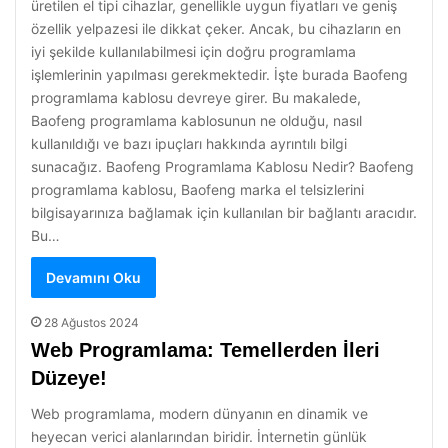
üretilen el tipi cihazlar, genellikle uygun fiyatları ve geniş
özellik yelpazesi ile dikkat çeker. Ancak, bu cihazların en
iyi şekilde kullanılabilmesi için doğru programlama
işlemlerinin yapılması gerekmektedir. İşte burada Baofeng
programlama kablosu devreye girer. Bu makalede,
Baofeng programlama kablosunun ne olduğu, nasıl
kullanıldığı ve bazı ipuçları hakkında ayrıntılı bilgi
sunacağız. Baofeng Programlama Kablosu Nedir? Baofeng
programlama kablosu, Baofeng marka el telsizlerini
bilgisayarınıza bağlamak için kullanılan bir bağlantı aracıdır.
Bu…
Devamını Oku
28 Ağustos 2024
Web Programlama: Temellerden İleri
Düzeye!
Web programlama, modern dünyanın en dinamik ve
heyecan verici alanlarından biridir. İnternetin günlük