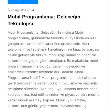
27 Ağustos 2024
Mobil Programlama: Geleceğin
Teknolojisi
Mobil Programlama: Geleceğin Teknolojisi Mobil
programlama, günümüzde teknoloji dünyasında en hızlı
gelişen alanlardan biri olarak öne çıkmaktadır. Akıllı
telefonların ve tabletlerin hayatımızın ayrılmaz bir parçası
haline gelmesiyle birlikte, mobil uygulamaların önemi ve
kullanımı her geçen gün artmaktadır. Bu makalede, mobil
programlamanın ne olduğu, gelişimi, geleceği ve
sektördeki trendler üzerinde durulacaktır. Mobil
Programlama Nedir? Mobil programlama, mobil cihazlar
(akıllı telefonlar, tabletler vb.) için uygulama ve yazılımlar
geliştirme sürecidir. Bu süreç, uygulamanın tasarımından,
kod yazımına, test edilmesinden ve piyasaya sürülmesine
kadar birçok aşamayı kapsar. Mobil uygulamalar,
kullanıcıların günlük yaşamlarını kolaylaştırmak, iş