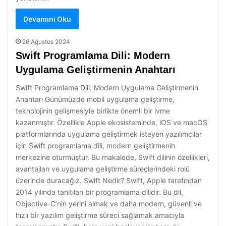
Devamını Oku
26 Ağustos 2024
Swift Programlama Dili: Modern
Uygulama Geliştirmenin Anahtarı
Swift Programlama Dili: Modern Uygulama Geliştirmenin
Anahtarı Günümüzde mobil uygulama geliştirme,
teknolojinin gelişmesiyle birlikte önemli bir ivme
kazanmıştır. Özellikle Apple ekosisteminde, iOS ve macOS
platformlarında uygulama geliştirmek isteyen yazılımcılar
için Swift programlama dili, modern geliştirmenin
merkezine oturmuştur. Bu makalede, Swift dilinin özellikleri,
avantajları ve uygulama geliştirme süreçlerindeki rolü
üzerinde duracağız. Swift Nedir? Swift, Apple tarafından
2014 yılında tanıtılan bir programlama dilidir. Bu dil,
Objective-C’nin yerini almak ve daha modern, güvenli ve
hızlı bir yazılım geliştirme süreci sağlamak amacıyla