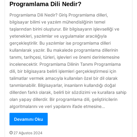
Programlama Dili Nedir?
Programlama Dili Nedir? Giriş Programlama dilleri,
bilgisayar bilimi ve yazılım mühendisliğinin temel
taşlarından birini oluşturur. Bir bilgisayarın işlevselliği ve
yetenekleri, yazılımlar ve uygulamalar aracılığıyla
gerçekleştirilir. Bu yazılımlar ise programlama dilleri
kullanılarak yazılır. Bu makalede programlama dillerinin
tanımı, tarihçesi, türleri, işlevleri ve önemi derinlemesine
incelenecektir. Programlama Dilinin Tanımı Programlama
dili, bir bilgisayara belirli işlemleri gerçekleştirmesi için
talimatlar vermek amacıyla kullanılan özel bir dil olarak
tanımlanabilir. Bilgisayarlar, insanların kullandığı doğal
dillerden farklı olarak, belirli bir sözdizimi ve kurallara sahip
olan yapay dillerdir. Bir programlama dili, geliştiricilerin
algoritmalarını ve veri yapılarını ifade etmesine…
Devamını Oku
27 Ağustos 2024