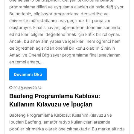
programlama dilleri ve uygulama alanları da hızla değişiyor.
Bu nedenle, bilgisayar programlama dersleri lise ve
üniversite müfredatlarının vazgeçilmez bir parçasını
oluşturuyor. Final sınavları, öğrencilerin dönemin sonunda
edindikleri bilgileri değerlendirmek için kritik bir rol oynar.
Ancak, bu sınavların yapısı ve içerikleri, hem öğrenci hem
de öğretmen açısından önemli bir konu olabilir. Sınavın
Amacı ve Önemi Bilgisayar programlama final sınavlarının
en temel amacı,…
Devamını Oku
29 Ağustos 2024
Baofeng Programlama Kablosu:
Kullanım Kılavuzu ve İpuçları
Baofeng Programlama Kablosu: Kullanım Kılavuzu ve
İpuçları Baofeng, amatör radyo kullanıcıları arasında
popüler bir marka olarak öne çıkmaktadır. Bu marka altında