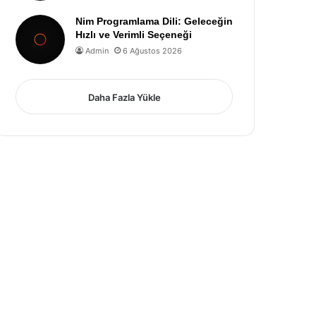
Nim Programlama Dili: Geleceğin
Hızlı ve Verimli Seçeneği
Admin
6 Ağustos 2026
Daha Fazla Yükle