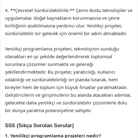
4. **Çevresel Sürdürülebilirlik:** Çevre dostu teknolojiler ve
uygulamalar, doğal kaynakların korunmasına ve çevre
kirliliğinin azaltılmasına yardımcı olur. Yenilikçi projeler,
sürdürülebilir bir gelecek için önemli bir adım atmaktadır.
Yenilikçi programlama projeleri, teknolojinin sunduğu
olanakları en iyi şekilde değerlendirerek toplumsal
sorunlara çözümler sunmakta ve geleceği
şekillendirmektedir. Bu projeler, yaratıcılığı, kullanıcı
odaklılığı ve sürdürülebilirliği ön planda tutarak, hem
bireyler hem de toplum için büyük fırsatlar yaratmaktadır.
Geliştiricilerin ve girişimcilerin bu alanda atacakları adımlar,
gelecekte daha yenilikçi ve sürdürülebilir çözümlerle dolu
bir dünya yaratma potansiyeline sahiptir.
SSS (Sıkça Sorulan Sorular)
1. Yenilikçi programlama projeleri nedir?