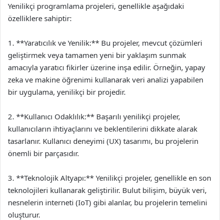
Yenilikçi programlama projeleri, genellikle aşağıdaki
özelliklere sahiptir:
1. **Yaratıcılık ve Yenilik:** Bu projeler, mevcut çözümleri
geliştirmek veya tamamen yeni bir yaklaşım sunmak
amacıyla yaratıcı fikirler üzerine inşa edilir. Örneğin, yapay
zeka ve makine öğrenimi kullanarak veri analizi yapabilen
bir uygulama, yenilikçi bir projedir.
2. **Kullanıcı Odaklılık:** Başarılı yenilikçi projeler,
kullanıcıların ihtiyaçlarını ve beklentilerini dikkate alarak
tasarlanır. Kullanıcı deneyimi (UX) tasarımı, bu projelerin
önemli bir parçasıdır.
3. **Teknolojik Altyapı:** Yenilikçi projeler, genellikle en son
teknolojileri kullanarak geliştirilir. Bulut bilişim, büyük veri,
nesnelerin interneti (IoT) gibi alanlar, bu projelerin temelini
oluşturur.