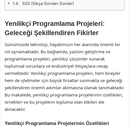
SSS (Sıkça Sorulan Sorular)
Yenilikçi Programlama Projeleri:
Geleceği Şekillendiren Fikirler
Günümüzde teknoloji, hayatımızın her alanında önemli bir
rol oynamaktadır. Bu bağlamda, yazılım geliştirme ve
programlama projeleri, yenilikçi çözümler sunarak
toplumsal sorunlara ve endüstriyel ihtiyaçlara cevap
vermektedir. Yenilikçi programlama projeleri, hem bireyler
hem de işletmeler için büyük fırsatlar sunmakta ve geleceği
şekillendiren önemli adımlar atılmasına olanak tanımaktadır.
Bu makalede, yenilikçi programlama projelerinin özellikleri,
örnekleri ve bu projelerin topluma olan etkileri ele
alınacaktır.
Yenilikçi Programlama Projelerinin Özellikleri