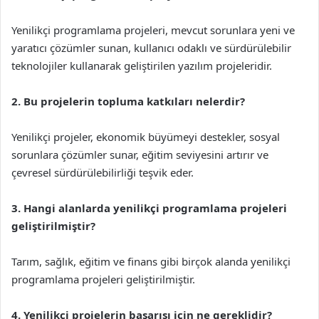
Yenilikçi programlama projeleri, mevcut sorunlara yeni ve
yaratıcı çözümler sunan, kullanıcı odaklı ve sürdürülebilir
teknolojiler kullanarak geliştirilen yazılım projeleridir.
2. Bu projelerin topluma katkıları nelerdir?
Yenilikçi projeler, ekonomik büyümeyi destekler, sosyal
sorunlara çözümler sunar, eğitim seviyesini artırır ve
çevresel sürdürülebilirliği teşvik eder.
3. Hangi alanlarda yenilikçi programlama projeleri
geliştirilmiştir?
Tarım, sağlık, eğitim ve finans gibi birçok alanda yenilikçi
programlama projeleri geliştirilmiştir.
4. Yenilikçi projelerin başarısı için ne gereklidir?