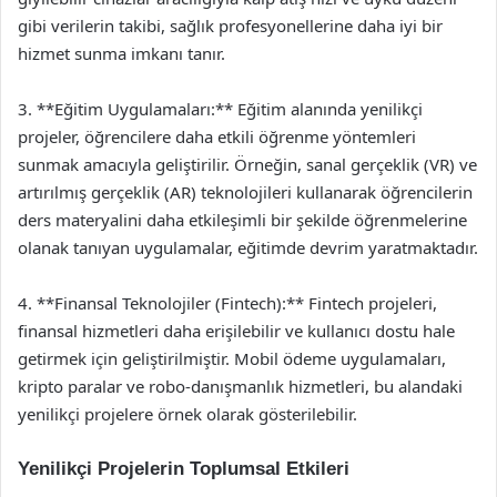
gibi verilerin takibi, sağlık profesyonellerine daha iyi bir
hizmet sunma imkanı tanır.
3. **Eğitim Uygulamaları:** Eğitim alanında yenilikçi
projeler, öğrencilere daha etkili öğrenme yöntemleri
sunmak amacıyla geliştirilir. Örneğin, sanal gerçeklik (VR) ve
artırılmış gerçeklik (AR) teknolojileri kullanarak öğrencilerin
ders materyalini daha etkileşimli bir şekilde öğrenmelerine
olanak tanıyan uygulamalar, eğitimde devrim yaratmaktadır.
4. **Finansal Teknolojiler (Fintech):** Fintech projeleri,
finansal hizmetleri daha erişilebilir ve kullanıcı dostu hale
getirmek için geliştirilmiştir. Mobil ödeme uygulamaları,
kripto paralar ve robo-danışmanlık hizmetleri, bu alandaki
yenilikçi projelere örnek olarak gösterilebilir.
Yenilikçi Projelerin Toplumsal Etkileri