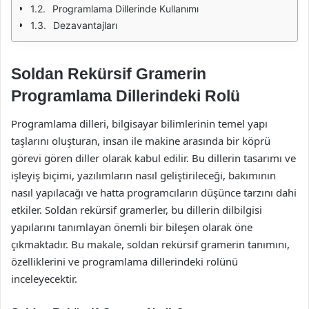
Programlama Dillerinde Kullanımı
Dezavantajları
Soldan Rekürsif Gramerin
Programlama Dillerindeki Rolü
Programlama dilleri, bilgisayar bilimlerinin temel yapı
taşlarını oluşturan, insan ile makine arasında bir köprü
görevi gören diller olarak kabul edilir. Bu dillerin tasarımı ve
işleyiş biçimi, yazılımların nasıl geliştirileceği, bakımının
nasıl yapılacağı ve hatta programcıların düşünce tarzını dahi
etkiler. Soldan rekürsif gramerler, bu dillerin dilbilgisi
yapılarını tanımlayan önemli bir bileşen olarak öne
çıkmaktadır. Bu makale, soldan rekürsif gramerin tanımını,
özelliklerini ve programlama dillerindeki rolünü
inceleyecektir.