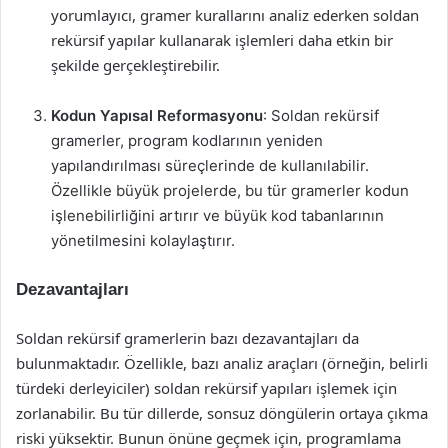
yorumlayıcı, gramer kurallarını analiz ederken soldan
rekürsif yapılar kullanarak işlemleri daha etkin bir
şekilde gerçekleştirebilir.
Kodun Yapısal Reformasyonu
: Soldan rekürsif
gramerler, program kodlarının yeniden
yapılandırılması süreçlerinde de kullanılabilir.
Özellikle büyük projelerde, bu tür gramerler kodun
işlenebilirliğini artırır ve büyük kod tabanlarının
yönetilmesini kolaylaştırır.
Dezavantajları
Soldan rekürsif gramerlerin bazı dezavantajları da
bulunmaktadır. Özellikle, bazı analiz araçları (örneğin, belirli
türdeki derleyiciler) soldan rekürsif yapıları işlemek için
zorlanabilir. Bu tür dillerde, sonsuz döngülerin ortaya çıkma
riski yüksektir. Bunun önüne geçmek için, programlama