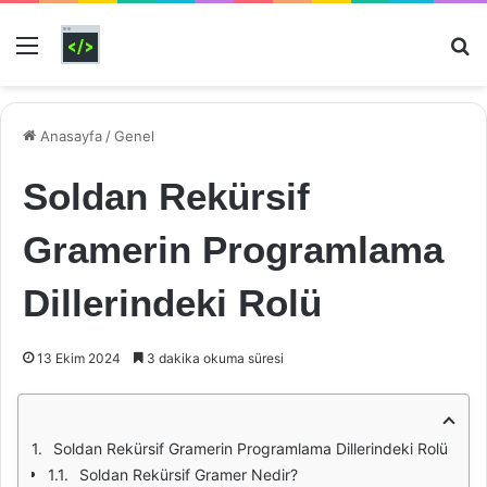
Menü
Ar
Anasayfa
/
Genel
Soldan Rekürsif
Gramerin Programlama
Dillerindeki Rolü
13 Ekim 2024
3 dakika okuma süresi
Soldan Rekürsif Gramerin Programlama Dillerindeki Rolü
Soldan Rekürsif Gramer Nedir?