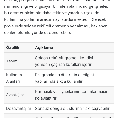
mühendisliği ve bilgisayar bilimleri alanındaki gelişmeler,
bu gramer biçiminin daha etkin ve yararlı bir şekilde
kullanılma yollarını araştırmayı sürdürmektedir. Gelecek
projelerde soldan rekürsif gramerin yer alması, beklenen
etkileri olumlu yönde güçlendirebilir.
Özellik
Açıklama
Soldan rekürsif gramer, kendisini
Tanım
yeniden çağıran kuralları içerir.
Kullanım
Programlama dillerinin dilbilgisi
Alanları
yapılarında sıkça kullanılır.
Karmaşık veri yapılarının tanımlanmasını
Avantajlar
kolaylaştırır.
Dezavantajlar
Sonsuz döngü oluşturma riski taşıyabilir.