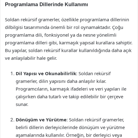
Programlama Dillerinde Kullanımı
Soldan rekürsif gramerler, özellikle programlama dillerinin
dilbilgisi tasarımında önemli bir rol oynamaktadır. Çoğu
programlama dili, fonksiyonel ya da nesne yönelimli
programlama dilleri gibi, karmaşık yapısal kurallara sahiptir.
Bu yapılar, soldan rekürsif kurallar kullanıldığında daha açık
ve anlaşılabilir hale gelir.
Dil Yapısı ve Okunabilirlik
: Soldan rekürsif
gramerler, dilin yapısını daha anlaşılır kılar.
Programcıların, karmaşık ifadeleri ve veri yapıları ile
çalışırken daha tutarlı ve takip edilebilir bir çerçeve
sunar.
Dönüşüm ve Yürütme
: Soldan rekürsif gramerler,
belirli dillerin derleyicilerinde dönüşüm ve yürütme
aşamalarında kullanılır. Örneğin, bir derleyici veya