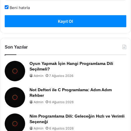
Beni hatırla
Kayıt Ol
Son Yazılar
Oyun Yapmak İçin Hangi Programlama Dili
Seçilmeli?
Admin
7 Ağustos 2026
Not Defteri ile C Programlama: Adım Adım
Rehber
Admin
6 Ağustos 2026
Nim Programlama Dili: Geleceğin Hızlı ve Verimli
Seçeneği
Admin
6 Ağustos 2026