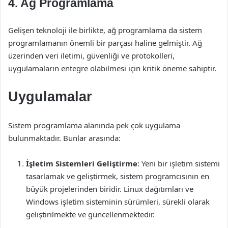
4. Ağ Programlama
Gelişen teknoloji ile birlikte, ağ programlama da sistem
programlamanın önemli bir parçası haline gelmiştir. Ağ
üzerinden veri iletimi, güvenliği ve protokolleri,
uygulamaların entegre olabilmesi için kritik öneme sahiptir.
Uygulamalar
Sistem programlama alanında pek çok uygulama
bulunmaktadır. Bunlar arasında:
İşletim Sistemleri Geliştirme
: Yeni bir işletim sistemi
tasarlamak ve geliştirmek, sistem programcısının en
büyük projelerinden biridir. Linux dağıtımları ve
Windows işletim sisteminin sürümleri, sürekli olarak
geliştirilmekte ve güncellenmektedir.