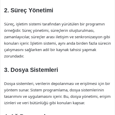
2. Süreç Yönetimi
Süreç, işletim sistemi tarafından yürütülen bir programın
örneğidir. Süreç yönetimi, süreçlerin oluşturulması,
zamanlayıcılar, süreçler arası iletişim ve senkronizasyon gibi
konuları içerir. İşletim sistemi, aynı anda birden fazla sürecin
çalışmasını sağlarken adil bir kaynak tahsisi yapmak
zorundadır.
3. Dosya Sistemleri
Dosya sistemleri, verilerin depolanması ve erişilmesi için bir
yöntem sunar. Sistem programlama, dosya sistemlerinin
tasarımını ve uygulamasını içerir. Bu, dosya yönetimi, erişim
izinleri ve veri bütünlüğü gibi konuları kapsar.