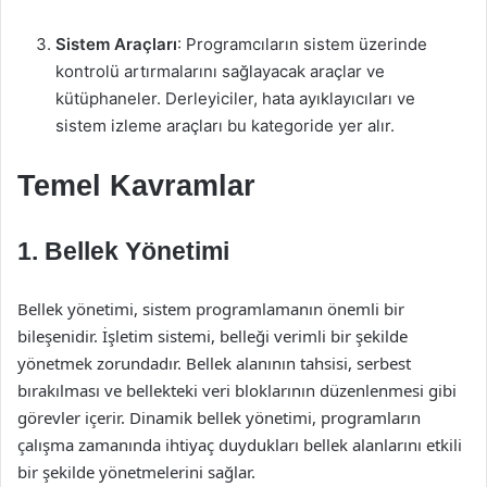
Sistem Araçları
: Programcıların sistem üzerinde
kontrolü artırmalarını sağlayacak araçlar ve
kütüphaneler. Derleyiciler, hata ayıklayıcıları ve
sistem izleme araçları bu kategoride yer alır.
Temel Kavramlar
1. Bellek Yönetimi
Bellek yönetimi, sistem programlamanın önemli bir
bileşenidir. İşletim sistemi, belleği verimli bir şekilde
yönetmek zorundadır. Bellek alanının tahsisi, serbest
bırakılması ve bellekteki veri bloklarının düzenlenmesi gibi
görevler içerir. Dinamik bellek yönetimi, programların
çalışma zamanında ihtiyaç duydukları bellek alanlarını etkili
bir şekilde yönetmelerini sağlar.