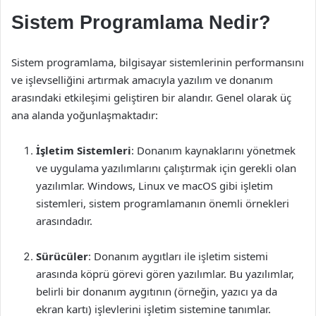
Sistem Programlama Nedir?
Sistem programlama, bilgisayar sistemlerinin performansını
ve işlevselliğini artırmak amacıyla yazılım ve donanım
arasındaki etkileşimi geliştiren bir alandır. Genel olarak üç
ana alanda yoğunlaşmaktadır:
İşletim Sistemleri
: Donanım kaynaklarını yönetmek
ve uygulama yazılımlarını çalıştırmak için gerekli olan
yazılımlar. Windows, Linux ve macOS gibi işletim
sistemleri, sistem programlamanın önemli örnekleri
arasındadır.
Sürücüler
: Donanım aygıtları ile işletim sistemi
arasında köprü görevi gören yazılımlar. Bu yazılımlar,
belirli bir donanım aygıtının (örneğin, yazıcı ya da
ekran kartı) işlevlerini işletim sistemine tanımlar.