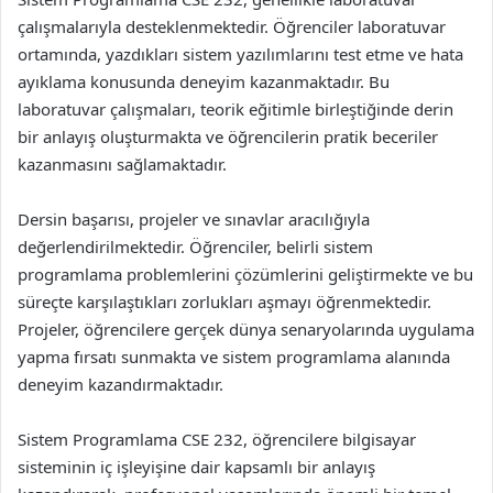
çalışmalarıyla desteklenmektedir. Öğrenciler laboratuvar
ortamında, yazdıkları sistem yazılımlarını test etme ve hata
ayıklama konusunda deneyim kazanmaktadır. Bu
laboratuvar çalışmaları, teorik eğitimle birleştiğinde derin
bir anlayış oluşturmakta ve öğrencilerin pratik beceriler
kazanmasını sağlamaktadır.
Dersin başarısı, projeler ve sınavlar aracılığıyla
değerlendirilmektedir. Öğrenciler, belirli sistem
programlama problemlerini çözümlerini geliştirmekte ve bu
süreçte karşılaştıkları zorlukları aşmayı öğrenmektedir.
Projeler, öğrencilere gerçek dünya senaryolarında uygulama
yapma fırsatı sunmakta ve sistem programlama alanında
deneyim kazandırmaktadır.
Sistem Programlama CSE 232, öğrencilere bilgisayar
sisteminin iç işleyişine dair kapsamlı bir anlayış