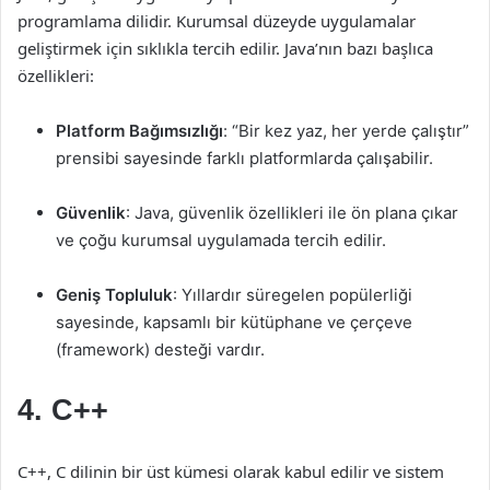
programlama dilidir. Kurumsal düzeyde uygulamalar
geliştirmek için sıklıkla tercih edilir. Java’nın bazı başlıca
özellikleri:
Platform Bağımsızlığı
: “Bir kez yaz, her yerde çalıştır”
prensibi sayesinde farklı platformlarda çalışabilir.
Güvenlik
: Java, güvenlik özellikleri ile ön plana çıkar
ve çoğu kurumsal uygulamada tercih edilir.
Geniş Topluluk
: Yıllardır süregelen popülerliği
sayesinde, kapsamlı bir kütüphane ve çerçeve
(framework) desteği vardır.
4. C++
C++, C dilinin bir üst kümesi olarak kabul edilir ve sistem