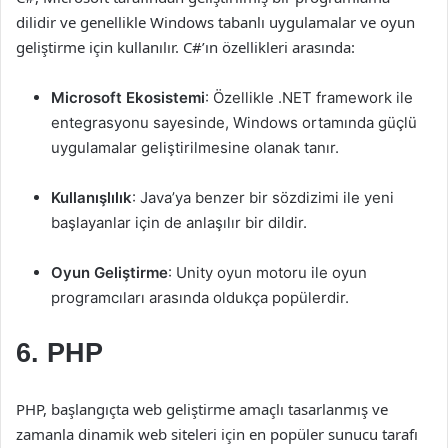
dilidir ve genellikle Windows tabanlı uygulamalar ve oyun
geliştirme için kullanılır. C#’ın özellikleri arasında:
Microsoft Ekosistemi
: Özellikle .NET framework ile
entegrasyonu sayesinde, Windows ortamında güçlü
uygulamalar geliştirilmesine olanak tanır.
Kullanışlılık
: Java’ya benzer bir sözdizimi ile yeni
başlayanlar için de anlaşılır bir dildir.
Oyun Geliştirme
: Unity oyun motoru ile oyun
programcıları arasında oldukça popülerdir.
6. PHP
PHP, başlangıçta web geliştirme amaçlı tasarlanmış ve
zamanla dinamik web siteleri için en popüler sunucu tarafı