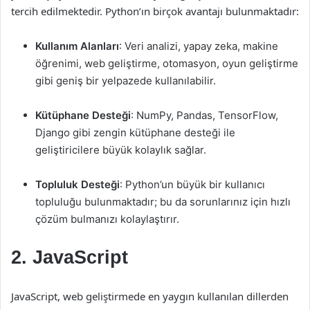
tercih edilmektedir. Python’ın birçok avantajı bulunmaktadır:
Kullanım Alanları
: Veri analizi, yapay zeka, makine
öğrenimi, web geliştirme, otomasyon, oyun geliştirme
gibi geniş bir yelpazede kullanılabilir.
Kütüphane Desteği
: NumPy, Pandas, TensorFlow,
Django gibi zengin kütüphane desteği ile
geliştiricilere büyük kolaylık sağlar.
Topluluk Desteği
: Python’un büyük bir kullanıcı
topluluğu bulunmaktadır; bu da sorunlarınız için hızlı
çözüm bulmanızı kolaylaştırır.
2. JavaScript
JavaScript, web geliştirmede en yaygın kullanılan dillerden