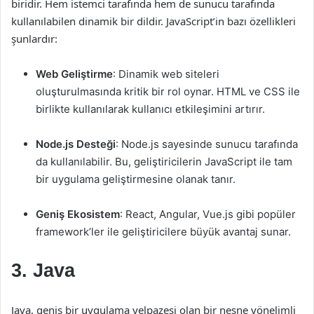
biridir. Hem istemci tarafında hem de sunucu tarafında
kullanılabilen dinamik bir dildir. JavaScript’in bazı özellikleri
şunlardır:
Web Geliştirme
: Dinamik web siteleri
oluşturulmasında kritik bir rol oynar. HTML ve CSS ile
birlikte kullanılarak kullanıcı etkileşimini artırır.
Node.js Desteği
: Node.js sayesinde sunucu tarafında
da kullanılabilir. Bu, geliştiricilerin JavaScript ile tam
bir uygulama geliştirmesine olanak tanır.
Geniş Ekosistem
: React, Angular, Vue.js gibi popüler
framework’ler ile geliştiricilere büyük avantaj sunar.
3. Java
Java, geniş bir uygulama yelpazesi olan bir nesne yönelimli