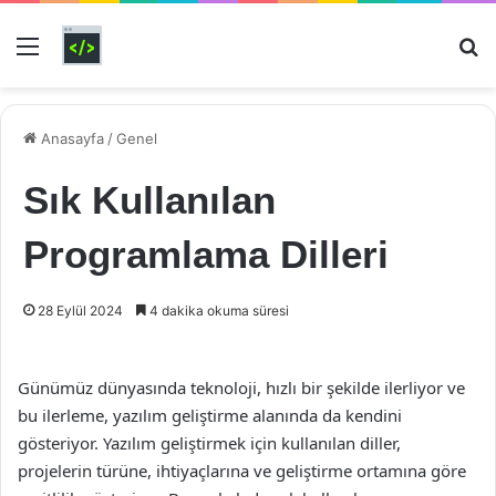
Menü
Ar
Anasayfa
/
Genel
Sık Kullanılan
Programlama Dilleri
28 Eylül 2024
4 dakika okuma süresi
Günümüz dünyasında teknoloji, hızlı bir şekilde ilerliyor ve
bu ilerleme, yazılım geliştirme alanında da kendini
gösteriyor. Yazılım geliştirmek için kullanılan diller,
projelerin türüne, ihtiyaçlarına ve geliştirme ortamına göre