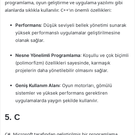
programlama, oyun geliştirme ve uygulama yazılımı gibi
alanlarda sıklıkla kullanılır. C++’ın önemli özellikleri:
Performans
: Düşük seviyeli bellek yönetimi sunarak
yüksek performanslı uygulamalar geliştirilmesine
olanak sağlar.
Nesne Yönelimli Programlama
: Koşullu ve çok biçimli
(polimorfizm) özellikleri sayesinde, karmaşık
projelerin daha yönetilebilir olmasını sağlar.
Geniş Kullanım Alanı
: Oyun motorları, gömülü
sistemler ve yüksek performans gerektiren
uygulamalarda yaygın şekilde kullanılır.
5. C
C#, Microsoft tarafından geliştirilmiş bir programlama