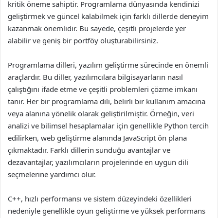
kritik öneme sahiptir. Programlama dünyasında kendinizi
geliştirmek ve güncel kalabilmek için farklı dillerde deneyim
kazanmak önemlidir. Bu sayede, çeşitli projelerde yer
alabilir ve geniş bir portföy oluşturabilirsiniz.
Programlama dilleri, yazılım geliştirme sürecinde en önemli
araçlardır. Bu diller, yazılımcılara bilgisayarların nasıl
çalıştığını ifade etme ve çeşitli problemleri çözme imkanı
tanır. Her bir programlama dili, belirli bir kullanım amacına
veya alanına yönelik olarak geliştirilmiştir. Örneğin, veri
analizi ve bilimsel hesaplamalar için genellikle Python tercih
edilirken, web geliştirme alanında JavaScript ön plana
çıkmaktadır. Farklı dillerin sunduğu avantajlar ve
dezavantajlar, yazılımcıların projelerinde en uygun dili
seçmelerine yardımcı olur.
C++, hızlı performansı ve sistem düzeyindeki özellikleri
nedeniyle genellikle oyun geliştirme ve yüksek performans