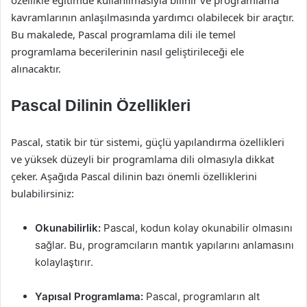
kavramlarının anlaşılmasında yardımcı olabilecek bir araçtır.
Bu makalede, Pascal programlama dili ile temel
programlama becerilerinin nasıl geliştirileceği ele
alınacaktır.
Pascal Dilinin Özellikleri
Pascal, statik bir tür sistemi, güçlü yapılandırma özellikleri
ve yüksek düzeyli bir programlama dili olmasıyla dikkat
çeker. Aşağıda Pascal dilinin bazı önemli özelliklerini
bulabilirsiniz:
Okunabilirlik:
Pascal, kodun kolay okunabilir olmasını
sağlar. Bu, programcıların mantık yapılarını anlamasını
kolaylaştırır.
Yapısal Programlama:
Pascal, programların alt