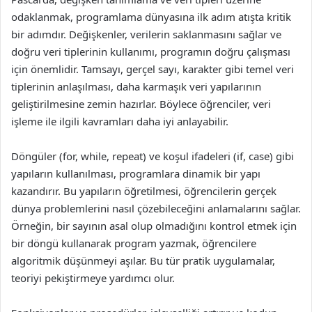
odaklanmak, programlama dünyasına ilk adım atışta kritik
bir adımdır. Değişkenler, verilerin saklanmasını sağlar ve
doğru veri tiplerinin kullanımı, programın doğru çalışması
için önemlidir. Tamsayı, gerçel sayı, karakter gibi temel veri
tiplerinin anlaşılması, daha karmaşık veri yapılarının
geliştirilmesine zemin hazırlar. Böylece öğrenciler, veri
işleme ile ilgili kavramları daha iyi anlayabilir.
Döngüler (for, while, repeat) ve koşul ifadeleri (if, case) gibi
yapıların kullanılması, programlara dinamik bir yapı
kazandırır. Bu yapıların öğretilmesi, öğrencilerin gerçek
dünya problemlerini nasıl çözebileceğini anlamalarını sağlar.
Örneğin, bir sayının asal olup olmadığını kontrol etmek için
bir döngü kullanarak program yazmak, öğrencilere
algoritmik düşünmeyi aşılar. Bu tür pratik uygulamalar,
teoriyi pekiştirmeye yardımcı olur.