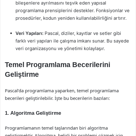
bileşenlere ayrılmasını teşvik eden yapısal
programlama prensiplerini destekler. Fonksiyonlar ve
prosedürler, kodun yeniden kullanılabilirliğini artırır.
Veri Yapıları:
Pascal, diziler, kayıtlar ve setler gibi
farklı veri yapıları ile çalışma imkanı sunar. Bu sayede
veri organizasyonu ve yönetimi kolaylaşır.
Temel Programlama Becerilerini
Geliştirme
Pascal’da programlama yaparken, temel programlama
becerileri geliştirilebilir. İşte bu becerilerin bazıları:
1.
Algoritma Geliştirme
Programlamanın temel taşlarından biri algoritma
geliştirmektir. Algoritma, belirli bir problemi çözmek için