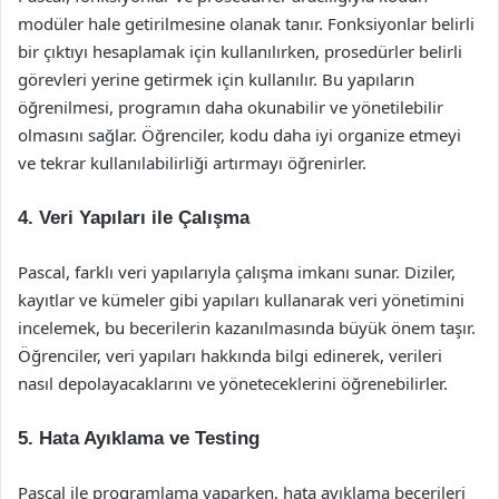
modüler hale getirilmesine olanak tanır. Fonksiyonlar belirli
bir çıktıyı hesaplamak için kullanılırken, prosedürler belirli
görevleri yerine getirmek için kullanılır. Bu yapıların
öğrenilmesi, programın daha okunabilir ve yönetilebilir
olmasını sağlar. Öğrenciler, kodu daha iyi organize etmeyi
ve tekrar kullanılabilirliği artırmayı öğrenirler.
4.
Veri Yapıları ile Çalışma
Pascal, farklı veri yapılarıyla çalışma imkanı sunar. Diziler,
kayıtlar ve kümeler gibi yapıları kullanarak veri yönetimini
incelemek, bu becerilerin kazanılmasında büyük önem taşır.
Öğrenciler, veri yapıları hakkında bilgi edinerek, verileri
nasıl depolayacaklarını ve yöneteceklerini öğrenebilirler.
5.
Hata Ayıklama ve Testing
Pascal ile programlama yaparken, hata ayıklama becerileri