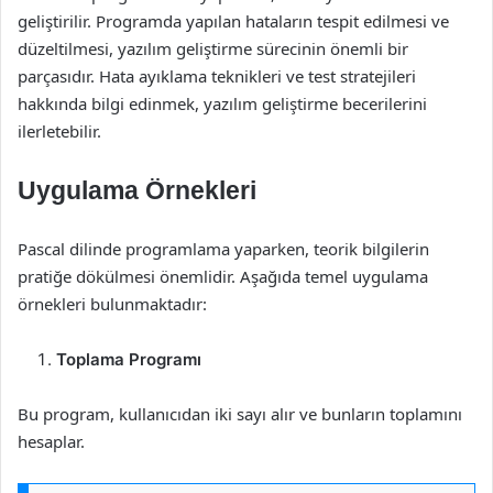
geliştirilir. Programda yapılan hataların tespit edilmesi ve
düzeltilmesi, yazılım geliştirme sürecinin önemli bir
parçasıdır. Hata ayıklama teknikleri ve test stratejileri
hakkında bilgi edinmek, yazılım geliştirme becerilerini
ilerletebilir.
Uygulama Örnekleri
Pascal dilinde programlama yaparken, teorik bilgilerin
pratiğe dökülmesi önemlidir. Aşağıda temel uygulama
örnekleri bulunmaktadır:
Toplama Programı
Bu program, kullanıcıdan iki sayı alır ve bunların toplamını
hesaplar.