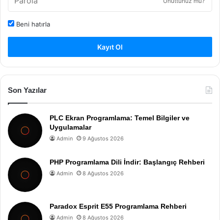
Unuttunuz mu?
Beni hatırla
Kayıt Ol
Son Yazılar
PLC Ekran Programlama: Temel Bilgiler ve
Uygulamalar
Admin
9 Ağustos 2026
PHP Programlama Dili İndir: Başlangıç Rehberi
Admin
8 Ağustos 2026
Paradox Esprit E55 Programlama Rehberi
Admin
8 Ağustos 2026