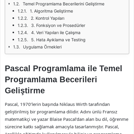
Temel Programlama Becerilerini Geliştirme
1. Algoritma Geliştirme
2. Kontrol Yapıları
3. Fonksiyon ve Prosedürler
4. Veri Yapıları ile Çalışma
5. Hata Ayıklama ve Testing
Uygulama Örnekleri
Pascal Programlama ile Temel
Programlama Becerileri
Geliştirme
Pascal, 1970’lerin başında Niklaus Wirth tarafından
geliştirilmiş bir programlama dilidir. Adını ünlü Fransız
matematikçi ve yazar Blaise Pascal’dan alan bu dil, öğrenme
sürecine katkı sağlamak amacıyla tasarlanmıştır. Pascal,
özellikle eğitimde kullanılmasıyla bilinir ve programlama