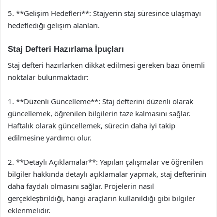
5. **Gelişim Hedefleri**: Stajyerin staj süresince ulaşmayı
hedeflediği gelişim alanları.
Staj Defteri Hazırlama İpuçları
Staj defteri hazırlarken dikkat edilmesi gereken bazı önemli
noktalar bulunmaktadır:
1. **Düzenli Güncelleme**: Staj defterini düzenli olarak
güncellemek, öğrenilen bilgilerin taze kalmasını sağlar.
Haftalık olarak güncellemek, sürecin daha iyi takip
edilmesine yardımcı olur.
2. **Detaylı Açıklamalar**: Yapılan çalışmalar ve öğrenilen
bilgiler hakkında detaylı açıklamalar yapmak, staj defterinin
daha faydalı olmasını sağlar. Projelerin nasıl
gerçekleştirildiği, hangi araçların kullanıldığı gibi bilgiler
eklenmelidir.