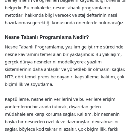
belgedir. Bu makalede, nesne tabanlı programlama
metotları hakkında bilgi verecek ve staj defterinin nasıl
hazırlanması gerektiği konusunda önerilerde bulunacağız.
Nesne Tabanlı Programlama Nedir?
Nesne Tabanlı Programlama, yazılım geliştirme sürecinde
nesne kavramını temel alan bir yaklaşımdır. Bu yaklaşım,
gerçek dünya nesnelerini modelleyerek yazılım
sistemlerinin daha anlaşılır ve yönetilebilir olmasını sağlar.
NTP, dört temel prensibe dayanır: kapsülleme, kalıtım, çok
biçimlilik ve soyutlama.
Kapsülleme, nesnelerin verilerini ve bu verilere erişim
yöntemlerini bir arada tutarak, dışarıdan gelen
müdahalelere karşı koruma sağlar. Kalıtım, bir nesnenin
başka bir nesneden özellik ve davranışları devralmasını
sağlar, böylece kod tekrarını azaltır. Çok biçimlilik, farklı