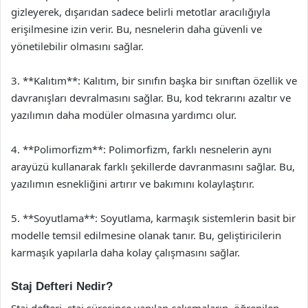
gizleyerek, dışarıdan sadece belirli metotlar aracılığıyla
erişilmesine izin verir. Bu, nesnelerin daha güvenli ve
yönetilebilir olmasını sağlar.
3. **Kalıtım**: Kalıtım, bir sınıfın başka bir sınıftan özellik ve
davranışları devralmasını sağlar. Bu, kod tekrarını azaltır ve
yazılımın daha modüler olmasına yardımcı olur.
4. **Polimorfizm**: Polimorfizm, farklı nesnelerin aynı
arayüzü kullanarak farklı şekillerde davranmasını sağlar. Bu,
yazılımın esnekliğini artırır ve bakımını kolaylaştırır.
5. **Soyutlama**: Soyutlama, karmaşık sistemlerin basit bir
modelle temsil edilmesine olanak tanır. Bu, geliştiricilerin
karmaşık yapılarla daha kolay çalışmasını sağlar.
Staj Defteri Nedir?