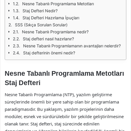
Nesne Tabanlı Programlama Metotları
Staj Defteri Nedir?
Staj Defteri Hazırlama İpuçları
SSS (Sıkça Sorulan Sorular)
Nesne Tabanlı Programlama nedir?
Staj defteri nasıl hazırlanır?
Nesne Tabanlı Programlamanın avantajları nelerdir?
Staj defterinin önemi nedir?
Nesne Tabanlı Programlama Metotları
Staj Defteri
Nesne Tabanlı Programlama (NTP), yazılım geliştirme
süreçlerinde önemli bir yere sahip olan bir programlama
paradigmasıdır. Bu yaklaşım, yazılım projelerinin daha
modüler, esnek ve sürdürülebilir bir şekilde geliştirilmesine
olanak tanır. Staj defteri, staj sürecinde edinilen
deneyimlerin ve öğrenilen bilgilerin kaydedildiği önemli bir