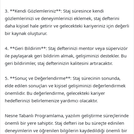
3. **Kendi Gözlemleriniz**: Staj süresince kendi
gözlemlerinizi ve deneyimlerinizi eklemek, staj defterini
daha kişisel hale getirir ve gelecekteki kariyeriniz için değerli
bir kaynak oluşturur.
4. **Geri Bildirim**: Staj defterinizi mentor veya süpervizör
ile paylaşarak geri bildirim almak, gelişiminizi destekler. Bu
geri bildirimler, staj defterinizin kalitesini artıracaktır.
5. **Sonuç ve Değerlendirme**: Staj sürecinin sonunda,
elde edilen sonuçları ve kişisel gelişiminizi değerlendirmek
önemlidir. Bu değerlendirme, gelecekteki kariyer
hedeflerinizi belirlemenize yardımcı olacaktır.
Nesne Tabanlı Programlama, yazılım geliştirme süreçlerinde
önemli bir yere sahiptir. Staj defteri ise bu süreçte edinilen
deneyimlerin ve öğrenilen bilgilerin kaydedildiği önemli bir