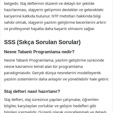
belgedir. Staj defterinin düzenli ve detaylı bir şekilde
hazırlanması, stajyerin gelişimini destekler ve gelecekteki
kariyerine katkıda bulunur. NTP metotları hakkında bilgi
sahibi olmak, stajyerin yazılım geliştirme becerilerini artırır
ve profesyonel hayatta daha başarılı olmasını sağlar.
SSS (Sıkça Sorulan Sorular)
Nesne Tabanlı Programlama nedir?
Nesne Tabanlı Programlama, yazılım geliştirme sürecinde
nesne kavramını temel alan bir programlama
paradigmasıdır. Gerçek dünya nesnelerini modelleyerek
yazılım sistemlerini daha anlaşılır ve yönetilebilir hale getirir.
Staj defteri nasıl hazırlanır?
Staj defteri, staj süresince yapılan çalışmalar, öğrenilen
bilgiler, karşılaşılan zorluklar ve gelişim hedefleri gibi
bilgileri içermelidir. Düzenli olarak güncellenmeli ve detaylı