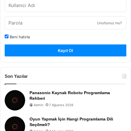
Unuttunuz mu?
Beni hatırla
Kayıt Ol
Son Yazılar
Panasonic Kaynak Robotu Programlama
Rehberi
Admin
7 Ağustos 2026
Oyun Yapmak İçin Hangi Programlama Dili
Seçilmeli?