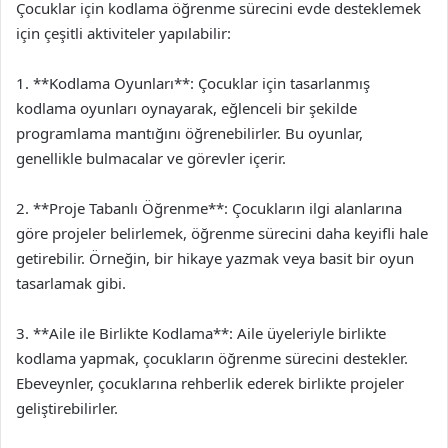
Çocuklar için kodlama öğrenme sürecini evde desteklemek
için çeşitli aktiviteler yapılabilir:
1. **Kodlama Oyunları**: Çocuklar için tasarlanmış
kodlama oyunları oynayarak, eğlenceli bir şekilde
programlama mantığını öğrenebilirler. Bu oyunlar,
genellikle bulmacalar ve görevler içerir.
2. **Proje Tabanlı Öğrenme**: Çocukların ilgi alanlarına
göre projeler belirlemek, öğrenme sürecini daha keyifli hale
getirebilir. Örneğin, bir hikaye yazmak veya basit bir oyun
tasarlamak gibi.
3. **Aile ile Birlikte Kodlama**: Aile üyeleriyle birlikte
kodlama yapmak, çocukların öğrenme sürecini destekler.
Ebeveynler, çocuklarına rehberlik ederek birlikte projeler
geliştirebilirler.