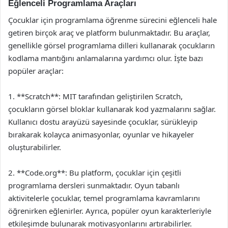
Eğlenceli Programlama Araçları
Çocuklar için programlama öğrenme sürecini eğlenceli hale
getiren birçok araç ve platform bulunmaktadır. Bu araçlar,
genellikle görsel programlama dilleri kullanarak çocukların
kodlama mantığını anlamalarına yardımcı olur. İşte bazı
popüler araçlar:
1. **Scratch**: MIT tarafından geliştirilen Scratch,
çocukların görsel bloklar kullanarak kod yazmalarını sağlar.
Kullanıcı dostu arayüzü sayesinde çocuklar, sürükleyip
bırakarak kolayca animasyonlar, oyunlar ve hikayeler
oluşturabilirler.
2. **Code.org**: Bu platform, çocuklar için çeşitli
programlama dersleri sunmaktadır. Oyun tabanlı
aktivitelerle çocuklar, temel programlama kavramlarını
öğrenirken eğlenirler. Ayrıca, popüler oyun karakterleriyle
etkileşimde bulunarak motivasyonlarını artırabilirler.