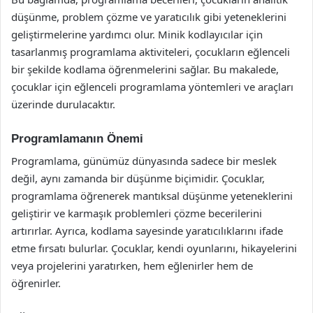
düşünme, problem çözme ve yaratıcılık gibi yeteneklerini
geliştirmelerine yardımcı olur. Minik kodlayıcılar için
tasarlanmış programlama aktiviteleri, çocukların eğlenceli
bir şekilde kodlama öğrenmelerini sağlar. Bu makalede,
çocuklar için eğlenceli programlama yöntemleri ve araçları
üzerinde durulacaktır.
Programlamanın Önemi
Programlama, günümüz dünyasında sadece bir meslek
değil, aynı zamanda bir düşünme biçimidir. Çocuklar,
programlama öğrenerek mantıksal düşünme yeteneklerini
geliştirir ve karmaşık problemleri çözme becerilerini
artırırlar. Ayrıca, kodlama sayesinde yaratıcılıklarını ifade
etme fırsatı bulurlar. Çocuklar, kendi oyunlarını, hikayelerini
veya projelerini yaratırken, hem eğlenirler hem de
öğrenirler.