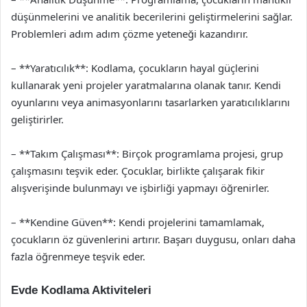
düşünmelerini ve analitik becerilerini geliştirmelerini sağlar.
Problemleri adım adım çözme yeteneği kazandırır.
– **Yaratıcılık**: Kodlama, çocukların hayal güçlerini
kullanarak yeni projeler yaratmalarına olanak tanır. Kendi
oyunlarını veya animasyonlarını tasarlarken yaratıcılıklarını
geliştirirler.
– **Takım Çalışması**: Birçok programlama projesi, grup
çalışmasını teşvik eder. Çocuklar, birlikte çalışarak fikir
alışverişinde bulunmayı ve işbirliği yapmayı öğrenirler.
– **Kendine Güven**: Kendi projelerini tamamlamak,
çocukların öz güvenlerini artırır. Başarı duygusu, onları daha
fazla öğrenmeye teşvik eder.
Evde Kodlama Aktiviteleri