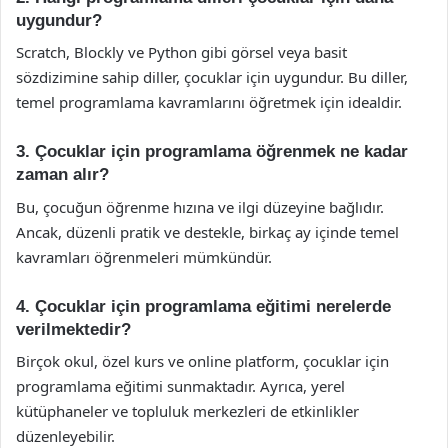
uygundur?
Scratch, Blockly ve Python gibi görsel veya basit
sözdizimine sahip diller, çocuklar için uygundur. Bu diller,
temel programlama kavramlarını öğretmek için idealdir.
3. Çocuklar için programlama öğrenmek ne kadar
zaman alır?
Bu, çocuğun öğrenme hızına ve ilgi düzeyine bağlıdır.
Ancak, düzenli pratik ve destekle, birkaç ay içinde temel
kavramları öğrenmeleri mümkündür.
4. Çocuklar için programlama eğitimi nerelerde
verilmektedir?
Birçok okul, özel kurs ve online platform, çocuklar için
programlama eğitimi sunmaktadır. Ayrıca, yerel
kütüphaneler ve topluluk merkezleri de etkinlikler
düzenleyebilir.