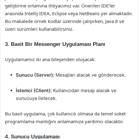
geliştirme ortamına ihtiyacımız var. Önerilen IDE’ler
arasında IntelliJ IDEA, Eclipse veya NetBeans yer almaktadır.
Bu makalede örnek kodlar üzerinde çalışırken, Java 8 ve
üzeri sürümleri kullanabilirsiniz.
3. Basit Bir Messenger Uygulaması Planı
Uygulamamız iki ana bileşenden oluşacak:
Sunucu (Server):
Mesajları alacak ve gönderecek.
İstemci (Client):
Kullanıcıdan mesajı alacak ve
sunucuya iletecek.
Bu basit uygulama, çok kullanıcılı olmasa da temel soket
programlama mantığını anlamamıza yardımcı olacaktır.
4. Sunucu Uygulaması