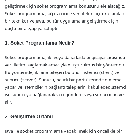
geliştirmek için soket programlama konusunu ele alacağız.
Soket programlama, ağ üzerinde veri iletimi için kullanılan
bir tekniktir ve Java, bu tür uygulamalar geliştirmek için
güçlü bir altyapıya sahiptir.
1. Soket Programlama Nedir?
Soket programlama, iki veya daha fazla bilgisayar arasında
veri iletimi sağlamak amacıyla oluşturulmuş bir yöntemdir.
Bu yöntemde, iki ana bileşen bulunur: istemci (client) ve
sunucu (server). Sunucu, belirli bir port üzerinde dinleme
yapar ve istemcilerin bağlantı taleplerini kabul eder. İstemci
ise sunucuya bağlanarak veri gönderir veya sunucudan veri
alır.
2. Geliştirme Ortamı
Java ile socket programlama yapabilmek için öncelikle bir