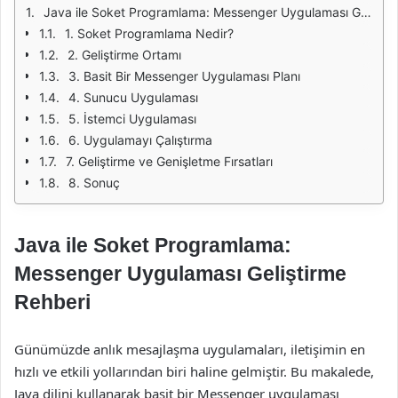
Java ile Soket Programlama: Messenger Uygulaması Geliştirme Rehberi
1. Soket Programlama Nedir?
2. Geliştirme Ortamı
3. Basit Bir Messenger Uygulaması Planı
4. Sunucu Uygulaması
5. İstemci Uygulaması
6. Uygulamayı Çalıştırma
7. Geliştirme ve Genişletme Fırsatları
8. Sonuç
Java ile Soket Programlama:
Messenger Uygulaması Geliştirme
Rehberi
Günümüzde anlık mesajlaşma uygulamaları, iletişimin en
hızlı ve etkili yollarından biri haline gelmiştir. Bu makalede,
Java dilini kullanarak basit bir Messenger uygulaması