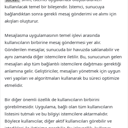
kullanılacak temel bir bileşendir. İstemci, sunucuya
bağlandıktan sonra gerekli mesaj gönderimi ve alımı için
akışları oluşturur.
Mesajlasma uygulamasının temel işlevi arasında
kullanıcıların birbirine mesaj göndermesi yer alır.
Gönderilen mesajlar, sunucuda bir havuzda saklanabilir ve
aynı zamanda diğer istemcilere iletilir. Bu, sunucunun gelen
mesajları alıp tüm bağlantılı istemcilere dağıtması gerektiği
anlamına gelir. Geliştiriciler, mesajları yönetmek için uygun
veri yapıları ve algoritmaları kullanarak bu süreci optimize
etmelidir.
Bir diğer önemli özellik de kullanıcıların birbirini
görebilmesidir. Uygulama, bağlı olan tüm kullanıcıların
listesini tutmalı ve bu bilgiyi istemcilere aktarmalıdır.
Böylece kullanıcılar, diğer aktif kullanıcıları görebilir ve