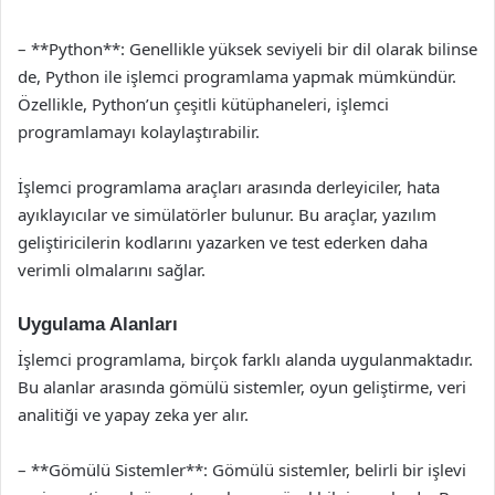
– **Python**: Genellikle yüksek seviyeli bir dil olarak bilinse
de, Python ile işlemci programlama yapmak mümkündür.
Özellikle, Python’un çeşitli kütüphaneleri, işlemci
programlamayı kolaylaştırabilir.
İşlemci programlama araçları arasında derleyiciler, hata
ayıklayıcılar ve simülatörler bulunur. Bu araçlar, yazılım
geliştiricilerin kodlarını yazarken ve test ederken daha
verimli olmalarını sağlar.
Uygulama Alanları
İşlemci programlama, birçok farklı alanda uygulanmaktadır.
Bu alanlar arasında gömülü sistemler, oyun geliştirme, veri
analitiği ve yapay zeka yer alır.
– **Gömülü Sistemler**: Gömülü sistemler, belirli bir işlevi