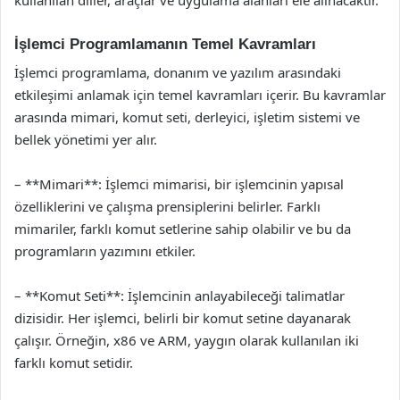
İşlemci Programlamanın Temel Kavramları
İşlemci programlama, donanım ve yazılım arasındaki
etkileşimi anlamak için temel kavramları içerir. Bu kavramlar
arasında mimari, komut seti, derleyici, işletim sistemi ve
bellek yönetimi yer alır.
– **Mimari**: İşlemci mimarisi, bir işlemcinin yapısal
özelliklerini ve çalışma prensiplerini belirler. Farklı
mimariler, farklı komut setlerine sahip olabilir ve bu da
programların yazımını etkiler.
– **Komut Seti**: İşlemcinin anlayabileceği talimatlar
dizisidir. Her işlemci, belirli bir komut setine dayanarak
çalışır. Örneğin, x86 ve ARM, yaygın olarak kullanılan iki
farklı komut setidir.