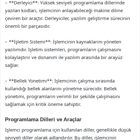
– **Derleyici**: Yüksek seviyeli programlama dillerinde
yazılan kodları, işlemcinin anlayabileceği makine diline
çeviren bir araçtır. Derleyiciler, yazılım geliştirme sürecinin
önemli bir parçasıdır.
– **İşletim Sistemi**: İşlemcinin kaynaklarını yöneten
yazılımdır. İşletim sistemleri, programların çalışmasını
kolaylaştırır ve donanım ile yazılım arasında bir arayüz
sağlar.
– **Bellek Yönetimi**: İşlemcinin çalışma sırasında
kullandığı bellek alanlarını yönetme sürecidir. Bellek
yönetimi, programların verimli bir şekilde çalışmasını
sağlamak için kritik öneme sahiptir.
Programlama Dilleri ve Araçlar
İşlemci programlama için kullanılan diller, genellikle düşük
seviyeli diller olarak adlandırılır. Bu diller, işlemcinin