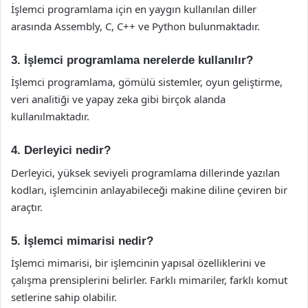
İşlemci programlama için en yaygın kullanılan diller
arasında Assembly, C, C++ ve Python bulunmaktadır.
3. İşlemci programlama nerelerde kullanılır?
İşlemci programlama, gömülü sistemler, oyun geliştirme,
veri analitiği ve yapay zeka gibi birçok alanda
kullanılmaktadır.
4. Derleyici nedir?
Derleyici, yüksek seviyeli programlama dillerinde yazılan
kodları, işlemcinin anlayabileceği makine diline çeviren bir
araçtır.
5. İşlemci mimarisi nedir?
İşlemci mimarisi, bir işlemcinin yapısal özelliklerini ve
çalışma prensiplerini belirler. Farklı mimariler, farklı komut
setlerine sahip olabilir.