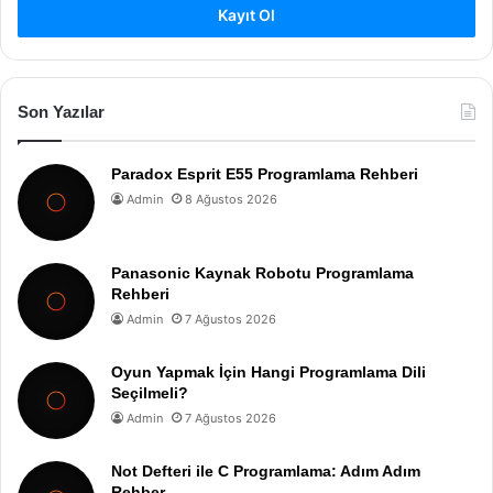
Kayıt Ol
Son Yazılar
Paradox Esprit E55 Programlama Rehberi
Admin
8 Ağustos 2026
Panasonic Kaynak Robotu Programlama
Rehberi
Admin
7 Ağustos 2026
Oyun Yapmak İçin Hangi Programlama Dili
Seçilmeli?
Admin
7 Ağustos 2026
Not Defteri ile C Programlama: Adım Adım
Rehber