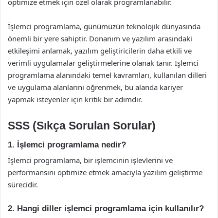
optimize etmek için özel olarak programlanabilir.
İşlemci programlama, günümüzün teknolojik dünyasında
önemli bir yere sahiptir. Donanım ve yazılım arasındaki
etkileşimi anlamak, yazılım geliştiricilerin daha etkili ve
verimli uygulamalar geliştirmelerine olanak tanır. İşlemci
programlama alanındaki temel kavramları, kullanılan dilleri
ve uygulama alanlarını öğrenmek, bu alanda kariyer
yapmak isteyenler için kritik bir adımdır.
SSS (Sıkça Sorulan Sorular)
1. İşlemci programlama nedir?
İşlemci programlama, bir işlemcinin işlevlerini ve
performansını optimize etmek amacıyla yazılım geliştirme
sürecidir.
2. Hangi diller işlemci programlama için kullanılır?