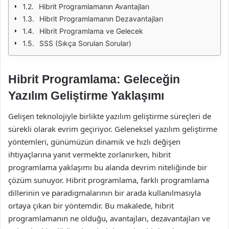
Hibrit Programlamanın Avantajları
Hibrit Programlamanın Dezavantajları
Hibrit Programlama ve Gelecek
SSS (Sıkça Sorulan Sorular)
Hibrit Programlama: Geleceğin
Yazılım Geliştirme Yaklaşımı
Gelişen teknolojiyle birlikte yazılım geliştirme süreçleri de
sürekli olarak evrim geçiriyor. Geleneksel yazılım geliştirme
yöntemleri, günümüzün dinamik ve hızlı değişen
ihtiyaçlarına yanıt vermekte zorlanırken, hibrit
programlama yaklaşımı bu alanda devrim niteliğinde bir
çözüm sunuyor. Hibrit programlama, farklı programlama
dillerinin ve paradigmalarının bir arada kullanılmasıyla
ortaya çıkan bir yöntemdir. Bu makalede, hibrit
programlamanın ne olduğu, avantajları, dezavantajları ve