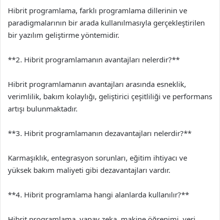
Hibrit programlama, farklı programlama dillerinin ve
paradigmalarının bir arada kullanılmasıyla gerçekleştirilen
bir yazılım geliştirme yöntemidir.
**2. Hibrit programlamanın avantajları nelerdir?**
Hibrit programlamanın avantajları arasında esneklik,
verimlilik, bakım kolaylığı, geliştirici çeşitliliği ve performans
artışı bulunmaktadır.
**3. Hibrit programlamanın dezavantajları nelerdir?**
Karmaşıklık, entegrasyon sorunları, eğitim ihtiyacı ve
yüksek bakım maliyeti gibi dezavantajları vardır.
**4. Hibrit programlama hangi alanlarda kullanılır?**
Hibrit programlama, yapay zeka, makine öğrenimi, veri