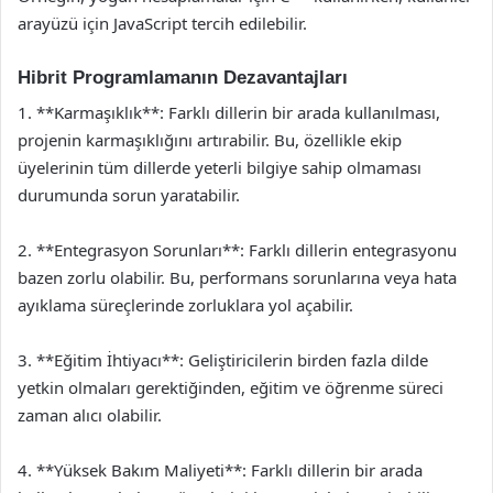
arayüzü için JavaScript tercih edilebilir.
Hibrit Programlamanın Dezavantajları
1. **Karmaşıklık**: Farklı dillerin bir arada kullanılması,
projenin karmaşıklığını artırabilir. Bu, özellikle ekip
üyelerinin tüm dillerde yeterli bilgiye sahip olmaması
durumunda sorun yaratabilir.
2. **Entegrasyon Sorunları**: Farklı dillerin entegrasyonu
bazen zorlu olabilir. Bu, performans sorunlarına veya hata
ayıklama süreçlerinde zorluklara yol açabilir.
3. **Eğitim İhtiyacı**: Geliştiricilerin birden fazla dilde
yetkin olmaları gerektiğinden, eğitim ve öğrenme süreci
zaman alıcı olabilir.
4. **Yüksek Bakım Maliyeti**: Farklı dillerin bir arada