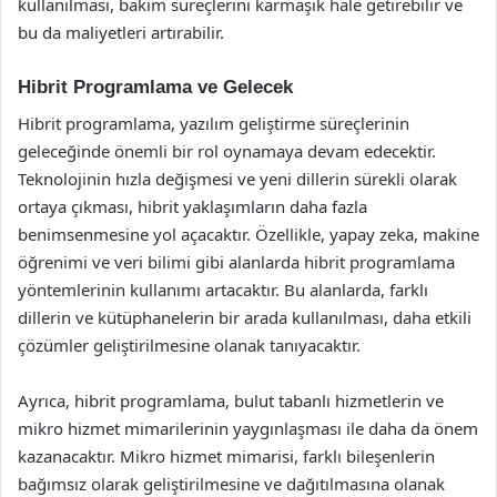
kullanılması, bakım süreçlerini karmaşık hale getirebilir ve
bu da maliyetleri artırabilir.
Hibrit Programlama ve Gelecek
Hibrit programlama, yazılım geliştirme süreçlerinin
geleceğinde önemli bir rol oynamaya devam edecektir.
Teknolojinin hızla değişmesi ve yeni dillerin sürekli olarak
ortaya çıkması, hibrit yaklaşımların daha fazla
benimsenmesine yol açacaktır. Özellikle, yapay zeka, makine
öğrenimi ve veri bilimi gibi alanlarda hibrit programlama
yöntemlerinin kullanımı artacaktır. Bu alanlarda, farklı
dillerin ve kütüphanelerin bir arada kullanılması, daha etkili
çözümler geliştirilmesine olanak tanıyacaktır.
Ayrıca, hibrit programlama, bulut tabanlı hizmetlerin ve
mikro hizmet mimarilerinin yaygınlaşması ile daha da önem
kazanacaktır. Mikro hizmet mimarisi, farklı bileşenlerin
bağımsız olarak geliştirilmesine ve dağıtılmasına olanak