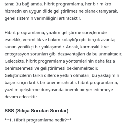
tanır. Bu bağlamda, hibrit programlama, her bir mikro
hizmetin en uygun dilde geliştirilmesine olanak tanıyarak,
genel sistemin verimliliğini artıracaktır.
Hibrit programlama, yazılım geliştirme süreçlerinde
esneklik, verimlilik ve bakım kolaylığı gibi birçok avantaj
sunan yenilikçi bir yaklaşımdır. Ancak, karmaşıklık ve
entegrasyon sorunları gibi dezavantajları da bulunmaktadır.
Gelecekte, hibrit programlama yöntemlerinin daha fazla
benimsenmesi ve geliştirilmesi beklenmektedir.
Geliştiricilerin farklı dillerde yetkin olmaları, bu yaklaşımın
başarısı için kritik bir öneme sahiptir. hibrit programlama,
yazılım geliştirme dünyasında önemli bir yer edinmeye
devam edecektir.
SSS (Sıkça Sorulan Sorular)
**1. Hibrit programlama nedir?**