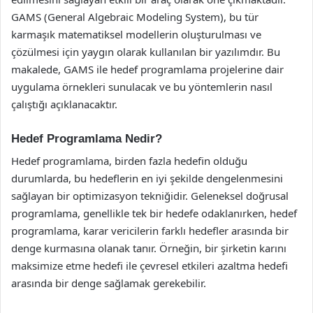
GAMS (General Algebraic Modeling System), bu tür
karmaşık matematiksel modellerin oluşturulması ve
çözülmesi için yaygın olarak kullanılan bir yazılımdır. Bu
makalede, GAMS ile hedef programlama projelerine dair
uygulama örnekleri sunulacak ve bu yöntemlerin nasıl
çalıştığı açıklanacaktır.
Hedef Programlama Nedir?
Hedef programlama, birden fazla hedefin olduğu
durumlarda, bu hedeflerin en iyi şekilde dengelenmesini
sağlayan bir optimizasyon tekniğidir. Geleneksel doğrusal
programlama, genellikle tek bir hedefe odaklanırken, hedef
programlama, karar vericilerin farklı hedefler arasında bir
denge kurmasına olanak tanır. Örneğin, bir şirketin karını
maksimize etme hedefi ile çevresel etkileri azaltma hedefi
arasında bir denge sağlamak gerekebilir.