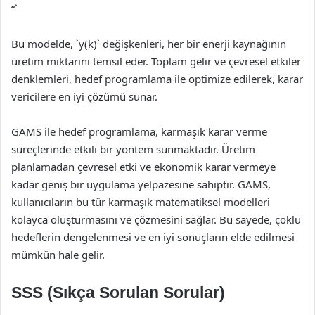
“`
Bu modelde, `y(k)` değişkenleri, her bir enerji kaynağının
üretim miktarını temsil eder. Toplam gelir ve çevresel etkiler
denklemleri, hedef programlama ile optimize edilerek, karar
vericilere en iyi çözümü sunar.
GAMS ile hedef programlama, karmaşık karar verme
süreçlerinde etkili bir yöntem sunmaktadır. Üretim
planlamadan çevresel etki ve ekonomik karar vermeye
kadar geniş bir uygulama yelpazesine sahiptir. GAMS,
kullanıcıların bu tür karmaşık matematiksel modelleri
kolayca oluşturmasını ve çözmesini sağlar. Bu sayede, çoklu
hedeflerin dengelenmesi ve en iyi sonuçların elde edilmesi
mümkün hale gelir.
SSS (Sıkça Sorulan Sorular)