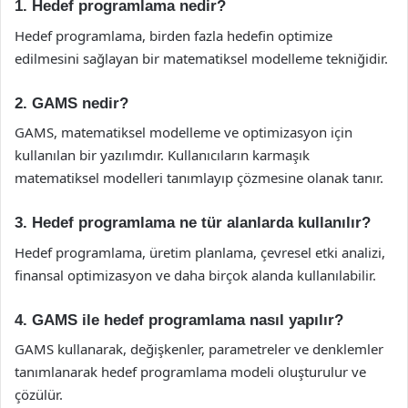
1. Hedef programlama nedir?
Hedef programlama, birden fazla hedefin optimize
edilmesini sağlayan bir matematiksel modelleme tekniğidir.
2. GAMS nedir?
GAMS, matematiksel modelleme ve optimizasyon için
kullanılan bir yazılımdır. Kullanıcıların karmaşık
matematiksel modelleri tanımlayıp çözmesine olanak tanır.
3. Hedef programlama ne tür alanlarda kullanılır?
Hedef programlama, üretim planlama, çevresel etki analizi,
finansal optimizasyon ve daha birçok alanda kullanılabilir.
4. GAMS ile hedef programlama nasıl yapılır?
GAMS kullanarak, değişkenler, parametreler ve denklemler
tanımlanarak hedef programlama modeli oluşturulur ve
çözülür.