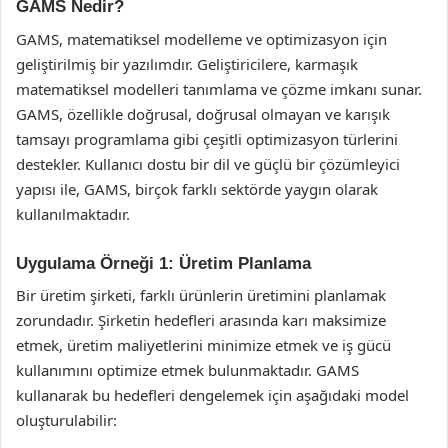
GAMS Nedir?
GAMS, matematiksel modelleme ve optimizasyon için
geliştirilmiş bir yazılımdır. Geliştiricilere, karmaşık
matematiksel modelleri tanımlama ve çözme imkanı sunar.
GAMS, özellikle doğrusal, doğrusal olmayan ve karışık
tamsayı programlama gibi çeşitli optimizasyon türlerini
destekler. Kullanıcı dostu bir dil ve güçlü bir çözümleyici
yapısı ile, GAMS, birçok farklı sektörde yaygın olarak
kullanılmaktadır.
Uygulama Örneği 1: Üretim Planlama
Bir üretim şirketi, farklı ürünlerin üretimini planlamak
zorundadır. Şirketin hedefleri arasında karı maksimize
etmek, üretim maliyetlerini minimize etmek ve iş gücü
kullanımını optimize etmek bulunmaktadır. GAMS
kullanarak bu hedefleri dengelemek için aşağıdaki model
oluşturulabilir: