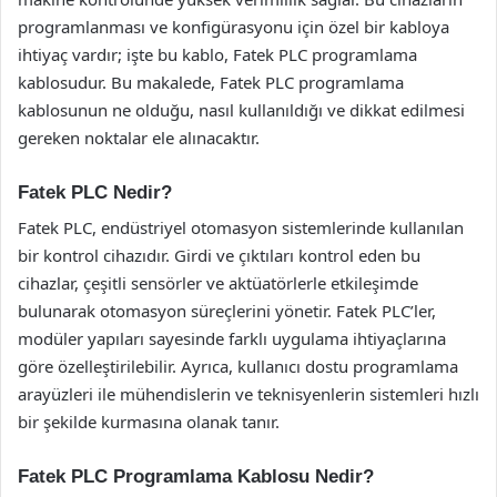
programlanması ve konfigürasyonu için özel bir kabloya
ihtiyaç vardır; işte bu kablo, Fatek PLC programlama
kablosudur. Bu makalede, Fatek PLC programlama
kablosunun ne olduğu, nasıl kullanıldığı ve dikkat edilmesi
gereken noktalar ele alınacaktır.
Fatek PLC Nedir?
Fatek PLC, endüstriyel otomasyon sistemlerinde kullanılan
bir kontrol cihazıdır. Girdi ve çıktıları kontrol eden bu
cihazlar, çeşitli sensörler ve aktüatörlerle etkileşimde
bulunarak otomasyon süreçlerini yönetir. Fatek PLC’ler,
modüler yapıları sayesinde farklı uygulama ihtiyaçlarına
göre özelleştirilebilir. Ayrıca, kullanıcı dostu programlama
arayüzleri ile mühendislerin ve teknisyenlerin sistemleri hızlı
bir şekilde kurmasına olanak tanır.
Fatek PLC Programlama Kablosu Nedir?