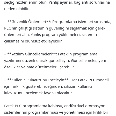
seçtiğinizden emin olun. Yanlış ayarlar, bağlantı sorunlarına
neden olabilir.
– **Güvenlik Önlemleri**: Programlama işlemleri sırasında,
PLC’nin çalıştığı sistemin güvenliğini sağlamak için gerekli
önlemleri alın. Yanlış program yüklemeleri, sistemin
çalışmasını olumsuz etkileyebilir.
– **Yazılım Güncellemeleri**: Fatek’in programlama
yazılımını düzenli olarak güncelleyin. Güncellemeler, yeni
özellikler ve hata düzeltmeleri içerebilir.
– **Kullanıcı Kılavuzunu İnceleyin**: Her Fatek PLC modeli
için farklılık gösterebileceğinden, cihazın kullanıcı
kılavuzunu incelemek faydalı olacaktır.
Fatek PLC programlama kablosu, endüstriyel otomasyon
sistemlerinin programlanması ve yönetilmesi için kritik bir