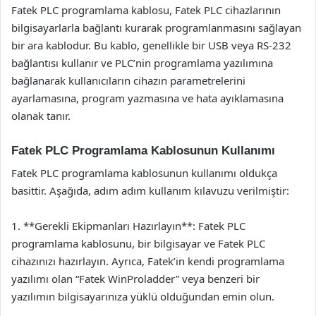
Fatek PLC programlama kablosu, Fatek PLC cihazlarının
bilgisayarlarla bağlantı kurarak programlanmasını sağlayan
bir ara kablodur. Bu kablo, genellikle bir USB veya RS-232
bağlantısı kullanır ve PLC’nin programlama yazılımına
bağlanarak kullanıcıların cihazın parametrelerini
ayarlamasına, program yazmasına ve hata ayıklamasına
olanak tanır.
Fatek PLC Programlama Kablosunun Kullanımı
Fatek PLC programlama kablosunun kullanımı oldukça
basittir. Aşağıda, adım adım kullanım kılavuzu verilmiştir:
1. **Gerekli Ekipmanları Hazırlayın**: Fatek PLC
programlama kablosunu, bir bilgisayar ve Fatek PLC
cihazınızı hazırlayın. Ayrıca, Fatek’in kendi programlama
yazılımı olan “Fatek WinProladder” veya benzeri bir
yazılımın bilgisayarınıza yüklü olduğundan emin olun.