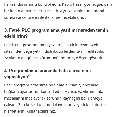
fiziksel durumunu kontrol edin. Kablo hasar görmüşse, yeni
bir kablo almanız gerekecektir. Ayrıca, kablonun garanti
süresi varsa, üretici ile iletişime geçebilirsiniz.
3. Fatek PLC programlama yazılımı nereden temin
edebilirim?
Fatek PLC programlama yazılımı, Fatek’in resmi web
sitesinden veya yetkili distribütörlerden temin edilebilir.
Yazılımın en güncel sürümünü indirmeye özen gösterin.
4. Programlama sırasında hata alırsam ne
yapmalıyım?
Eğer programlama sırasında hata alırsanız, öncelikle
bağlantı ayarlarınızı kontrol edin. Ayrıca, yazılımın hata
mesajlarını inceleyerek sorunun kaynağını belirlemeye
çalışın. Gerekirse, kullanıcı kılavuzunu veya teknik destek
hizmetlerini kullanabilirsiniz.