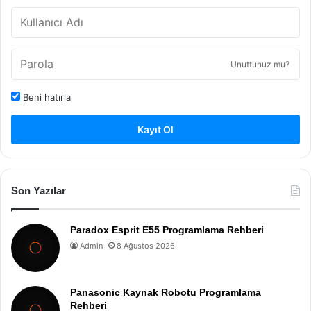
Unuttunuz mu?
Beni hatırla
Kayıt Ol
Son Yazılar
Paradox Esprit E55 Programlama Rehberi
Admin
8 Ağustos 2026
Panasonic Kaynak Robotu Programlama
Rehberi