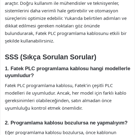
araçtır. Doğru kullanım ile mühendisler ve teknisyenler,
sistemlerini daha verimli hale getirebilir ve otomasyon
süreçlerini optimize edebilir. Yukarıda belirtilen adımları ve
dikkat edilmesi gereken noktaları göz önünde
bulundurarak, Fatek PLC programlama kablosunu etkili bir
şekilde kullanabilirsiniz.
SSS (Sıkça Sorulan Sorular)
1. Fatek PLC programlama kablosu hangi modellerle
uyumludur?
Fatek PLC programlama kablosu, Fatek’in çeşitli PLC
modelleri ile uyumludur. Ancak, her model için farklı kablo
gereksinimleri olabileceğinden, satın almadan önce
uyumluluğu kontrol etmek önemlidir.
2. Programlama kablosu bozulursa ne yapmalıyım?
Eğer programlama kablosu bozulursa, önce kablonun