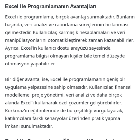
Excel ile Programlamanın Avantajları
Excel ile programlama, birçok avantaj sunmaktadır. Bunların
başında, veri analizi ve raporlama süreçlerinin hızlanması
gelmektedir. Kullanıcılar, karmaşık hesaplamaları ve veri
manipülasyonlarını otomatikleştirerek zaman kazanabilirler.
Ayrıca, Excel’in kullanıcı dostu arayüzü sayesinde,
programlama bilgisi olmayan kişiler bile temel düzeyde
otomasyon yapabilirler.
Bir diğer avantaj ise, Excel ile programlamanın geniş bir
uygulama yelpazesine sahip olmasıdır. Kullanıcılar, finansal
modelleme, proje yönetimi, veri analizi ve daha birçok
alanda Excel’i kullanarak özel çözümler geliştirebilirler.
Korkmaz’ın eğitimlerinde de bu çeşitliliği vurgulayarak,
katılımcılara farklı senaryolar üzerinden pratik yapma
imkanı sunulmaktadır.