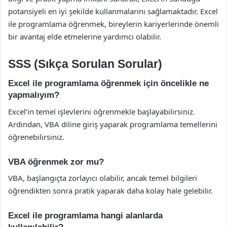
potansiyeli en iyi şekilde kullanmalarını sağlamaktadır. Excel
ile programlama öğrenmek, bireylerin kariyerlerinde önemli
bir avantaj elde etmelerine yardımcı olabilir.
SSS (Sıkça Sorulan Sorular)
Excel ile programlama öğrenmek için öncelikle ne
yapmalıyım?
Excel’in temel işlevlerini öğrenmekle başlayabilirsiniz.
Ardından, VBA diline giriş yaparak programlama temellerini
öğrenebilirsiniz.
VBA öğrenmek zor mu?
VBA, başlangıçta zorlayıcı olabilir, ancak temel bilgileri
öğrendikten sonra pratik yaparak daha kolay hale gelebilir.
Excel ile programlama hangi alanlarda