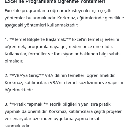
Excel ile Programlama Öğrenme Yöntemleri
Excel ile programlama öğrenmek isteyenler için çeşitli
yöntemler bulunmaktadır. Korkmaz, eğitimlerinde genellikle
aşağıdaki yöntemleri kullanmaktadır:
1. **Temel Bilgilerle Başlamak:** Excel’in temel işlevlerini
öğrenmek, programlamaya geçmeden önce önemlidir.
Kullanıcılar, formüller ve fonksiyonlar hakkında bilgi sahibi
olmalıdır.
2. **VBA’ya Giriş:** VBA dilinin temelleri öğrenilmelidir.
Korkmaz, katılımcılara VBA’nın temel sözdizimini ve yapısını
öğretmektedir.
3. **Pratik Yapmak:** Teorik bilgilerin yanı sıra pratik
yapmak da önemlidir. Korkmaz, katılımcılara çeşitli projeler
ve senaryolar üzerinden uygulama yapma fırsatı
sunmaktadır.