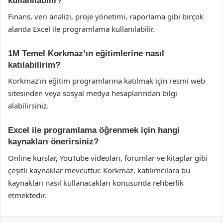
kullanılabilir?
Finans, veri analizi, proje yönetimi, raporlama gibi birçok
alanda Excel ile programlama kullanılabilir.
1M Temel Korkmaz’ın eğitimlerine nasıl
katılabilirim?
Korkmaz’ın eğitim programlarına katılmak için resmi web
sitesinden veya sosyal medya hesaplarından bilgi
alabilirsiniz.
Excel ile programlama öğrenmek için hangi
kaynakları önerirsiniz?
Online kurslar, YouTube videoları, forumlar ve kitaplar gibi
çeşitli kaynaklar mevcuttur. Korkmaz, katılımcılara bu
kaynakları nasıl kullanacakları konusunda rehberlik
etmektedir.