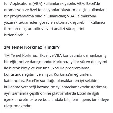
for Applications (VBA) kullanılarak yapılır. VBA, Excel’de
otomasyon ve özel fonksiyonlar oluşturmak için kullanılan
bir programlama dilidir. Kullanıcılar, VBA ile makrolar
yazarak tekrar eden görevleri otomatikleştirebilir, kullanıcı
formları oluşturabilir ve veri analizi süreçlerini
hızlandırabilir.
1M Temel Korkmaz Kimdir?
1M Temel Korkmaz, Excel ve VBA konusunda uzmanlaşmış
bir eğitimci ve danışmandır. Korkmaz, yıllar süren deneyimi
ile birçok birey ve kuruma Excel ile programlama
konusunda eğitim vermiştir. Korkmaz’ın eğitimleri,
katılımcılara Excel’in sunduğu olanakları en iyi şekilde
kullanma yeteneği kazandırmayı amaçlamaktadır. Korkmaz,
aynı zamanda çeşitli online platformlarda Excel ile ilgili
içerikler üretmekte ve bu alandaki bilgilerini geniş bir kitleye
ulaştırmaktadır.