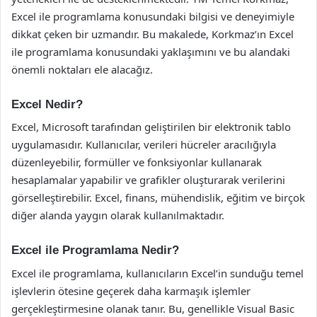
Excel ile programlama konusundaki bilgisi ve deneyimiyle
dikkat çeken bir uzmandır. Bu makalede, Korkmaz’ın Excel
ile programlama konusundaki yaklaşımını ve bu alandaki
önemli noktaları ele alacağız.
Excel Nedir?
Excel, Microsoft tarafından geliştirilen bir elektronik tablo
uygulamasıdır. Kullanıcılar, verileri hücreler aracılığıyla
düzenleyebilir, formüller ve fonksiyonlar kullanarak
hesaplamalar yapabilir ve grafikler oluşturarak verilerini
görselleştirebilir. Excel, finans, mühendislik, eğitim ve birçok
diğer alanda yaygın olarak kullanılmaktadır.
Excel ile Programlama Nedir?
Excel ile programlama, kullanıcıların Excel’in sunduğu temel
işlevlerin ötesine geçerek daha karmaşık işlemler
gerçekleştirmesine olanak tanır. Bu, genellikle Visual Basic