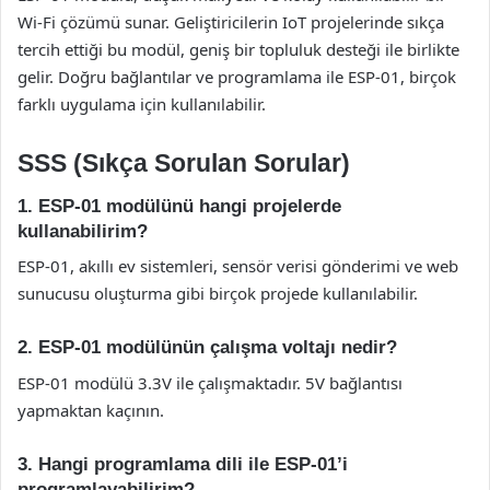
Wi-Fi çözümü sunar. Geliştiricilerin IoT projelerinde sıkça
tercih ettiği bu modül, geniş bir topluluk desteği ile birlikte
gelir. Doğru bağlantılar ve programlama ile ESP-01, birçok
farklı uygulama için kullanılabilir.
SSS (Sıkça Sorulan Sorular)
1. ESP-01 modülünü hangi projelerde
kullanabilirim?
ESP-01, akıllı ev sistemleri, sensör verisi gönderimi ve web
sunucusu oluşturma gibi birçok projede kullanılabilir.
2. ESP-01 modülünün çalışma voltajı nedir?
ESP-01 modülü 3.3V ile çalışmaktadır. 5V bağlantısı
yapmaktan kaçının.
3. Hangi programlama dili ile ESP-01’i
programlayabilirim?