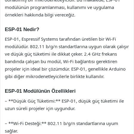
modülünün programlanması, kullanımı ve uygulama
örnekleri hakkında bilgi vereceğiz.
ESP-01 Nedir?
ESP-01, Espressif Systems tarafından üretilen bir Wi-Fi
modülüdür. 802.11 b/g/n standartlarına uygun olarak çalışır
ve düşük güç tüketimi ile dikkat çeker. 2.4 GHz frekans
bandında çalışan bu modül, Wi-Fi bağlantısı gerektiren
projeler için ideal bir çözümdür. ESP-01, genellikle Arduino
gibi diğer mikrodenetleyicilerle birlikte kullanılır.
ESP-01 Modülünün Özellikleri
– **Düşük Güç Tüketimi:** ESP-01, düşük güç tüketimi ile
uzun süreli projeler için uygundur.
– **Wi-Fi Desteği:** 802.11 b/g/n standartlarına uyum
sağlar.