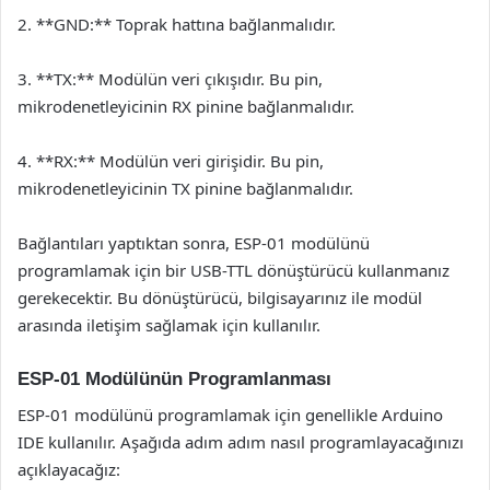
2. **GND:** Toprak hattına bağlanmalıdır.
3. **TX:** Modülün veri çıkışıdır. Bu pin,
mikrodenetleyicinin RX pinine bağlanmalıdır.
4. **RX:** Modülün veri girişidir. Bu pin,
mikrodenetleyicinin TX pinine bağlanmalıdır.
Bağlantıları yaptıktan sonra, ESP-01 modülünü
programlamak için bir USB-TTL dönüştürücü kullanmanız
gerekecektir. Bu dönüştürücü, bilgisayarınız ile modül
arasında iletişim sağlamak için kullanılır.
ESP-01 Modülünün Programlanması
ESP-01 modülünü programlamak için genellikle Arduino
IDE kullanılır. Aşağıda adım adım nasıl programlayacağınızı
açıklayacağız: