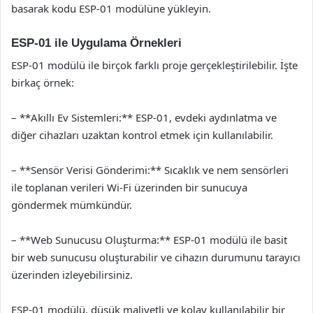
basarak kodu ESP-01 modülüne yükleyin.
ESP-01 ile Uygulama Örnekleri
ESP-01 modülü ile birçok farklı proje gerçekleştirilebilir. İşte
birkaç örnek:
– **Akıllı Ev Sistemleri:** ESP-01, evdeki aydınlatma ve
diğer cihazları uzaktan kontrol etmek için kullanılabilir.
– **Sensör Verisi Gönderimi:** Sıcaklık ve nem sensörleri
ile toplanan verileri Wi-Fi üzerinden bir sunucuya
göndermek mümkündür.
– **Web Sunucusu Oluşturma:** ESP-01 modülü ile basit
bir web sunucusu oluşturabilir ve cihazın durumunu tarayıcı
üzerinden izleyebilirsiniz.
ESP-01 modülü, düşük maliyetli ve kolay kullanılabilir bir