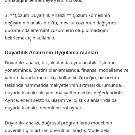
olmadığını belirlemeye yardımcı olur.
3. **Çözüm Duyarlılık Analizi:** Çözüm kümesinin
değişiminin analizidir. Bu, mevcut çözümün değişmesi
durumunda alternatif çözümlerin olup olmadığını
belirlemek için kullanılır.
Duyarlılık Analizinin Uygulama Alanları
Duyarlılık analizi, birçok alanda uygulanabilir. İşletme
yönetiminde, üretim planlamasında, finansal modelleme ve
yatırım kararlarında sıkça kullanılır. Örneğin, bir üretim
tesisinde hammadde maliyetlerinin artması durumunda,
duyarlılık analizi ile yeni maliyetlerin etkisi değerlendirilir.
Ayrıca, enerji sektörü, ulaşım ve lojistik alanlarında da
duyarlılık analizi önemli bir rol oynar.
Duyarlılık analizi, doğrusal programlama modelinin
güvenilirliğini artıran önemli bir araçtır. Modeldeki