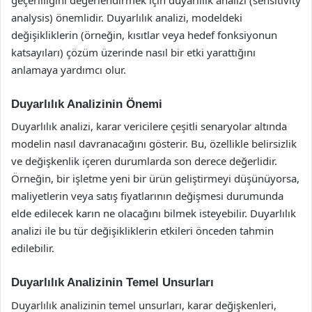
analysis) önemlidir. Duyarlılık analizi, modeldeki
değişikliklerin (örneğin, kısıtlar veya hedef fonksiyonun
katsayıları) çözüm üzerinde nasıl bir etki yarattığını
anlamaya yardımcı olur.
Duyarlılık Analizinin Önemi
Duyarlılık analizi, karar vericilere çeşitli senaryolar altında
modelin nasıl davranacağını gösterir. Bu, özellikle belirsizlik
ve değişkenlik içeren durumlarda son derece değerlidir.
Örneğin, bir işletme yeni bir ürün geliştirmeyi düşünüyorsa,
maliyetlerin veya satış fiyatlarının değişmesi durumunda
elde edilecek karın ne olacağını bilmek isteyebilir. Duyarlılık
analizi ile bu tür değişikliklerin etkileri önceden tahmin
edilebilir.
Duyarlılık Analizinin Temel Unsurları
Duyarlılık analizinin temel unsurları, karar değişkenleri,