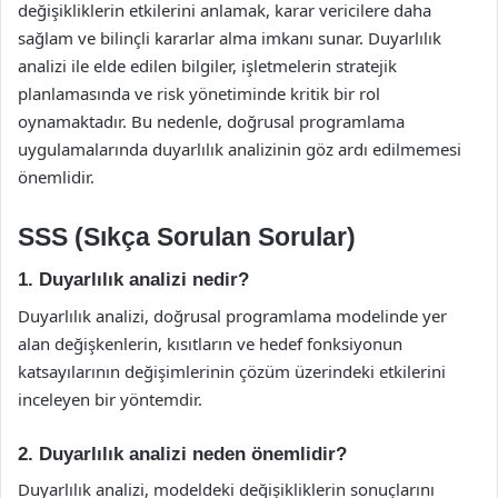
değişikliklerin etkilerini anlamak, karar vericilere daha
sağlam ve bilinçli kararlar alma imkanı sunar. Duyarlılık
analizi ile elde edilen bilgiler, işletmelerin stratejik
planlamasında ve risk yönetiminde kritik bir rol
oynamaktadır. Bu nedenle, doğrusal programlama
uygulamalarında duyarlılık analizinin göz ardı edilmemesi
önemlidir.
SSS (Sıkça Sorulan Sorular)
1. Duyarlılık analizi nedir?
Duyarlılık analizi, doğrusal programlama modelinde yer
alan değişkenlerin, kısıtların ve hedef fonksiyonun
katsayılarının değişimlerinin çözüm üzerindeki etkilerini
inceleyen bir yöntemdir.
2. Duyarlılık analizi neden önemlidir?
Duyarlılık analizi, modeldeki değişikliklerin sonuçlarını