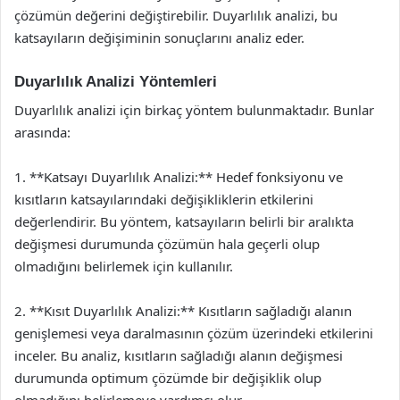
çözümün değerini değiştirebilir. Duyarlılık analizi, bu
katsayıların değişiminin sonuçlarını analiz eder.
Duyarlılık Analizi Yöntemleri
Duyarlılık analizi için birkaç yöntem bulunmaktadır. Bunlar
arasında:
1. **Katsayı Duyarlılık Analizi:** Hedef fonksiyonu ve
kısıtların katsayılarındaki değişikliklerin etkilerini
değerlendirir. Bu yöntem, katsayıların belirli bir aralıkta
değişmesi durumunda çözümün hala geçerli olup
olmadığını belirlemek için kullanılır.
2. **Kısıt Duyarlılık Analizi:** Kısıtların sağladığı alanın
genişlemesi veya daralmasının çözüm üzerindeki etkilerini
inceler. Bu analiz, kısıtların sağladığı alanın değişmesi
durumunda optimum çözümde bir değişiklik olup