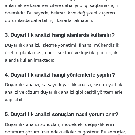
anlamak ve karar vericilere daha iyi bilgi sağlamak için
önemlidir. Bu sayede, belirsizlik ve değişkenlik içeren
durumlarda daha bilinçli kararlar alınabilir.
3. Duyarlılık analizi hangi alanlarda kullanılır?
Duyarlılık analizi, işletme yönetimi, finans, mühendislik,
üretim planlaması, enerji sektörü ve lojistik gibi birçok
alanda kullanılmaktadır.
4. Duyarlılık analizi hangi yöntemlerle yapılır?
Duyarlılık analizi, katsayı duyarlılık analizi, kısıt duyarlılık
analizi ve çözüm duyarlılık analizi gibi çeşitli yöntemlerle
yapılabilir.
5. Duyarlılık analizi sonuçları nasıl yorumlanır?
Duyarlılık analizi sonuçları, modeldeki değişikliklerin
optimum çözüm üzerindeki etkilerini gösterir. Bu sonuçlar,