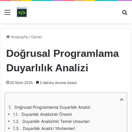
Menü
Ar
Anasayfa
/
Genel
Doğrusal Programlama
Duyarlılık Analizi
20 Ekim 2025
2 dakika okuma süresi
Doğrusal Programlama Duyarlılık Analizi
Duyarlılık Analizinin Önemi
Duyarlılık Analizinin Temel Unsurları
Duyarlılık Analizi Yöntemleri