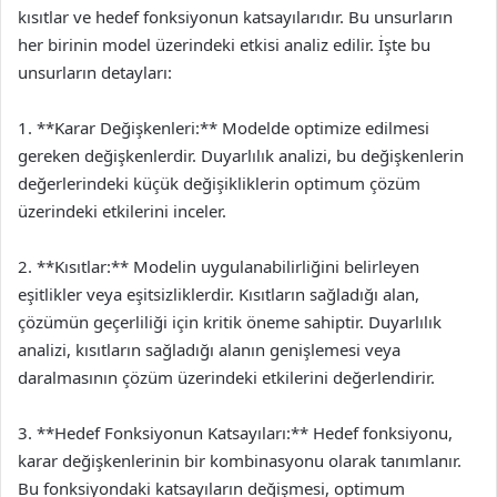
kısıtlar ve hedef fonksiyonun katsayılarıdır. Bu unsurların
her birinin model üzerindeki etkisi analiz edilir. İşte bu
unsurların detayları:
1. **Karar Değişkenleri:** Modelde optimize edilmesi
gereken değişkenlerdir. Duyarlılık analizi, bu değişkenlerin
değerlerindeki küçük değişikliklerin optimum çözüm
üzerindeki etkilerini inceler.
2. **Kısıtlar:** Modelin uygulanabilirliğini belirleyen
eşitlikler veya eşitsizliklerdir. Kısıtların sağladığı alan,
çözümün geçerliliği için kritik öneme sahiptir. Duyarlılık
analizi, kısıtların sağladığı alanın genişlemesi veya
daralmasının çözüm üzerindeki etkilerini değerlendirir.
3. **Hedef Fonksiyonun Katsayıları:** Hedef fonksiyonu,
karar değişkenlerinin bir kombinasyonu olarak tanımlanır.
Bu fonksiyondaki katsayıların değişmesi, optimum