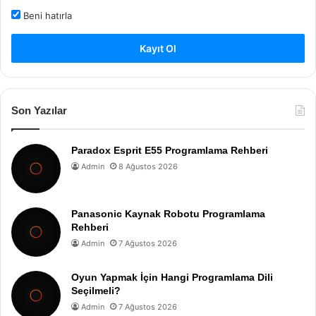
Beni hatırla
Kayıt Ol
Son Yazılar
Paradox Esprit E55 Programlama Rehberi
Admin
8 Ağustos 2026
Panasonic Kaynak Robotu Programlama
Rehberi
Admin
7 Ağustos 2026
Oyun Yapmak İçin Hangi Programlama Dili
Seçilmeli?
Admin
7 Ağustos 2026