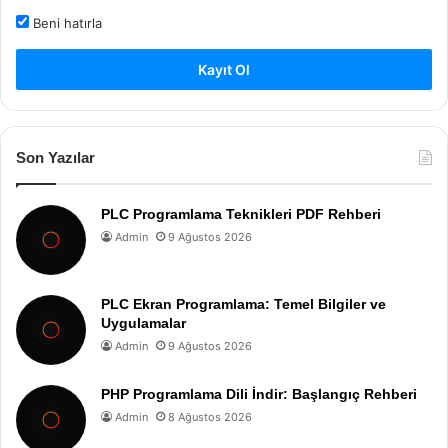
Beni hatırla
Kayıt Ol
Son Yazılar
PLC Programlama Teknikleri PDF Rehberi
Admin
9 Ağustos 2026
PLC Ekran Programlama: Temel Bilgiler ve
Uygulamalar
Admin
9 Ağustos 2026
PHP Programlama Dili İndir: Başlangıç Rehberi
Admin
8 Ağustos 2026