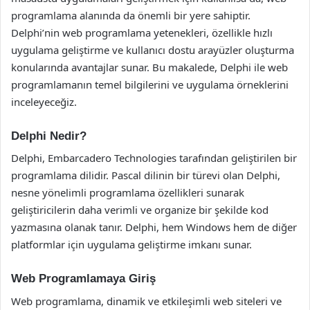
programlama alanında da önemli bir yere sahiptir.
Delphi’nin web programlama yetenekleri, özellikle hızlı
uygulama geliştirme ve kullanıcı dostu arayüzler oluşturma
konularında avantajlar sunar. Bu makalede, Delphi ile web
programlamanın temel bilgilerini ve uygulama örneklerini
inceleyeceğiz.
Delphi Nedir?
Delphi, Embarcadero Technologies tarafından geliştirilen bir
programlama dilidir. Pascal dilinin bir türevi olan Delphi,
nesne yönelimli programlama özellikleri sunarak
geliştiricilerin daha verimli ve organize bir şekilde kod
yazmasına olanak tanır. Delphi, hem Windows hem de diğer
platformlar için uygulama geliştirme imkanı sunar.
Web Programlamaya Giriş
Web programlama, dinamik ve etkileşimli web siteleri ve