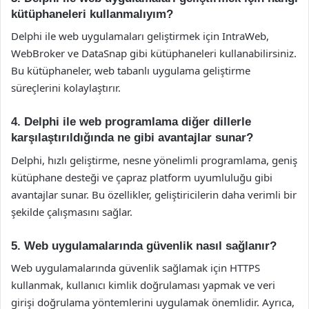
kütüphaneleri kullanmalıyım?
Delphi ile web uygulamaları geliştirmek için IntraWeb,
WebBroker ve DataSnap gibi kütüphaneleri kullanabilirsiniz.
Bu kütüphaneler, web tabanlı uygulama geliştirme
süreçlerini kolaylaştırır.
4. Delphi ile web programlama diğer dillerle
karşılaştırıldığında ne gibi avantajlar sunar?
Delphi, hızlı geliştirme, nesne yönelimli programlama, geniş
kütüphane desteği ve çapraz platform uyumluluğu gibi
avantajlar sunar. Bu özellikler, geliştiricilerin daha verimli bir
şekilde çalışmasını sağlar.
5. Web uygulamalarında güvenlik nasıl sağlanır?
Web uygulamalarında güvenlik sağlamak için HTTPS
kullanmak, kullanıcı kimlik doğrulaması yapmak ve veri
girişi doğrulama yöntemlerini uygulamak önemlidir. Ayrıca,