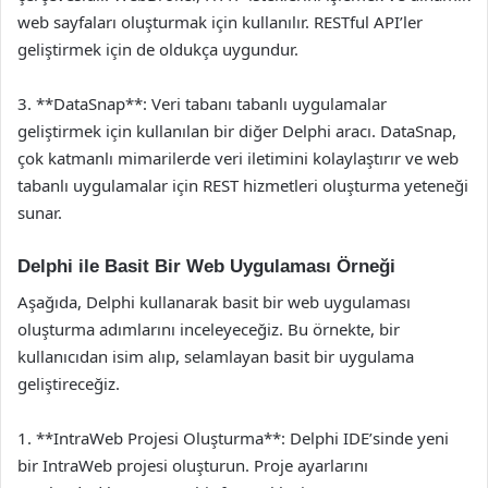
web sayfaları oluşturmak için kullanılır. RESTful API’ler
geliştirmek için de oldukça uygundur.
3. **DataSnap**: Veri tabanı tabanlı uygulamalar
geliştirmek için kullanılan bir diğer Delphi aracı. DataSnap,
çok katmanlı mimarilerde veri iletimini kolaylaştırır ve web
tabanlı uygulamalar için REST hizmetleri oluşturma yeteneği
sunar.
Delphi ile Basit Bir Web Uygulaması Örneği
Aşağıda, Delphi kullanarak basit bir web uygulaması
oluşturma adımlarını inceleyeceğiz. Bu örnekte, bir
kullanıcıdan isim alıp, selamlayan basit bir uygulama
geliştireceğiz.
1. **IntraWeb Projesi Oluşturma**: Delphi IDE’sinde yeni
bir IntraWeb projesi oluşturun. Proje ayarlarını