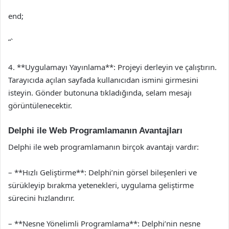
end;
“`
4. **Uygulamayı Yayınlama**: Projeyi derleyin ve çalıştırın.
Tarayıcıda açılan sayfada kullanıcıdan ismini girmesini
isteyin. Gönder butonuna tıkladığında, selam mesajı
görüntülenecektir.
Delphi ile Web Programlamanın Avantajları
Delphi ile web programlamanın birçok avantajı vardır:
– **Hızlı Geliştirme**: Delphi’nin görsel bileşenleri ve
sürükleyip bırakma yetenekleri, uygulama geliştirme
sürecini hızlandırır.
– **Nesne Yönelimli Programlama**: Delphi’nin nesne