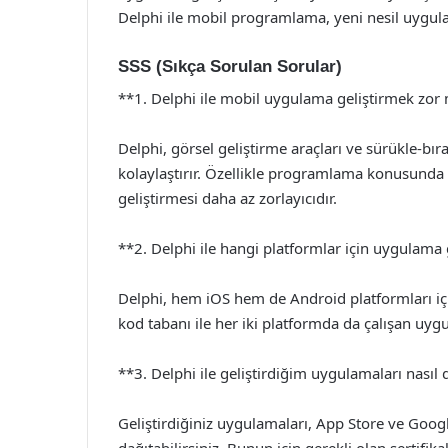
Delphi ile mobil programlama, yeni nesil uygula
SSS (Sıkça Sorulan Sorular)
**1. Delphi ile mobil uygulama geliştirmek zor
Delphi, görsel geliştirme araçları ve sürükle-bı
kolaylaştırır. Özellikle programlama konusund
geliştirmesi daha az zorlayıcıdır.
**2. Delphi ile hangi platformlar için uygulama g
Delphi, hem iOS hem de Android platformları iç
kod tabanı ile her iki platformda da çalışan uygu
**3. Delphi ile geliştirdiğim uygulamaları nasıl 
Geliştirdiğiniz uygulamaları, App Store ve Goo