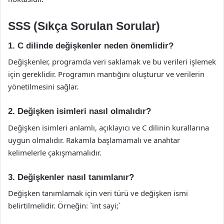
SSS (Sıkça Sorulan Sorular)
1. C dilinde değişkenler neden önemlidir?
Değişkenler, programda veri saklamak ve bu verileri işlemek
için gereklidir. Programın mantığını oluşturur ve verilerin
yönetilmesini sağlar.
2. Değişken isimleri nasıl olmalıdır?
Değişken isimleri anlamlı, açıklayıcı ve C dilinin kurallarına
uygun olmalıdır. Rakamla başlamamalı ve anahtar
kelimelerle çakışmamalıdır.
3. Değişkenler nasıl tanımlanır?
Değişken tanımlamak için veri türü ve değişken ismi
belirtilmelidir. Örneğin: `int sayi;`