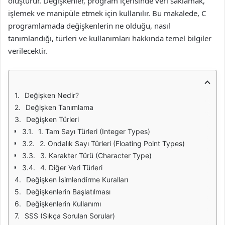
oluşturur. Değişkenler, program içerisinde veri saklamak,
işlemek ve manipüle etmek için kullanılır. Bu makalede, C
programlamada değişkenlerin ne olduğu, nasıl
tanımlandığı, türleri ve kullanımları hakkında temel bilgiler
verilecektir.
Değişken Nedir?
Değişken Tanımlama
Değişken Türleri
1. Tam Sayı Türleri (Integer Types)
2. Ondalık Sayı Türleri (Floating Point Types)
3. Karakter Türü (Character Type)
4. Diğer Veri Türleri
Değişken İsimlendirme Kuralları
Değişkenlerin Başlatılması
Değişkenlerin Kullanımı
SSS (Sıkça Sorulan Sorular)