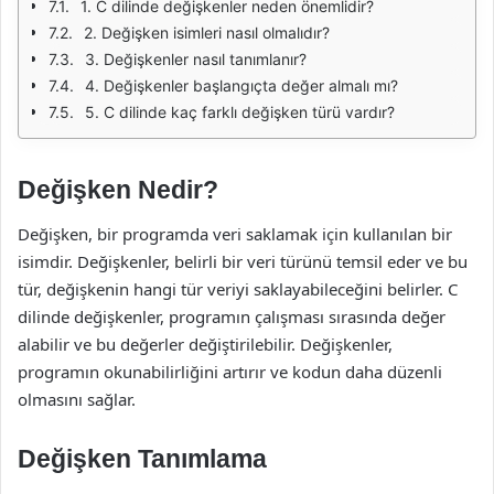
1. C dilinde değişkenler neden önemlidir?
2. Değişken isimleri nasıl olmalıdır?
3. Değişkenler nasıl tanımlanır?
4. Değişkenler başlangıçta değer almalı mı?
5. C dilinde kaç farklı değişken türü vardır?
Değişken Nedir?
Değişken, bir programda veri saklamak için kullanılan bir
isimdir. Değişkenler, belirli bir veri türünü temsil eder ve bu
tür, değişkenin hangi tür veriyi saklayabileceğini belirler. C
dilinde değişkenler, programın çalışması sırasında değer
alabilir ve bu değerler değiştirilebilir. Değişkenler,
programın okunabilirliğini artırır ve kodun daha düzenli
olmasını sağlar.
Değişken Tanımlama