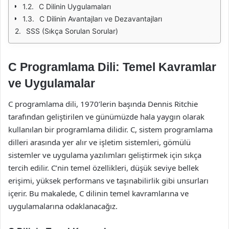
C Dilinin Uygulamaları
C Dilinin Avantajları ve Dezavantajları
SSS (Sıkça Sorulan Sorular)
C Programlama Dili: Temel Kavramlar
ve Uygulamalar
C programlama dili, 1970’lerin başında Dennis Ritchie
tarafından geliştirilen ve günümüzde hala yaygın olarak
kullanılan bir programlama dilidir. C, sistem programlama
dilleri arasında yer alır ve işletim sistemleri, gömülü
sistemler ve uygulama yazılımları geliştirmek için sıkça
tercih edilir. C’nin temel özellikleri, düşük seviye bellek
erişimi, yüksek performans ve taşınabilirlik gibi unsurları
içerir. Bu makalede, C dilinin temel kavramlarına ve
uygulamalarına odaklanacağız.