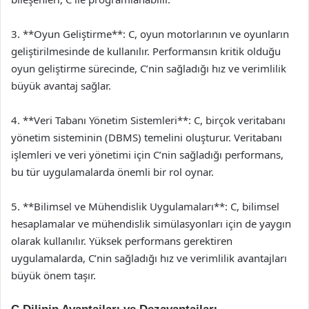
3. **Oyun Geliştirme**: C, oyun motorlarının ve oyunların
geliştirilmesinde de kullanılır. Performansın kritik olduğu
oyun geliştirme sürecinde, C’nin sağladığı hız ve verimlilik
büyük avantaj sağlar.
4. **Veri Tabanı Yönetim Sistemleri**: C, birçok veritabanı
yönetim sisteminin (DBMS) temelini oluşturur. Veritabanı
işlemleri ve veri yönetimi için C’nin sağladığı performans,
bu tür uygulamalarda önemli bir rol oynar.
5. **Bilimsel ve Mühendislik Uygulamaları**: C, bilimsel
hesaplamalar ve mühendislik simülasyonları için de yaygın
olarak kullanılır. Yüksek performans gerektiren
uygulamalarda, C’nin sağladığı hız ve verimlilik avantajları
büyük önem taşır.