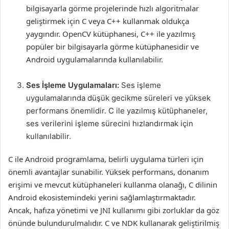
bilgisayarla görme projelerinde hızlı algoritmalar
geliştirmek için C veya C++ kullanmak oldukça
yaygındır. OpenCV kütüphanesi, C++ ile yazılmış
popüler bir bilgisayarla görme kütüphanesidir ve
Android uygulamalarında kullanılabilir.
Ses İşleme Uygulamaları:
Ses işleme
uygulamalarında düşük gecikme süreleri ve yüksek
performans önemlidir. C ile yazılmış kütüphaneler,
ses verilerini işleme sürecini hızlandırmak için
kullanılabilir.
C ile Android programlama, belirli uygulama türleri için
önemli avantajlar sunabilir. Yüksek performans, donanım
erişimi ve mevcut kütüphaneleri kullanma olanağı, C dilinin
Android ekosistemindeki yerini sağlamlaştırmaktadır.
Ancak, hafıza yönetimi ve JNI kullanımı gibi zorluklar da göz
önünde bulundurulmalıdır. C ve NDK kullanarak geliştirilmiş