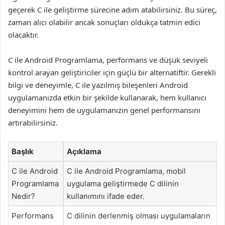
geçerek C ile geliştirme sürecine adım atabilirsiniz. Bu süreç,
zaman alıcı olabilir ancak sonuçları oldukça tatmin edici
olacaktır.
C ile Android Programlama, performans ve düşük seviyeli
kontrol arayan geliştiriciler için güçlü bir alternatiftir. Gerekli
bilgi ve deneyimle, C ile yazılmış bileşenleri Android
uygulamanızda etkin bir şekilde kullanarak, hem kullanıcı
deneyimini hem de uygulamanızın genel performansını
artırabilirsiniz.
Başlık
Açıklama
C ile Android
C ile Android Programlama, mobil
Programlama
uygulama geliştirmede C dilinin
Nedir?
kullanımını ifade eder.
Performans
C dilinin derlenmiş olması uygulamaların