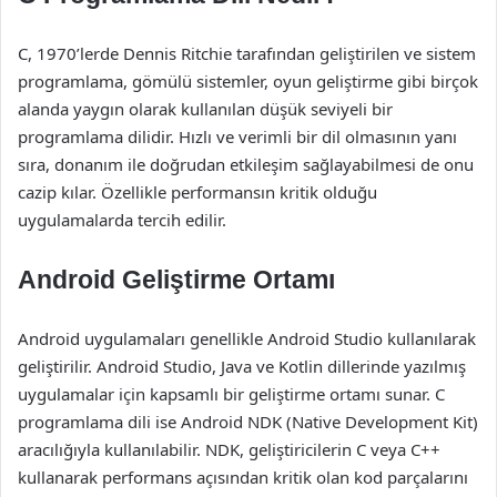
C, 1970’lerde Dennis Ritchie tarafından geliştirilen ve sistem
programlama, gömülü sistemler, oyun geliştirme gibi birçok
alanda yaygın olarak kullanılan düşük seviyeli bir
programlama dilidir. Hızlı ve verimli bir dil olmasının yanı
sıra, donanım ile doğrudan etkileşim sağlayabilmesi de onu
cazip kılar. Özellikle performansın kritik olduğu
uygulamalarda tercih edilir.
Android Geliştirme Ortamı
Android uygulamaları genellikle Android Studio kullanılarak
geliştirilir. Android Studio, Java ve Kotlin dillerinde yazılmış
uygulamalar için kapsamlı bir geliştirme ortamı sunar. C
programlama dili ise Android NDK (Native Development Kit)
aracılığıyla kullanılabilir. NDK, geliştiricilerin C veya C++
kullanarak performans açısından kritik olan kod parçalarını