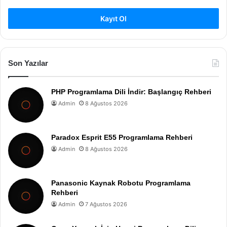
Kayıt Ol
Son Yazılar
PHP Programlama Dili İndir: Başlangıç Rehberi
Admin
8 Ağustos 2026
Paradox Esprit E55 Programlama Rehberi
Admin
8 Ağustos 2026
Panasonic Kaynak Robotu Programlama
Rehberi
Admin
7 Ağustos 2026