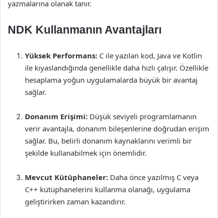
yazmalarına olanak tanır.
NDK Kullanmanın Avantajları
Yüksek Performans:
C ile yazılan kod, Java ve Kotlin
ile kıyaslandığında genellikle daha hızlı çalışır. Özellikle
hesaplama yoğun uygulamalarda büyük bir avantaj
sağlar.
Donanım Erişimi:
Düşük seviyeli programlamanın
verir avantajla, donanım bileşenlerine doğrudan erişim
sağlar. Bu, belirli donanım kaynaklarını verimli bir
şekilde kullanabilmek için önemlidir.
Mevcut Kütüphaneler:
Daha önce yazılmış C veya
C++ kütüphanelerini kullanma olanağı, uygulama
geliştirirken zaman kazandırır.