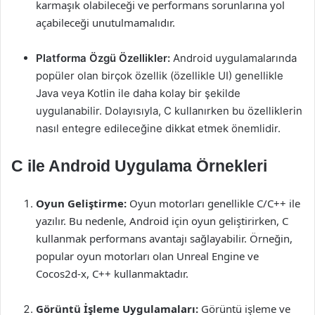
karmaşık olabileceği ve performans sorunlarına yol
açabileceği unutulmamalıdır.
Platforma Özgü Özellikler:
Android uygulamalarında
popüler olan birçok özellik (özellikle UI) genellikle
Java veya Kotlin ile daha kolay bir şekilde
uygulanabilir. Dolayısıyla, C kullanırken bu özelliklerin
nasıl entegre edileceğine dikkat etmek önemlidir.
C ile Android Uygulama Örnekleri
Oyun Geliştirme:
Oyun motorları genellikle C/C++ ile
yazılır. Bu nedenle, Android için oyun geliştirirken, C
kullanmak performans avantajı sağlayabilir. Örneğin,
popular oyun motorları olan Unreal Engine ve
Cocos2d-x, C++ kullanmaktadır.
Görüntü İşleme Uygulamaları:
Görüntü işleme ve