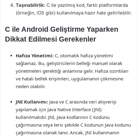
Taşınabilirlik:
C ile yazılmış kod, farklı platformlarda
(örneğin, iOS gibi) kullanılmaya hazır hale getirilebilir.
C ile Android Geliştirme Yaparken
Dikkat Edilmesi Gerekenler
Hafıza Yönetimi:
C, otomatik hafıza yönetimi
sağlamaz. Bu, geliştiricilerin belleği manuel olarak
yönetmeleri gerektiği anlamına gelir. Hafıza sızıntıları
ve hatalı bellek erişimleri, uygulamanın çökmesine
neden olabilir.
JNI Kullanımı:
Java ve C arasında veri alışverişi
yapılamak için Java Native Interface (JNI)
kullanılmalıdır. JNI, Java kodlarının C kodunu
çağırmasına veya tersi şekilde C kodunun Java kodunu
çağırmasına olanak tanır. Ancak, JNI kullanmanın