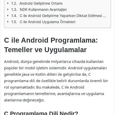
Android Geliştirme Ortamı
NDK Kullanmanın Avantajları
C ile Android Geliştirme Yaparken Dikkat Edilmesi Gerekenler
C ile Android Uygulama Örnekleri
C ile Android Programlama:
Temeller ve Uygulamalar
Android, dünya genelinde milyarlarca cihazda kullanılan
popüler bir mobil işletim sistemidir. Android uygulamaları
genellikle Java ve Kotlin dilleri ile geliştirilse de, C
programlama dili de özellikle belirli durumlarda önemli bir
rol oynamaktadır. Bu makalede, C ile Android
programlamanın temellerine, avantajlarına ve uygulama
alanlarına değineceğiz.
C Programlama Dili Nedir?