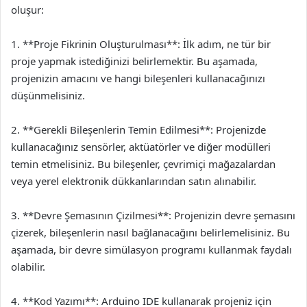
oluşur:
1. **Proje Fikrinin Oluşturulması**: İlk adım, ne tür bir
proje yapmak istediğinizi belirlemektir. Bu aşamada,
projenizin amacını ve hangi bileşenleri kullanacağınızı
düşünmelisiniz.
2. **Gerekli Bileşenlerin Temin Edilmesi**: Projenizde
kullanacağınız sensörler, aktüatörler ve diğer modülleri
temin etmelisiniz. Bu bileşenler, çevrimiçi mağazalardan
veya yerel elektronik dükkanlarından satın alınabilir.
3. **Devre Şemasının Çizilmesi**: Projenizin devre şemasını
çizerek, bileşenlerin nasıl bağlanacağını belirlemelisiniz. Bu
aşamada, bir devre simülasyon programı kullanmak faydalı
olabilir.
4. **Kod Yazımı**: Arduino IDE kullanarak projeniz için