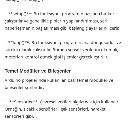
– **setup()**: Bu fonksiyon, programın başında bir kez
çalıştırılır ve genellikle pinlerin yapılandırılması, seri
haberleşmenin başlatılması gibi başlangıç ayarlarını içerir.
– **loop()**: Bu fonksiyon, programın ana döngüsüdür ve
sürekli olarak çalıştırılır. Burada sensör verilerini okumak,
motorları kontrol etmek gibi işlemler gerçekleştirilir.
Temel Modüller ve Bileşenler
Arduino projelerinde kullanılan bazı temel modüller ve
bileşenler şunlardır:
1. **Sensörler**: Çevresel verileri algılamak için kullanılır.
Örneğin, sıcaklık sensörleri, ışık sensörleri, hareket
sensörleri gibi.