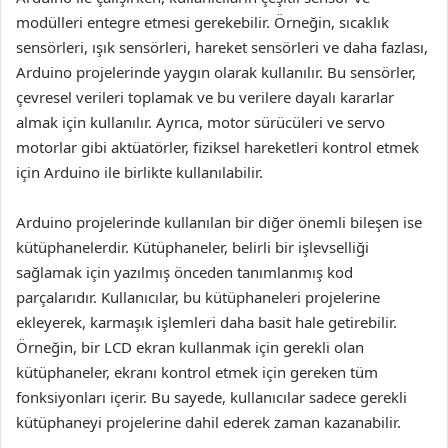
modülleri entegre etmesi gerekebilir. Örneğin, sıcaklık
sensörleri, ışık sensörleri, hareket sensörleri ve daha fazlası,
Arduino projelerinde yaygın olarak kullanılır. Bu sensörler,
çevresel verileri toplamak ve bu verilere dayalı kararlar
almak için kullanılır. Ayrıca, motor sürücüleri ve servo
motorlar gibi aktüatörler, fiziksel hareketleri kontrol etmek
için Arduino ile birlikte kullanılabilir.
Arduino projelerinde kullanılan bir diğer önemli bileşen ise
kütüphanelerdir. Kütüphaneler, belirli bir işlevselliği
sağlamak için yazılmış önceden tanımlanmış kod
parçalarıdır. Kullanıcılar, bu kütüphaneleri projelerine
ekleyerek, karmaşık işlemleri daha basit hale getirebilir.
Örneğin, bir LCD ekran kullanmak için gerekli olan
kütüphaneler, ekranı kontrol etmek için gereken tüm
fonksiyonları içerir. Bu sayede, kullanıcılar sadece gerekli
kütüphaneyi projelerine dahil ederek zaman kazanabilir.