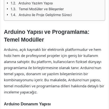
Arduino Yazılım Yapısı
Temel Modüller ve Bileşenler
Arduino ile Proje Geliştirme Süreci
Arduino Yapısı ve Programlama:
Temel Modüller
Arduino, açık kaynaklı bir elektronik platformudur ve hem
hobi hem de profesyonel projeler için geniş bir kullanım
alanına sahiptir. Bu platform, kullanıcıların fiziksel dünyayı
programlama ile birleştirmesine olanak tanır. Arduino’nun
temel yapısı, donanım ve yazılım bileşenlerinin bir
kombinasyonunu içerir. Bu makalede, Arduino’nun yapısı,
temel modülleri ve programlama dilleri hakkında detaylı bir
inceleme yapacağız.
Arduino Donanım Yapısı