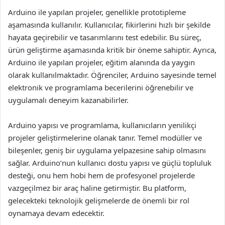
Arduino ile yapılan projeler, genellikle prototipleme
aşamasında kullanılır. Kullanıcılar, fikirlerini hızlı bir şekilde
hayata geçirebilir ve tasarımlarını test edebilir. Bu süreç,
ürün geliştirme aşamasında kritik bir öneme sahiptir. Ayrıca,
Arduino ile yapılan projeler, eğitim alanında da yaygın
olarak kullanılmaktadır. Öğrenciler, Arduino sayesinde temel
elektronik ve programlama becerilerini öğrenebilir ve
uygulamalı deneyim kazanabilirler.
Arduino yapısı ve programlama, kullanıcıların yenilikçi
projeler geliştirmelerine olanak tanır. Temel modüller ve
bileşenler, geniş bir uygulama yelpazesine sahip olmasını
sağlar. Arduino’nun kullanıcı dostu yapısı ve güçlü topluluk
desteği, onu hem hobi hem de profesyonel projelerde
vazgeçilmez bir araç haline getirmiştir. Bu platform,
gelecekteki teknolojik gelişmelerde de önemli bir rol
oynamaya devam edecektir.