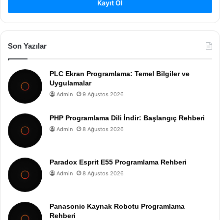
Kayıt Ol
Son Yazılar
PLC Ekran Programlama: Temel Bilgiler ve
Uygulamalar
Admin
9 Ağustos 2026
PHP Programlama Dili İndir: Başlangıç Rehberi
Admin
8 Ağustos 2026
Paradox Esprit E55 Programlama Rehberi
Admin
8 Ağustos 2026
Panasonic Kaynak Robotu Programlama
Rehberi