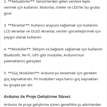
2. **Aktüatörler**: Sensörlerden gelen verilere tepki
vermek için kullanılır. Motorlar, röleler ve LED’ler bu gruba
girer.
3. **Ekranlar**: Kullanıcı arayüzü sağlamak için kullanılır.
LCD ekranlar ve OLED ekranlar, verileri görselleştirmek için
yaygın olarak kullanılır.
4. **Modüller**: İletişim ve bağlantı sağlamak için kullanılır.
Bluetooth, Wi-Fi, GPS gibi modüller, Arduino’nun
yeteneklerini genişletir.
5. **Güç Modülleri**: Arduino’yu beslemek için gereken
güç kaynaklarıdır. Pil modülleri veya harici güç kaynakları
bu grupta yer alır.
Arduino ile Proje Geliştirme Süreci
Arduino ile proje geliştirme süreci genellikle şu adımlardan