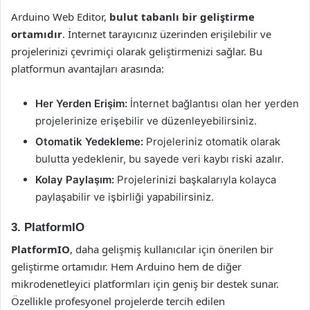
Arduino Web Editor,
bulut tabanlı bir geliştirme
ortamıdır
. İnternet tarayıcınız üzerinden erişilebilir ve
projelerinizi çevrimiçi olarak geliştirmenizi sağlar. Bu
platformun avantajları arasında:
Her Yerden Erişim:
İnternet bağlantısı olan her yerden
projelerinize erişebilir ve düzenleyebilirsiniz.
Otomatik Yedekleme:
Projeleriniz otomatik olarak
bulutta yedeklenir, bu sayede veri kaybı riski azalır.
Kolay Paylaşım:
Projelerinizi başkalarıyla kolayca
paylaşabilir ve işbirliği yapabilirsiniz.
3. PlatformIO
PlatformIO
, daha gelişmiş kullanıcılar için önerilen bir
geliştirme ortamıdır. Hem Arduino hem de diğer
mikrodenetleyici platformları için geniş bir destek sunar.
Özellikle profesyonel projelerde tercih edilen