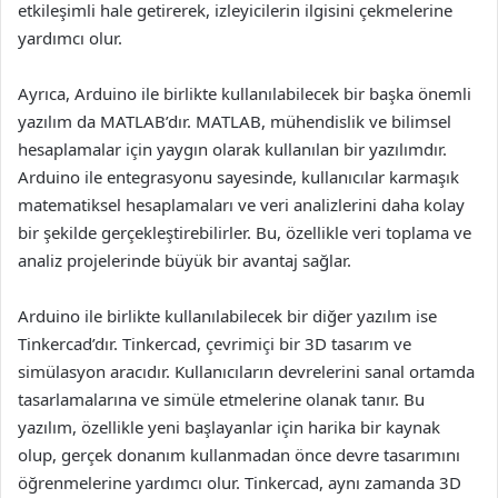
etkileşimli hale getirerek, izleyicilerin ilgisini çekmelerine
yardımcı olur.
Ayrıca, Arduino ile birlikte kullanılabilecek bir başka önemli
yazılım da MATLAB’dır. MATLAB, mühendislik ve bilimsel
hesaplamalar için yaygın olarak kullanılan bir yazılımdır.
Arduino ile entegrasyonu sayesinde, kullanıcılar karmaşık
matematiksel hesaplamaları ve veri analizlerini daha kolay
bir şekilde gerçekleştirebilirler. Bu, özellikle veri toplama ve
analiz projelerinde büyük bir avantaj sağlar.
Arduino ile birlikte kullanılabilecek bir diğer yazılım ise
Tinkercad’dır. Tinkercad, çevrimiçi bir 3D tasarım ve
simülasyon aracıdır. Kullanıcıların devrelerini sanal ortamda
tasarlamalarına ve simüle etmelerine olanak tanır. Bu
yazılım, özellikle yeni başlayanlar için harika bir kaynak
olup, gerçek donanım kullanmadan önce devre tasarımını
öğrenmelerine yardımcı olur. Tinkercad, aynı zamanda 3D