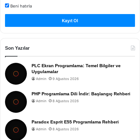
Beni hatırla
Kayıt Ol
Son Yazılar
PLC Ekran Programlama: Temel Bilgiler ve
Uygulamalar
Admin
9 Ağustos 2026
PHP Programlama Dili İndir: Başlangıç Rehberi
Admin
8 Ağustos 2026
Paradox Esprit E55 Programlama Rehberi
Admin
8 Ağustos 2026