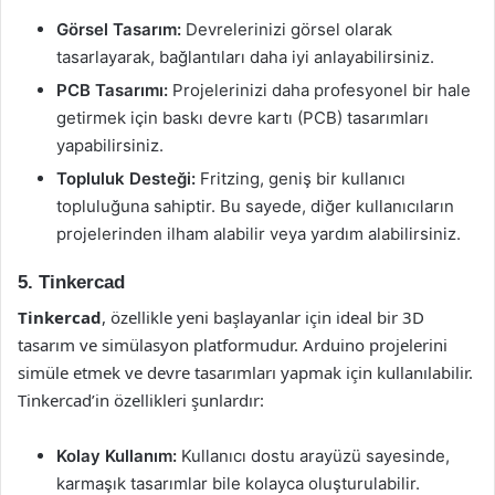
Görsel Tasarım:
Devrelerinizi görsel olarak
tasarlayarak, bağlantıları daha iyi anlayabilirsiniz.
PCB Tasarımı:
Projelerinizi daha profesyonel bir hale
getirmek için baskı devre kartı (PCB) tasarımları
yapabilirsiniz.
Topluluk Desteği:
Fritzing, geniş bir kullanıcı
topluluğuna sahiptir. Bu sayede, diğer kullanıcıların
projelerinden ilham alabilir veya yardım alabilirsiniz.
5. Tinkercad
Tinkercad
, özellikle yeni başlayanlar için ideal bir 3D
tasarım ve simülasyon platformudur. Arduino projelerini
simüle etmek ve devre tasarımları yapmak için kullanılabilir.
Tinkercad’in özellikleri şunlardır:
Kolay Kullanım:
Kullanıcı dostu arayüzü sayesinde,
karmaşık tasarımlar bile kolayca oluşturulabilir.