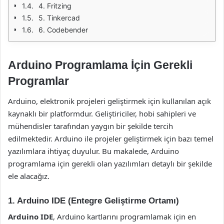
4. Fritzing
5. Tinkercad
6. Codebender
Arduino Programlama İçin Gerekli
Programlar
Arduino, elektronik projeleri geliştirmek için kullanılan açık
kaynaklı bir platformdur. Geliştiriciler, hobi sahipleri ve
mühendisler tarafından yaygın bir şekilde tercih
edilmektedir. Arduino ile projeler geliştirmek için bazı temel
yazılımlara ihtiyaç duyulur. Bu makalede, Arduino
programlama için gerekli olan yazılımları detaylı bir şekilde
ele alacağız.
1. Arduino IDE (Entegre Geliştirme Ortamı)
Arduino IDE
, Arduino kartlarını programlamak için en