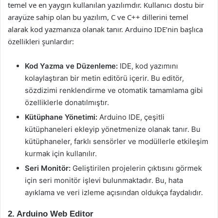
temel ve en yaygın kullanılan yazılımdır. Kullanıcı dostu bir
arayüze sahip olan bu yazılım, C ve C++ dillerini temel
alarak kod yazmanıza olanak tanır. Arduino IDE’nin başlıca
özellikleri şunlardır:
Kod Yazma ve Düzenleme:
IDE, kod yazımını
kolaylaştıran bir metin editörü içerir. Bu editör,
sözdizimi renklendirme ve otomatik tamamlama gibi
özelliklerle donatılmıştır.
Kütüphane Yönetimi:
Arduino IDE, çeşitli
kütüphaneleri ekleyip yönetmenize olanak tanır. Bu
kütüphaneler, farklı sensörler ve modüllerle etkileşim
kurmak için kullanılır.
Seri Monitör:
Geliştirilen projelerin çıktısını görmek
için seri monitör işlevi bulunmaktadır. Bu, hata
ayıklama ve veri izleme açısından oldukça faydalıdır.
2. Arduino Web Editor