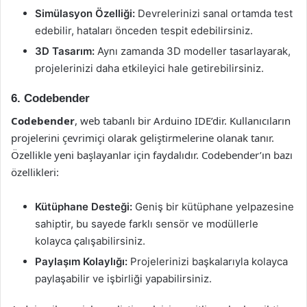
Simülasyon Özelliği:
Devrelerinizi sanal ortamda test
edebilir, hataları önceden tespit edebilirsiniz.
3D Tasarım:
Aynı zamanda 3D modeller tasarlayarak,
projelerinizi daha etkileyici hale getirebilirsiniz.
6. Codebender
Codebender
, web tabanlı bir Arduino IDE’dir. Kullanıcıların
projelerini çevrimiçi olarak geliştirmelerine olanak tanır.
Özellikle yeni başlayanlar için faydalıdır. Codebender’ın bazı
özellikleri:
Kütüphane Desteği:
Geniş bir kütüphane yelpazesine
sahiptir, bu sayede farklı sensör ve modüllerle
kolayca çalışabilirsiniz.
Paylaşım Kolaylığı:
Projelerinizi başkalarıyla kolayca
paylaşabilir ve işbirliği yapabilirsiniz.