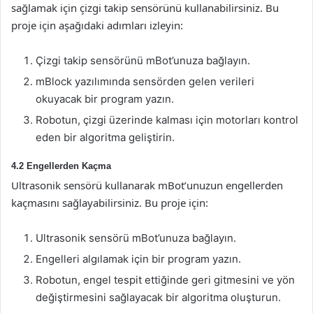
sağlamak için çizgi takip sensörünü kullanabilirsiniz. Bu
proje için aşağıdaki adımları izleyin:
Çizgi takip sensörünü mBot’unuza bağlayın.
mBlock yazılımında sensörden gelen verileri
okuyacak bir program yazın.
Robotun, çizgi üzerinde kalması için motorları kontrol
eden bir algoritma geliştirin.
4.2 Engellerden Kaçma
Ultrasonik sensörü kullanarak mBot’unuzun engellerden
kaçmasını sağlayabilirsiniz. Bu proje için:
Ultrasonik sensörü mBot’unuza bağlayın.
Engelleri algılamak için bir program yazın.
Robotun, engel tespit ettiğinde geri gitmesini ve yön
değiştirmesini sağlayacak bir algoritma oluşturun.