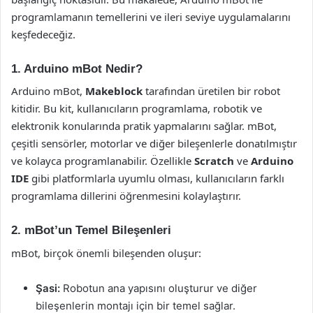
programlamanın temellerini ve ileri seviye uygulamalarını
keşfedeceğiz.
1. Arduino mBot Nedir?
Arduino mBot,
Makeblock
tarafından üretilen bir robot
kitidir. Bu kit, kullanıcıların programlama, robotik ve
elektronik konularında pratik yapmalarını sağlar. mBot,
çeşitli sensörler, motorlar ve diğer bileşenlerle donatılmıştır
ve kolayca programlanabilir. Özellikle
Scratch
ve
Arduino
IDE
gibi platformlarla uyumlu olması, kullanıcıların farklı
programlama dillerini öğrenmesini kolaylaştırır.
2. mBot’un Temel Bileşenleri
mBot, birçok önemli bileşenden oluşur:
Şasi:
Robotun ana yapısını oluşturur ve diğer
bileşenlerin montajı için bir temel sağlar.