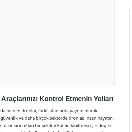
açlarınızı Kontrol Etmenin Yolları
a bilinen dronlar, farklı alanlarda yaygın olarak
, güvenlik ve daha birçok sektörde dronlar, insan hayatını
ak, dronların etkin bir şekilde kullanılabilmesi için doğru