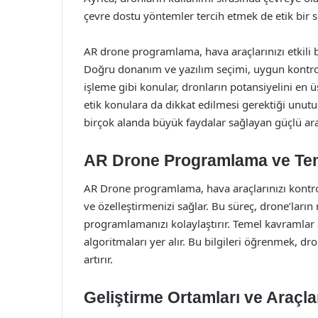
çevre dostu yöntemler tercih etmek de etik bir 
AR drone programlama, hava araçlarınızı etkili 
Doğru donanım ve yazılım seçimi, uygun kontro
işleme gibi konular, dronların potansiyelini en 
etik konulara da dikkat edilmesi gerektiği unutu
birçok alanda büyük faydalar sağlayan güçlü ara
AR Drone Programlama ve Te
AR Drone programlama, hava araçlarınızı kontrol
ve özelleştirmenizi sağlar. Bu süreç, drone’ların 
programlamanızı kolaylaştırır. Temel kavramlar a
algoritmaları yer alır. Bu bilgileri öğrenmek, dro
artırır.
Geliştirme Ortamları ve Araçla