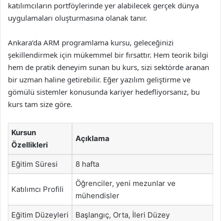
katılımcıların portföylerinde yer alabilecek gerçek dünya
uygulamaları oluşturmasına olanak tanır.
Ankara’da ARM programlama kursu, geleceğinizi
şekillendirmek için mükemmel bir fırsattır. Hem teorik bilgi
hem de pratik deneyim sunan bu kurs, sizi sektörde aranan
bir uzman haline getirebilir. Eğer yazılım geliştirme ve
gömülü sistemler konusunda kariyer hedefliyorsanız, bu
kurs tam size göre.
Kursun
Açıklama
Özellikleri
Eğitim Süresi
8 hafta
Öğrenciler, yeni mezunlar ve
Katılımcı Profili
mühendisler
Eğitim Düzeyleri
Başlangıç, Orta, İleri Düzey