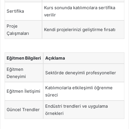
Kurs sonunda katılımcılara sertifika
Sertifika
verilir
Proje
Kendi projelerinizi geliştirme fırsatı
Çalışmaları
Eğitmen Bilgileri
Açıklama
Eğitmen
Sektörde deneyimli profesyoneller
Deneyimi
Katılımcılarla etkileşimli öğrenme
Eğitmen İletişimi
süreci
Endüstri trendleri ve uygulama
Güncel Trendler
örnekleri