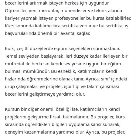
becerilerini artırmak isteyen herkes için uygundur.
Öğrenciler, yeni mezunlar, mühendisler ve teknik alanda
kariyer yapmak isteyen profesyoneller bu kursa katılabilirler.
Kurs sonunda katılımcılara sertifika verilir ve bu sertifika, iş
başvurularında önemli bir avantaj sağlar.
Kurs, çeşitli düzeylerde eğitim seçenekleri sunmaktadır.
Temel seviyeden başlayarak ileri düzeye kadar ilerleyen bir
müfredat ile herkesin kendi seviyesine uygun bir eğitim
bulması mümkündür. Bu esneklik, katılımcıların kendi
hızlarında öğrenmelerine olanak tanır. Ayrıca, sınıf içindeki
grup çalışmaları ve projeler, işbirliği ve takım çalışması
becerilerini geliştirmeye yardımcı olur.
Kursun bir diğer önemli özelliği ise, katılımcıların kendi
projelerini geliştirme fırsatı bulmalarıdır. Bu projeler, kurs
sırasında öğrendikleri bilgileri uygulama şansı sunarak,
deneyim kazanmalarına yardımcı olur. Ayrıca, bu projeler,