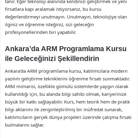
tanır. Eğer teknoloji alanında kendinizi geliştirmek ve yeni
fırsatlara kapı aralamak istiyorsanız, bu kursu
değerlendirmeyi unutmayın. Unutmayın, teknolojiye olan
ilginiz ve öğrenme isteğiniz, sizi geleceğin
profesyonellerinden biri yapabilir.
Ankara’da ARM Programlama Kursu
ile Geleceğinizi Şekillendirin
Ankara’da ARM programlama kursu, katılımcılara modern
yazılım geliştirme tekniklerini öğrenme fırsatı sunmaktadır.
ARM mimarisi, özellikle gömülü sistemlerde yaygın olarak
kullanıldığı için, bu alanda bilgi sahibi olmak, kariyerinize
büyük bir katkı sağlayabilir. Kurs, hem teorik hem de pratik
bilgi aktarımı ile zenginleştirilmiş bir müfredat sunarak,
katılımcıların gerçek dünya projeleri üzerinde çalışma fırsatı
bulmalarını sağlar.