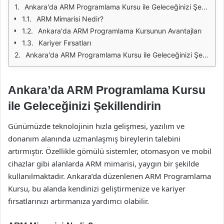
Ankara'da ARM Programlama Kursu ile Geleceğinizi Şekillendirin
ARM Mimarisi Nedir?
Ankara'da ARM Programlama Kursunun Avantajları
Kariyer Fırsatları
Ankara'da ARM Programlama Kursu ile Geleceğinizi Şekillendirin
Ankara’da ARM Programlama Kursu
ile Geleceğinizi Şekillendirin
Günümüzde teknolojinin hızla gelişmesi, yazılım ve
donanım alanında uzmanlaşmış bireylerin talebini
artırmıştır. Özellikle gömülü sistemler, otomasyon ve mobil
cihazlar gibi alanlarda ARM mimarisi, yaygın bir şekilde
kullanılmaktadır. Ankara’da düzenlenen ARM Programlama
Kursu, bu alanda kendinizi geliştirmenize ve kariyer
fırsatlarınızı artırmanıza yardımcı olabilir.