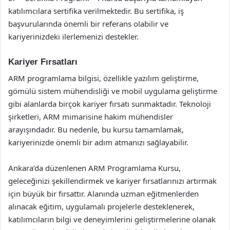
katılımcılara sertifika verilmektedir. Bu sertifika, iş
başvurularında önemli bir referans olabilir ve
kariyerinizdeki ilerlemenizi destekler.
Kariyer Fırsatları
ARM programlama bilgisi, özellikle yazılım geliştirme,
gömülü sistem mühendisliği ve mobil uygulama geliştirme
gibi alanlarda birçok kariyer fırsatı sunmaktadır. Teknoloji
şirketleri, ARM mimarisine hakim mühendisler
arayışındadır. Bu nedenle, bu kursu tamamlamak,
kariyerinizde önemli bir adım atmanızı sağlayabilir.
Ankara’da düzenlenen ARM Programlama Kursu,
geleceğinizi şekillendirmek ve kariyer fırsatlarınızı artırmak
için büyük bir fırsattır. Alanında uzman eğitmenlerden
alınacak eğitim, uygulamalı projelerle desteklenerek,
katılımcıların bilgi ve deneyimlerini geliştirmelerine olanak