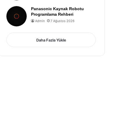
Panasonic Kaynak Robotu
Programlama Rehberi
Admin
7 Ağustos 2026
Daha Fazla Yükle