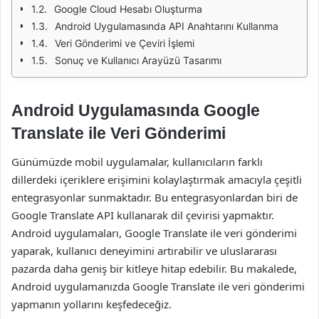
Google Cloud Hesabı Oluşturma
Android Uygulamasında API Anahtarını Kullanma
Veri Gönderimi ve Çeviri İşlemi
Sonuç ve Kullanıcı Arayüzü Tasarımı
Android Uygulamasında Google
Translate ile Veri Gönderimi
Günümüzde mobil uygulamalar, kullanıcıların farklı
dillerdeki içeriklere erişimini kolaylaştırmak amacıyla çeşitli
entegrasyonlar sunmaktadır. Bu entegrasyonlardan biri de
Google Translate API kullanarak dil çevirisi yapmaktır.
Android uygulamaları, Google Translate ile veri gönderimi
yaparak, kullanıcı deneyimini artırabilir ve uluslararası
pazarda daha geniş bir kitleye hitap edebilir. Bu makalede,
Android uygulamanızda Google Translate ile veri gönderimi
yapmanın yollarını keşfedeceğiz.