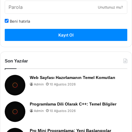
Unuttunuz mu?
Beni hatırla
Kayıt Ol
Son Yazılar
Web Sayfası Hazırlamanın Temel Komutları
Admin
10 Ağustos 2026
Programlama Dili Olarak C++: Temel Bilgiler
Admin
10 Ağustos 2026
Pro Mini Programlama: Yeni Başlangıçlar