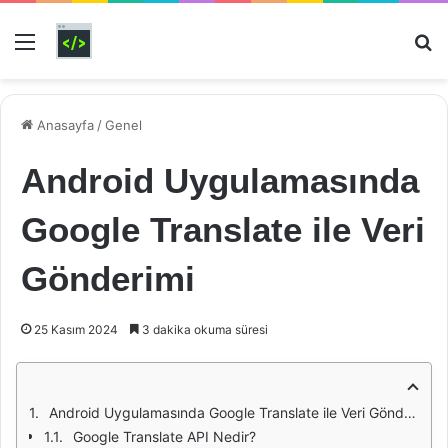
Menü
Ar
Anasayfa
/
Genel
Android Uygulamasında
Google Translate ile Veri
Gönderimi
25 Kasım 2024
3 dakika okuma süresi
Android Uygulamasında Google Translate ile Veri Gönderimi
Google Translate API Nedir?