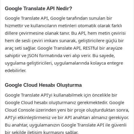
Google Translate API Nedir?
Google Translate API, Google tarafından sunulan bir
hizmettir ve kullanıcıların metinleri otomatik olarak farklı
dillere çevirmesine olanak tanır. Bu API, hem metin çevirisi
hem de sesli çeviri imkanı sunarak, geliştiricilere güçlü bir
araç seti sağlar. Google Translate API, RESTful bir arayüze
sahiptir ve JSON formatında veri alıp verir. Bu sayede,
uygulama geliştiricileri, uygulamalarında kolayca entegre
edebilirler.
Google Cloud Hesabı Oluşturma
Google Translate API’yi kullanabilmek için öncelikle bir
Google Cloud hesabı oluşturmanız gerekmektedir. Google
Cloud Console üzerinden yeni bir proje oluşturduktan sonra,
API’yi etkinleştirmeniz ve bir API anahtarı almanız gerekiyor.
Bu anahtar, uygulamanızın Google Translate API ile güvenli
bir şekilde iletişim kurmasını sağlar.