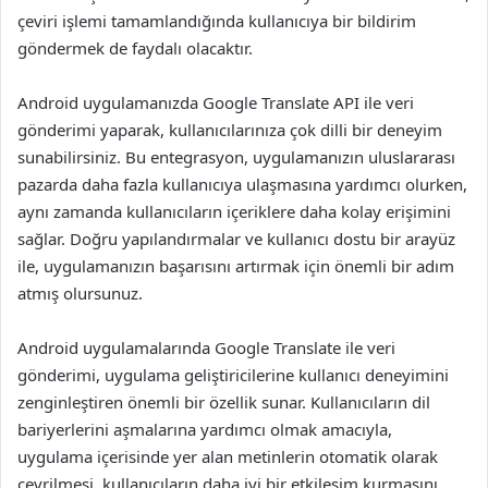
çeviri işlemi tamamlandığında kullanıcıya bir bildirim
göndermek de faydalı olacaktır.
Android uygulamanızda Google Translate API ile veri
gönderimi yaparak, kullanıcılarınıza çok dilli bir deneyim
sunabilirsiniz. Bu entegrasyon, uygulamanızın uluslararası
pazarda daha fazla kullanıcıya ulaşmasına yardımcı olurken,
aynı zamanda kullanıcıların içeriklere daha kolay erişimini
sağlar. Doğru yapılandırmalar ve kullanıcı dostu bir arayüz
ile, uygulamanızın başarısını artırmak için önemli bir adım
atmış olursunuz.
Android uygulamalarında Google Translate ile veri
gönderimi, uygulama geliştiricilerine kullanıcı deneyimini
zenginleştiren önemli bir özellik sunar. Kullanıcıların dil
bariyerlerini aşmalarına yardımcı olmak amacıyla,
uygulama içerisinde yer alan metinlerin otomatik olarak
çevrilmesi, kullanıcıların daha iyi bir etkileşim kurmasını