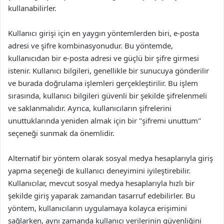
kullanabilirler.
Kullanıcı girişi için en yaygın yöntemlerden biri, e-posta
adresi ve şifre kombinasyonudur. Bu yöntemde,
kullanıcıdan bir e-posta adresi ve güçlü bir şifre girmesi
istenir. Kullanıcı bilgileri, genellikle bir sunucuya gönderilir
ve burada doğrulama işlemleri gerçekleştirilir. Bu işlem
sırasında, kullanıcı bilgileri güvenli bir şekilde şifrelenmeli
ve saklanmalıdır. Ayrıca, kullanıcıların şifrelerini
unuttuklarında yeniden almak için bir "şifremi unuttum"
seçeneği sunmak da önemlidir.
Alternatif bir yöntem olarak sosyal medya hesaplarıyla giriş
yapma seçeneği de kullanıcı deneyimini iyileştirebilir.
Kullanıcılar, mevcut sosyal medya hesaplarıyla hızlı bir
şekilde giriş yaparak zamandan tasarruf edebilirler. Bu
yöntem, kullanıcıların uygulamaya kolayca erişimini
sağlarken, aynı zamanda kullanıcı verilerinin güvenliğini