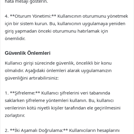
hata mesajı gösterin.
4. **Oturum Yönetimi:** Kullanıcının oturumunu yönetmek
için bir sistem kurun. Bu, kullanıcının uygulamaya yeniden
giriş yapmadan önceki oturumunu hatırlamak için
önemlidir.
Güvenlik Önlemleri
Kullanıcı girişi sürecinde güvenlik, öncelikli bir konu
olmalıdır. Aşağıdaki önlemleri alarak uygulamanızın
güvenliğini artırabilirsiniz:
1. **Şifreleme:** Kullanıcı şifrelerini veri tabanında
saklarken şifreleme yöntemleri kullanın. Bu, kullanıcı
verilerinin kötü niyetli kişiler tarafından ele geçirilmesini
zorlaştırır.
2. **İki Aşamalı Doğrulama:** Kullanıcıların hesaplarını