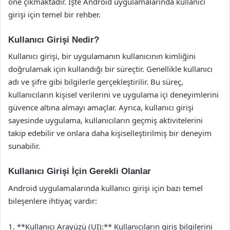
öne çıkmaktadır. İşte Android uygulamalarında kullanıcı
girişi için temel bir rehber.
Kullanıcı Girişi Nedir?
Kullanıcı girişi, bir uygulamanın kullanıcının kimliğini
doğrulamak için kullandığı bir süreçtir. Genellikle kullanıcı
adı ve şifre gibi bilgilerle gerçekleştirilir. Bu süreç,
kullanıcıların kişisel verilerini ve uygulama içi deneyimlerini
güvence altına almayı amaçlar. Ayrıca, kullanıcı girişi
sayesinde uygulama, kullanıcıların geçmiş aktivitelerini
takip edebilir ve onlara daha kişiselleştirilmiş bir deneyim
sunabilir.
Kullanıcı Girişi İçin Gerekli Olanlar
Android uygulamalarında kullanıcı girişi için bazı temel
bileşenlere ihtiyaç vardır:
1. **Kullanıcı Arayüzü (UI):** Kullanıcıların giriş bilgilerini