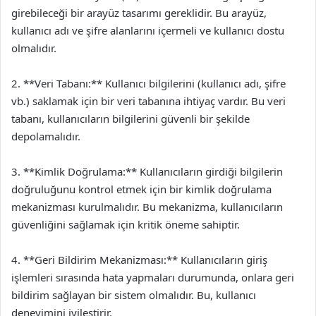
girebileceği bir arayüz tasarımı gereklidir. Bu arayüz,
kullanıcı adı ve şifre alanlarını içermeli ve kullanıcı dostu
olmalıdır.
2. **Veri Tabanı:** Kullanıcı bilgilerini (kullanıcı adı, şifre
vb.) saklamak için bir veri tabanına ihtiyaç vardır. Bu veri
tabanı, kullanıcıların bilgilerini güvenli bir şekilde
depolamalıdır.
3. **Kimlik Doğrulama:** Kullanıcıların girdiği bilgilerin
doğruluğunu kontrol etmek için bir kimlik doğrulama
mekanizması kurulmalıdır. Bu mekanizma, kullanıcıların
güvenliğini sağlamak için kritik öneme sahiptir.
4. **Geri Bildirim Mekanizması:** Kullanıcıların giriş
işlemleri sırasında hata yapmaları durumunda, onlara geri
bildirim sağlayan bir sistem olmalıdır. Bu, kullanıcı
deneyimini iyileştirir.