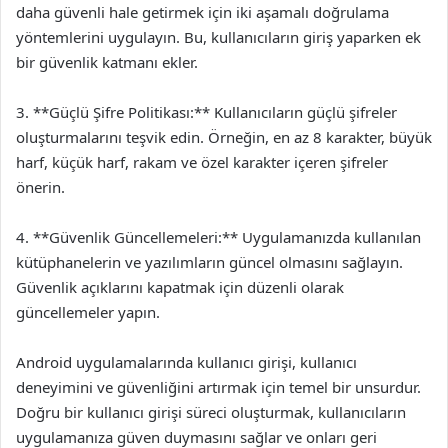
daha güvenli hale getirmek için iki aşamalı doğrulama
yöntemlerini uygulayın. Bu, kullanıcıların giriş yaparken ek
bir güvenlik katmanı ekler.
3. **Güçlü Şifre Politikası:** Kullanıcıların güçlü şifreler
oluşturmalarını teşvik edin. Örneğin, en az 8 karakter, büyük
harf, küçük harf, rakam ve özel karakter içeren şifreler
önerin.
4. **Güvenlik Güncellemeleri:** Uygulamanızda kullanılan
kütüphanelerin ve yazılımların güncel olmasını sağlayın.
Güvenlik açıklarını kapatmak için düzenli olarak
güncellemeler yapın.
Android uygulamalarında kullanıcı girişi, kullanıcı
deneyimini ve güvenliğini artırmak için temel bir unsurdur.
Doğru bir kullanıcı girişi süreci oluşturmak, kullanıcıların
uygulamanıza güven duymasını sağlar ve onları geri