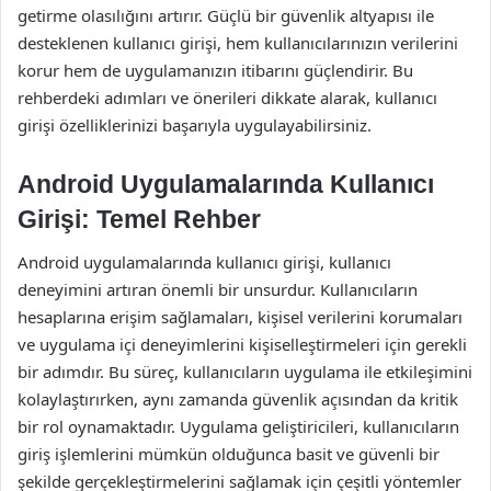
getirme olasılığını artırır. Güçlü bir güvenlik altyapısı ile
desteklenen kullanıcı girişi, hem kullanıcılarınızın verilerini
korur hem de uygulamanızın itibarını güçlendirir. Bu
rehberdeki adımları ve önerileri dikkate alarak, kullanıcı
girişi özelliklerinizi başarıyla uygulayabilirsiniz.
Android Uygulamalarında Kullanıcı
Girişi: Temel Rehber
Android uygulamalarında kullanıcı girişi, kullanıcı
deneyimini artıran önemli bir unsurdur. Kullanıcıların
hesaplarına erişim sağlamaları, kişisel verilerini korumaları
ve uygulama içi deneyimlerini kişiselleştirmeleri için gerekli
bir adımdır. Bu süreç, kullanıcıların uygulama ile etkileşimini
kolaylaştırırken, aynı zamanda güvenlik açısından da kritik
bir rol oynamaktadır. Uygulama geliştiricileri, kullanıcıların
giriş işlemlerini mümkün olduğunca basit ve güvenli bir
şekilde gerçekleştirmelerini sağlamak için çeşitli yöntemler