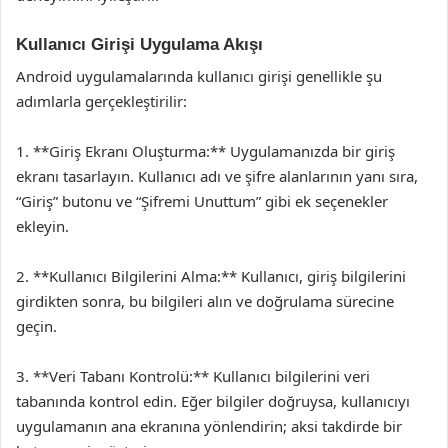
Kullanıcı Girişi Uygulama Akışı
Android uygulamalarında kullanıcı girişi genellikle şu
adımlarla gerçekleştirilir:
1. **Giriş Ekranı Oluşturma:** Uygulamanızda bir giriş
ekranı tasarlayın. Kullanıcı adı ve şifre alanlarının yanı sıra,
“Giriş” butonu ve “Şifremi Unuttum” gibi ek seçenekler
ekleyin.
2. **Kullanıcı Bilgilerini Alma:** Kullanıcı, giriş bilgilerini
girdikten sonra, bu bilgileri alın ve doğrulama sürecine
geçin.
3. **Veri Tabanı Kontrolü:** Kullanıcı bilgilerini veri
tabanında kontrol edin. Eğer bilgiler doğruysa, kullanıcıyı
uygulamanın ana ekranına yönlendirin; aksi takdirde bir