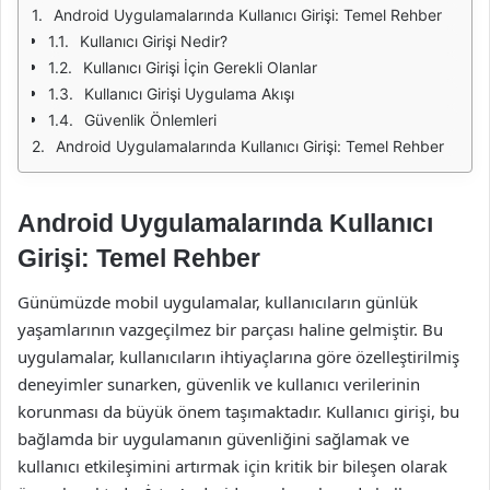
Android Uygulamalarında Kullanıcı Girişi: Temel Rehber
Kullanıcı Girişi Nedir?
Kullanıcı Girişi İçin Gerekli Olanlar
Kullanıcı Girişi Uygulama Akışı
Güvenlik Önlemleri
Android Uygulamalarında Kullanıcı Girişi: Temel Rehber
Android Uygulamalarında Kullanıcı
Girişi: Temel Rehber
Günümüzde mobil uygulamalar, kullanıcıların günlük
yaşamlarının vazgeçilmez bir parçası haline gelmiştir. Bu
uygulamalar, kullanıcıların ihtiyaçlarına göre özelleştirilmiş
deneyimler sunarken, güvenlik ve kullanıcı verilerinin
korunması da büyük önem taşımaktadır. Kullanıcı girişi, bu
bağlamda bir uygulamanın güvenliğini sağlamak ve
kullanıcı etkileşimini artırmak için kritik bir bileşen olarak