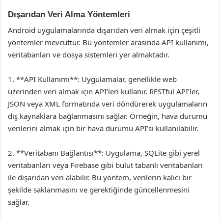
Dışarıdan Veri Alma Yöntemleri
Android uygulamalarında dışarıdan veri almak için çeşitli
yöntemler mevcuttur. Bu yöntemler arasında API kullanımı,
veritabanları ve dosya sistemleri yer almaktadır.
1. **API Kullanımı**: Uygulamalar, genellikle web
üzerinden veri almak için API’leri kullanır. RESTful API’ler,
JSON veya XML formatında veri döndürerek uygulamaların
dış kaynaklara bağlanmasını sağlar. Örneğin, hava durumu
verilerini almak için bir hava durumu API’si kullanılabilir.
2. **Veritabanı Bağlantısı**: Uygulama, SQLite gibi yerel
veritabanları veya Firebase gibi bulut tabanlı veritabanları
ile dışarıdan veri alabilir. Bu yöntem, verilerin kalıcı bir
şekilde saklanmasını ve gerektiğinde güncellenmesini
sağlar.