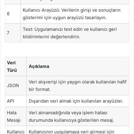
Kullanıcı Arayüzü: Verilerin girişi ve sonuçların
6
gösterimi için uygun arayüzü tasarlayın.
Test: Uygulamanızı test edin ve kullanıcı geri
7
bildirimlerini değerlendirin.
Veri
Açıklama
Türü
Veri alışverişi için yaygın olarak kullanılan hafif
JSON
bir format.
API
Dışarıdan veri almak için kullanılan arayüzler.
Hata
Veri alınamadığında veya işlem hatası
Mesajı
durumunda kullanıcıya gösterilen mesaj.
Kullanıcı
Kullanıcının uygulamaya veri girmesi için