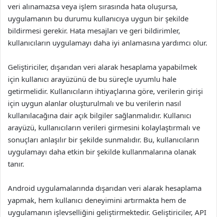
veri alınamazsa veya işlem sırasında hata oluşursa,
uygulamanın bu durumu kullanıcıya uygun bir şekilde
bildirmesi gerekir. Hata mesajları ve geri bildirimler,
kullanıcıların uygulamayı daha iyi anlamasına yardımcı olur.
Geliştiriciler, dışarıdan veri alarak hesaplama yapabilmek
için kullanıcı arayüzünü de bu süreçle uyumlu hale
getirmelidir. Kullanıcıların ihtiyaçlarına göre, verilerin girişi
için uygun alanlar oluşturulmalı ve bu verilerin nasıl
kullanılacağına dair açık bilgiler sağlanmalıdır. Kullanıcı
arayüzü, kullanıcıların verileri girmesini kolaylaştırmalı ve
sonuçları anlaşılır bir şekilde sunmalıdır. Bu, kullanıcıların
uygulamayı daha etkin bir şekilde kullanmalarına olanak
tanır.
Android uygulamalarında dışarıdan veri alarak hesaplama
yapmak, hem kullanıcı deneyimini artırmakta hem de
uygulamanın işlevselliğini geliştirmektedir. Geliştiriciler, API