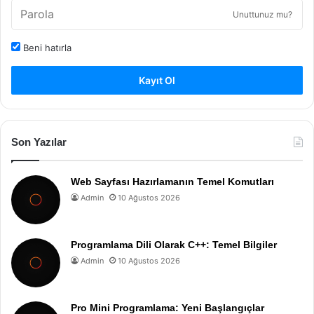
Unuttunuz mu?
Beni hatırla
Kayıt Ol
Son Yazılar
Web Sayfası Hazırlamanın Temel Komutları
Admin
10 Ağustos 2026
Programlama Dili Olarak C++: Temel Bilgiler
Admin
10 Ağustos 2026
Pro Mini Programlama: Yeni Başlangıçlar