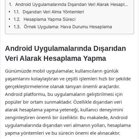
Android Uygulamalarında Dışarıdan Veri Alarak Hesaplama Yapma
Dışarıdan Veri Alma Yöntemleri
Hesaplama Yapma Süreci
Örnek Uygulama: Hava Durumu Hesaplama
Android Uygulamalarında Dışarıdan
Veri Alarak Hesaplama Yapma
Günümüzde mobil uygulamalar, kullanıcıların günlük
yaşamlarını kolaylaştıran ve çeşitli işlemleri hızlı bir şekilde
gerçekleştirmelerine olanak tanıyan önemli araçlardır.
Android platformu, bu uygulamaların geliştirilmesi için
popüler bir ortam sunmaktadır. Özellikle dışarıdan veri
alarak hesaplama yapma yeteneği, kullanıcı deneyimini
zenginleştiren önemli bir özelliktir. Bu makalede, Android
uygulamalarında dışarıdan veri almanın yolları, hesaplama
yapma yöntemleri ve bu sürecin önemi ele alınacaktır.