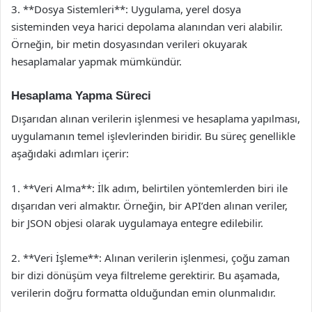
3. **Dosya Sistemleri**: Uygulama, yerel dosya
sisteminden veya harici depolama alanından veri alabilir.
Örneğin, bir metin dosyasından verileri okuyarak
hesaplamalar yapmak mümkündür.
Hesaplama Yapma Süreci
Dışarıdan alınan verilerin işlenmesi ve hesaplama yapılması,
uygulamanın temel işlevlerinden biridir. Bu süreç genellikle
aşağıdaki adımları içerir:
1. **Veri Alma**: İlk adım, belirtilen yöntemlerden biri ile
dışarıdan veri almaktır. Örneğin, bir API’den alınan veriler,
bir JSON objesi olarak uygulamaya entegre edilebilir.
2. **Veri İşleme**: Alınan verilerin işlenmesi, çoğu zaman
bir dizi dönüşüm veya filtreleme gerektirir. Bu aşamada,
verilerin doğru formatta olduğundan emin olunmalıdır.