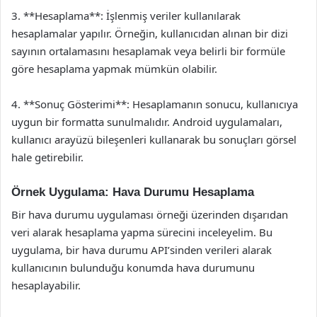
3. **Hesaplama**: İşlenmiş veriler kullanılarak
hesaplamalar yapılır. Örneğin, kullanıcıdan alınan bir dizi
sayının ortalamasını hesaplamak veya belirli bir formüle
göre hesaplama yapmak mümkün olabilir.
4. **Sonuç Gösterimi**: Hesaplamanın sonucu, kullanıcıya
uygun bir formatta sunulmalıdır. Android uygulamaları,
kullanıcı arayüzü bileşenleri kullanarak bu sonuçları görsel
hale getirebilir.
Örnek Uygulama: Hava Durumu Hesaplama
Bir hava durumu uygulaması örneği üzerinden dışarıdan
veri alarak hesaplama yapma sürecini inceleyelim. Bu
uygulama, bir hava durumu API’sinden verileri alarak
kullanıcının bulunduğu konumda hava durumunu
hesaplayabilir.