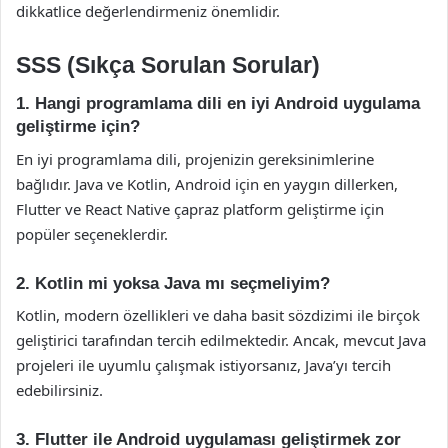
dikkatlice değerlendirmeniz önemlidir.
SSS (Sıkça Sorulan Sorular)
1. Hangi programlama dili en iyi Android uygulama
geliştirme için?
En iyi programlama dili, projenizin gereksinimlerine
bağlıdır. Java ve Kotlin, Android için en yaygın dillerken,
Flutter ve React Native çapraz platform geliştirme için
popüler seçeneklerdir.
2. Kotlin mi yoksa Java mı seçmeliyim?
Kotlin, modern özellikleri ve daha basit sözdizimi ile birçok
geliştirici tarafından tercih edilmektedir. Ancak, mevcut Java
projeleri ile uyumlu çalışmak istiyorsanız, Java’yı tercih
edebilirsiniz.
3. Flutter ile Android uygulaması geliştirmek zor