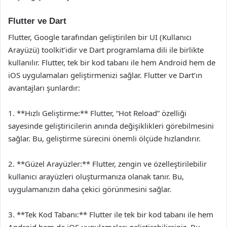
Flutter ve Dart
Flutter, Google tarafından geliştirilen bir UI (Kullanıcı
Arayüzü) toolkit’idir ve Dart programlama dili ile birlikte
kullanılır. Flutter, tek bir kod tabanı ile hem Android hem de
iOS uygulamaları geliştirmenizi sağlar. Flutter ve Dart’ın
avantajları şunlardır:
1. **Hızlı Geliştirme:** Flutter, “Hot Reload” özelliği
sayesinde geliştiricilerin anında değişiklikleri görebilmesini
sağlar. Bu, geliştirme sürecini önemli ölçüde hızlandırır.
2. **Güzel Arayüzler:** Flutter, zengin ve özelleştirilebilir
kullanıcı arayüzleri oluşturmanıza olanak tanır. Bu,
uygulamanızın daha çekici görünmesini sağlar.
3. **Tek Kod Tabanı:** Flutter ile tek bir kod tabanı ile hem