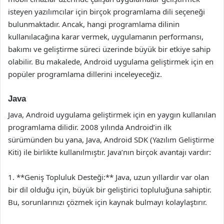
isteyen yazılımcılar için birçok programlama dili seçeneği
bulunmaktadır. Ancak, hangi programlama dilinin
kullanılacağına karar vermek, uygulamanın performansı,
bakımı ve geliştirme süreci üzerinde büyük bir etkiye sahip
olabilir. Bu makalede, Android uygulama geliştirmek için en
popüler programlama dillerini inceleyeceğiz.
Java
Java, Android uygulama geliştirmek için en yaygın kullanılan
programlama dilidir. 2008 yılında Android’in ilk
sürümünden bu yana, Java, Android SDK (Yazılım Geliştirme
Kiti) ile birlikte kullanılmıştır. Java’nın birçok avantajı vardır:
1. **Geniş Topluluk Desteği:** Java, uzun yıllardır var olan
bir dil olduğu için, büyük bir geliştirici topluluğuna sahiptir.
Bu, sorunlarınızı çözmek için kaynak bulmayı kolaylaştırır.