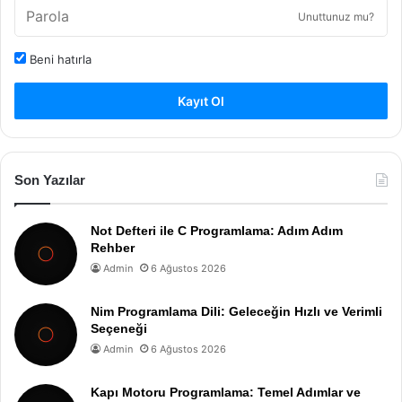
Unuttunuz mu?
Beni hatırla
Kayıt Ol
Son Yazılar
Not Defteri ile C Programlama: Adım Adım
Rehber
Admin
6 Ağustos 2026
Nim Programlama Dili: Geleceğin Hızlı ve Verimli
Seçeneği
Admin
6 Ağustos 2026
Kapı Motoru Programlama: Temel Adımlar ve