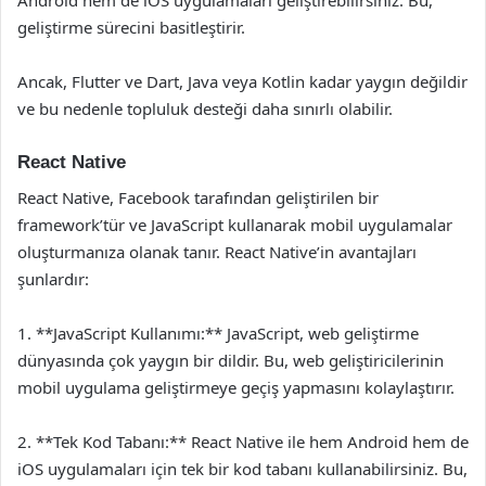
Android hem de iOS uygulamaları geliştirebilirsiniz. Bu,
geliştirme sürecini basitleştirir.
Ancak, Flutter ve Dart, Java veya Kotlin kadar yaygın değildir
ve bu nedenle topluluk desteği daha sınırlı olabilir.
React Native
React Native, Facebook tarafından geliştirilen bir
framework’tür ve JavaScript kullanarak mobil uygulamalar
oluşturmanıza olanak tanır. React Native’in avantajları
şunlardır:
1. **JavaScript Kullanımı:** JavaScript, web geliştirme
dünyasında çok yaygın bir dildir. Bu, web geliştiricilerinin
mobil uygulama geliştirmeye geçiş yapmasını kolaylaştırır.
2. **Tek Kod Tabanı:** React Native ile hem Android hem de
iOS uygulamaları için tek bir kod tabanı kullanabilirsiniz. Bu,