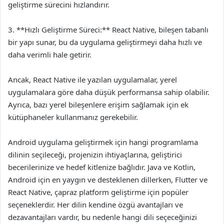
geliştirme sürecini hızlandırır.
3. **Hızlı Geliştirme Süreci:** React Native, bileşen tabanlı
bir yapı sunar, bu da uygulama geliştirmeyi daha hızlı ve
daha verimli hale getirir.
Ancak, React Native ile yazılan uygulamalar, yerel
uygulamalara göre daha düşük performansa sahip olabilir.
Ayrıca, bazı yerel bileşenlere erişim sağlamak için ek
kütüphaneler kullanmanız gerekebilir.
Android uygulama geliştirmek için hangi programlama
dilinin seçileceği, projenizin ihtiyaçlarına, geliştirici
becerilerinize ve hedef kitlenize bağlıdır. Java ve Kotlin,
Android için en yaygın ve desteklenen dillerken, Flutter ve
React Native, çapraz platform geliştirme için popüler
seçeneklerdir. Her dilin kendine özgü avantajları ve
dezavantajları vardır, bu nedenle hangi dili seçeceğinizi