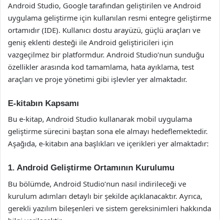
Android Studio, Google tarafından geliştirilen ve Android
uygulama geliştirme için kullanılan resmi entegre geliştirme
ortamıdır (IDE). Kullanıcı dostu arayüzü, güçlü araçları ve
geniş eklenti desteği ile Android geliştiricileri için
vazgeçilmez bir platformdur. Android Studio’nun sunduğu
özellikler arasında kod tamamlama, hata ayıklama, test
araçları ve proje yönetimi gibi işlevler yer almaktadır.
E-kitabın Kapsamı
Bu e-kitap, Android Studio kullanarak mobil uygulama
geliştirme sürecini baştan sona ele almayı hedeflemektedir.
Aşağıda, e-kitabın ana başlıkları ve içerikleri yer almaktadır:
1. Android Geliştirme Ortamının Kurulumu
Bu bölümde, Android Studio’nun nasıl indirileceği ve
kurulum adımları detaylı bir şekilde açıklanacaktır. Ayrıca,
gerekli yazılım bileşenleri ve sistem gereksinimleri hakkında