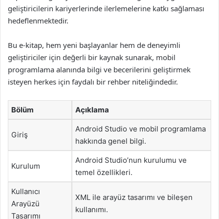
geliştiricilerin kariyerlerinde ilerlemelerine katkı sağlaması
hedeflenmektedir.
Bu e-kitap, hem yeni başlayanlar hem de deneyimli
geliştiriciler için değerli bir kaynak sunarak, mobil
programlama alanında bilgi ve becerilerini geliştirmek
isteyen herkes için faydalı bir rehber niteliğindedir.
Bölüm
Açıklama
Android Studio ve mobil programlama
Giriş
hakkında genel bilgi.
Android Studio’nun kurulumu ve
Kurulum
temel özellikleri.
Kullanıcı
XML ile arayüz tasarımı ve bileşen
Arayüzü
kullanımı.
Tasarımı