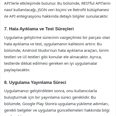
API’lerle etkileşimde bulunur. Bu bölümde, RESTful API’lerin
nasıl kullanılacağı, JSON veri biçimi ve Retrofit kütüphanesi
ile API entegrasyonu hakkında detaylı bilgiler sunulacaktır.
7. Hata Ayıklama ve Test Süreçleri
Uygulama geliştirme sürecinin vazgeçilmez bir parçası olan
hata ayıklama ve test, uygulamanın kalitesini artırır. Bu
bölümde, Android Studio’nun hata ayıklama araçları, birim
testleri ve UI testleri gibi konular ele alınacaktır. Ayrıca,
testlerde dikkat edilmesi gereken en iyi uygulamalar
paylaşılacaktır.
8. Uygulama Yayınlama Süreci
Uygulamanızı geliştirdikten sonra, onu kullanıcılarla
buluşturmak için bir yayınlama süreci gereklidir. Bu
bölümde, Google Play Store’a uygulama yükleme adımları,
gerekli belgeler ve uygulama güncellemeleri hakkında bilgi