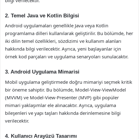
bilgi verilecektir.
2. Temel Java ve Kotlin Bilgisi
Android uygulamaları genellikle Java veya Kotlin
programlama dilleri kullanılarak geliştirilir. Bu bölümde, her
iki dilin temel özellikleri, sözdizimi ve kullanım alanları
hakkında bilgi verilecektir. Ayrıca, yeni başlayanlar için
örnek kod parçaları ve uygulama senaryoları sunulacaktır.
3. Android Uygulama Mimarisi
Mobil uygulama geliştirmede doğru mimariyi seçmek kritik
bir öneme sahiptir. Bu bölümde, Model-View-ViewModel
(MVVM) ve Model-View-Presenter (MVP) gibi popüler
mimari yaklaşımlar ele alınacaktır. Ayrıca, uygulama
bileşenleri ve yapı taşları hakkında derinlemesine bilgi
verilecektir.
4. Kullanıcı Arayüzü Tasarımı