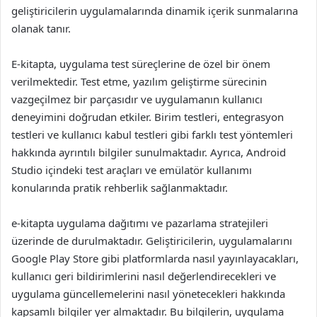
geliştiricilerin uygulamalarında dinamik içerik sunmalarına
olanak tanır.
E-kitapta, uygulama test süreçlerine de özel bir önem
verilmektedir. Test etme, yazılım geliştirme sürecinin
vazgeçilmez bir parçasıdır ve uygulamanın kullanıcı
deneyimini doğrudan etkiler. Birim testleri, entegrasyon
testleri ve kullanıcı kabul testleri gibi farklı test yöntemleri
hakkında ayrıntılı bilgiler sunulmaktadır. Ayrıca, Android
Studio içindeki test araçları ve emülatör kullanımı
konularında pratik rehberlik sağlanmaktadır.
e-kitapta uygulama dağıtımı ve pazarlama stratejileri
üzerinde de durulmaktadır. Geliştiricilerin, uygulamalarını
Google Play Store gibi platformlarda nasıl yayınlayacakları,
kullanıcı geri bildirimlerini nasıl değerlendirecekleri ve
uygulama güncellemelerini nasıl yönetecekleri hakkında
kapsamlı bilgiler yer almaktadır. Bu bilgilerin, uygulama