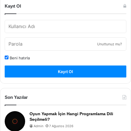
Kayıt Ol
Unuttunuz mu?
Beni hatırla
Kayıt Ol
Son Yazılar
Oyun Yapmak İçin Hangi Programlama Dili
Seçilmeli?
Admin
7 Ağustos 2026