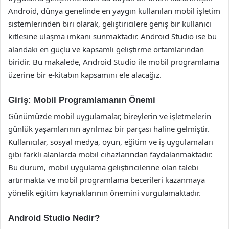
Android, dünya genelinde en yaygın kullanılan mobil işletim
sistemlerinden biri olarak, geliştiricilere geniş bir kullanıcı
kitlesine ulaşma imkanı sunmaktadır. Android Studio ise bu
alandaki en güçlü ve kapsamlı geliştirme ortamlarından
biridir. Bu makalede, Android Studio ile mobil programlama
üzerine bir e-kitabın kapsamını ele alacağız.
Giriş: Mobil Programlamanın Önemi
Günümüzde mobil uygulamalar, bireylerin ve işletmelerin
günlük yaşamlarının ayrılmaz bir parçası haline gelmiştir.
Kullanıcılar, sosyal medya, oyun, eğitim ve iş uygulamaları
gibi farklı alanlarda mobil cihazlarından faydalanmaktadır.
Bu durum, mobil uygulama geliştiricilerine olan talebi
artırmakta ve mobil programlama becerileri kazanmaya
yönelik eğitim kaynaklarının önemini vurgulamaktadır.
Android Studio Nedir?