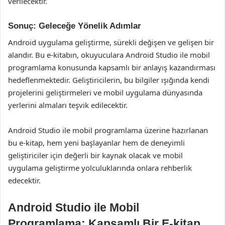
verilecektir.
Sonuç: Geleceğe Yönelik Adımlar
Android uygulama geliştirme, sürekli değişen ve gelişen bir
alandır. Bu e-kitabın, okuyuculara Android Studio ile mobil
programlama konusunda kapsamlı bir anlayış kazandırması
hedeflenmektedir. Geliştiricilerin, bu bilgiler ışığında kendi
projelerini geliştirmeleri ve mobil uygulama dünyasında
yerlerini almaları teşvik edilecektir.
Android Studio ile mobil programlama üzerine hazırlanan
bu e-kitap, hem yeni başlayanlar hem de deneyimli
geliştiriciler için değerli bir kaynak olacak ve mobil
uygulama geliştirme yolculuklarında onlara rehberlik
edecektir.
Android Studio ile Mobil
Programlama: Kapsamlı Bir E-kitap