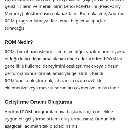
geliştiricilerin ve meraklıların kendi ROM’larını (Read-Only
Memory) oluşturmasına olanak tanır. Bu makalede, Android
ROM programlamaya dair temel bilgiler ve ipuçları
sunacağız.
ROM Nedir?
ROM, bir cihazın işletim sistemi ve diğer yazılımlarının yüklü
olduğu kalıcı depolama alanını ifade eder. Android ROM’ları,
genellikle kullanıcı deneyimini özelleştirmek veya cihazın
performansını artırmak amacıyla geliştirilir. Kendi
ROM’unuzu oluşturmak, cihazınıza özgü özellikler
eklemenize veya mevcut sorunları çözmenize imkan tanır.
Geliştirme Ortamı Oluşturma
Android ROM programlamaya başlamak için öncelikle
uygun bir geliştirme ortamı oluşturmalısınız. Bunun için
aşağıdaki adımları takip edebilirsiniz: