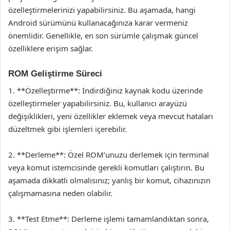
özelleştirmelerinizi yapabilirsiniz. Bu aşamada, hangi
Android sürümünü kullanacağınıza karar vermeniz
önemlidir. Genellikle, en son sürümle çalışmak güncel
özelliklere erişim sağlar.
ROM Geliştirme Süreci
1. **Özelleştirme**: İndirdiğiniz kaynak kodu üzerinde
özelleştirmeler yapabilirsiniz. Bu, kullanıcı arayüzü
değişiklikleri, yeni özellikler eklemek veya mevcut hataları
düzeltmek gibi işlemleri içerebilir.
2. **Derleme**: Özel ROM’unuzu derlemek için terminal
veya komut istemcisinde gerekli komutları çalıştırın. Bu
aşamada dikkatli olmalısınız; yanlış bir komut, cihazınızın
çalışmamasına neden olabilir.
3. **Test Etme**: Derleme işlemi tamamlandıktan sonra,