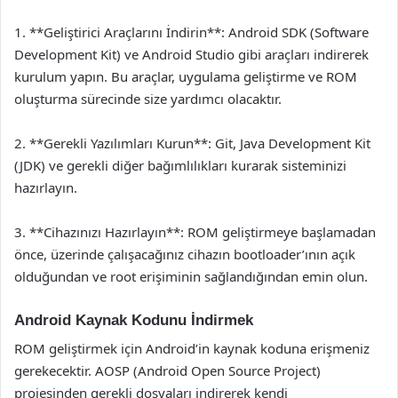
1. **Geliştirici Araçlarını İndirin**: Android SDK (Software
Development Kit) ve Android Studio gibi araçları indirerek
kurulum yapın. Bu araçlar, uygulama geliştirme ve ROM
oluşturma sürecinde size yardımcı olacaktır.
2. **Gerekli Yazılımları Kurun**: Git, Java Development Kit
(JDK) ve gerekli diğer bağımlılıkları kurarak sisteminizi
hazırlayın.
3. **Cihazınızı Hazırlayın**: ROM geliştirmeye başlamadan
önce, üzerinde çalışacağınız cihazın bootloader’ının açık
olduğundan ve root erişiminin sağlandığından emin olun.
Android Kaynak Kodunu İndirmek
ROM geliştirmek için Android’in kaynak koduna erişmeniz
gerekecektir. AOSP (Android Open Source Project)
projesinden gerekli dosyaları indirerek kendi