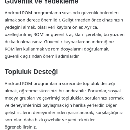
Güvenlik ve Yedekleme
Android ROM programlama sırasında güvenlik önlemleri
almak son derece önemlidir. Geliştirmeden önce cihazınızın
yedeğini almak, olası veri kaybını önler. Ayrıca,
özelleştirilmiş ROM’lar güvenlik açıkları içerebilir, bu yüzden
dikkatli olmalısınız. Güvenilir kaynaklardan indirdiğiniz
ROM’ları kullanmak ve rom dosyalarını doğrulamak,
güvenlik açısından önemli adımlardır.
Topluluk Desteği
Android ROM programlama sürecinde topluluk desteği
almak, öğrenme sürecinizi hızlandırabilir. Forumlar, sosyal
medya grupları ve çevrimiçi topluluklar, sorularınızı sormak
ve deneyimlerinizi paylaşmak için harika yerlerdir. Diğer
geliştiricilerin deneyimlerinden yararlanarak, karşılaştığınız
sorunları daha hızlı çözebilir ve yeni teknikler
öğrenebilirsiniz.