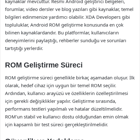
kaynaklar mevcuttur. Resmi Android geliştirici belgeleri,
forumlar, video dersler ve blog yazıları gibi kaynaklar, temel
bilgileri edinmenize yardımcı olabilir. XDA Developers gibi
topluluklar, Android ROM geliştirme konusunda en çok
bilinen kaynaklardandır. Bu platformlar, kullanıcıların
deneyimlerini paylaştığı, rehberler sunduğu ve sorunları
tartıştığı yerlerdir.
ROM Geliştirme Süreci
ROM geliştirme süreci genellikle birkaç aşamadan oluşur. İlk
olarak, hedef cihaz için uygun bir temel ROM seçilir.
Ardından, kullanıcı arayüzü ve özelliklerin özelleştirilmesi
için gerekli değişiklikler yapılır. Geliştirme sırasında,
performans testleri yapılmalı ve hatalar düzeltilmelidir.
ROM’un stabil ve kullanıcı dostu olduğundan emin olmak
için kapsamlı bir test süreci gerçekleştirilmelidir.