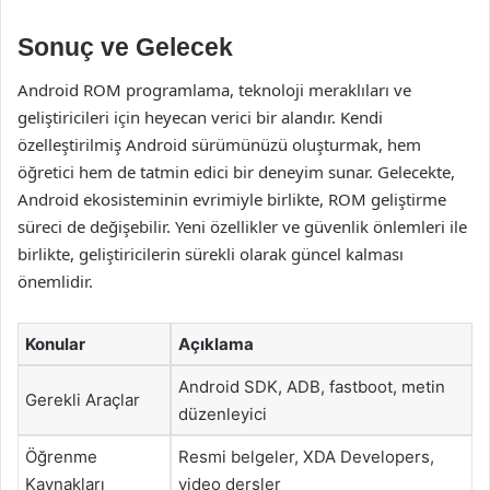
Sonuç ve Gelecek
Android ROM programlama, teknoloji meraklıları ve
geliştiricileri için heyecan verici bir alandır. Kendi
özelleştirilmiş Android sürümünüzü oluşturmak, hem
öğretici hem de tatmin edici bir deneyim sunar. Gelecekte,
Android ekosisteminin evrimiyle birlikte, ROM geliştirme
süreci de değişebilir. Yeni özellikler ve güvenlik önlemleri ile
birlikte, geliştiricilerin sürekli olarak güncel kalması
önemlidir.
Konular
Açıklama
Android SDK, ADB, fastboot, metin
Gerekli Araçlar
düzenleyici
Öğrenme
Resmi belgeler, XDA Developers,
Kaynakları
video dersler