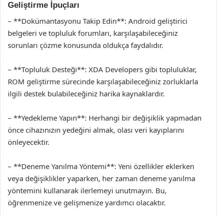
Geliştirme İpuçları
– **Dokümantasyonu Takip Edin**: Android geliştirici
belgeleri ve topluluk forumları, karşılaşabileceğiniz
sorunları çözme konusunda oldukça faydalıdır.
– **Topluluk Desteği**: XDA Developers gibi topluluklar,
ROM geliştirme sürecinde karşılaşabileceğiniz zorluklarla
ilgili destek bulabileceğiniz harika kaynaklardır.
– **Yedekleme Yapın**: Herhangi bir değişiklik yapmadan
önce cihazınızın yedeğini almak, olası veri kayıplarını
önleyecektir.
– **Deneme Yanılma Yöntemi**: Yeni özellikler eklerken
veya değişiklikler yaparken, her zaman deneme yanılma
yöntemini kullanarak ilerlemeyi unutmayın. Bu,
öğrenmenize ve gelişmenize yardımcı olacaktır.