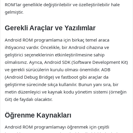
ROM’lar genellikle değiştirilebilir ve özelleştirilebilir hale
gelmiştir.
Gerekli Araçlar ve Yazılımlar
Android ROM programlama için birkaç temel araca
ihtiyacınız vardır. Öncelikle, bir Android cihazına ve
geliştirici seçeneklerinin etkinleştirilmesine sahip
olmalısınız. Ayrıca, Android SDK (Software Development Kit)
ve gerekli sürücülerin kurulu olması önemlidir. ADB
(Android Debug Bridge) ve fastboot gibi araçlar da
geliştirme sürecinde sıkça kullanılır. Bunun yanı sıra, bir
metin düzenleyici ve kaynak kodu yönetim sistemi (örneğin
Git) de faydalı olacaktır.
Öğrenme Kaynakları
Android ROM programlamayı öğrenmek için çeşitli