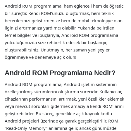
Android ROM programlama, hem eğlenceli hem de öğretici
bir süreçtir. Kendi ROM’unuzu oluşturmak, hem teknik
becerilerinizi geliştirmenize hem de mobil teknolojiye olan
ilginizi artırmanıza yardımcı olabilir. Yukarıda belirtilen
temel bilgiler ve ipuçlarıyla, Android ROM programlama
yolculuğunuzda size rehberlik edecek bir başlangıç
oluşturabilirsiniz. Unutmayın, her zaman yeni şeyler
öğrenmeye ve denemeye açık olun!
Android ROM Programlama Nedir?
Android ROM programlama, Android işletim sisteminin
özelleştirilmiş sürümlerini oluşturma sürecidir. Kullanıcılar,
cihazlarının performansını artırmak, yeni özellikler eklemek
veya mevcut sorunları gidermek amacıyla kendi ROM’larını
geliştirebilirler. Bu süreç, genellikle açık kaynak kodlu
Android projeleri üzerinde çalışarak gerçekleştirilir. ROM,
“Read-Only Memory” anlamına gelir, ancak günümüzde