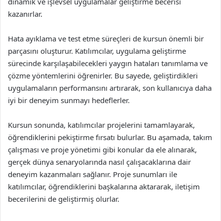
dinamik ve işlevsel uygulamalar geliştirme becerisi
kazanırlar.
Hata ayıklama ve test etme süreçleri de kursun önemli bir
parçasını oluşturur. Katılımcılar, uygulama geliştirme
sürecinde karşılaşabilecekleri yaygın hataları tanımlama ve
çözme yöntemlerini öğrenirler. Bu sayede, geliştirdikleri
uygulamaların performansını artırarak, son kullanıcıya daha
iyi bir deneyim sunmayı hedeflerler.
Kursun sonunda, katılımcılar projelerini tamamlayarak,
öğrendiklerini pekiştirme fırsatı bulurlar. Bu aşamada, takım
çalışması ve proje yönetimi gibi konular da ele alınarak,
gerçek dünya senaryolarında nasıl çalışacaklarına dair
deneyim kazanmaları sağlanır. Proje sunumları ile
katılımcılar, öğrendiklerini başkalarına aktararak, iletişim
becerilerini de geliştirmiş olurlar.