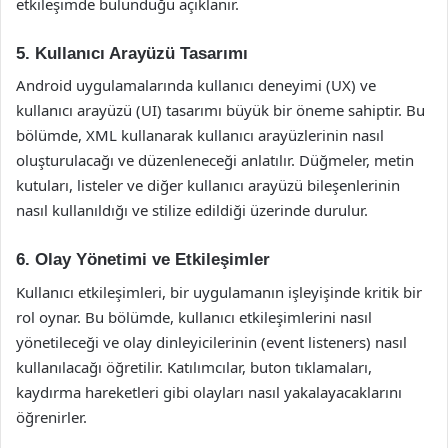
etkileşimde bulunduğu açıklanır.
5. Kullanıcı Arayüzü Tasarımı
Android uygulamalarında kullanıcı deneyimi (UX) ve
kullanıcı arayüzü (UI) tasarımı büyük bir öneme sahiptir. Bu
bölümde, XML kullanarak kullanıcı arayüzlerinin nasıl
oluşturulacağı ve düzenleneceği anlatılır. Düğmeler, metin
kutuları, listeler ve diğer kullanıcı arayüzü bileşenlerinin
nasıl kullanıldığı ve stilize edildiği üzerinde durulur.
6. Olay Yönetimi ve Etkileşimler
Kullanıcı etkileşimleri, bir uygulamanın işleyişinde kritik bir
rol oynar. Bu bölümde, kullanıcı etkileşimlerini nasıl
yönetileceği ve olay dinleyicilerinin (event listeners) nasıl
kullanılacağı öğretilir. Katılımcılar, buton tıklamaları,
kaydırma hareketleri gibi olayları nasıl yakalayacaklarını
öğrenirler.