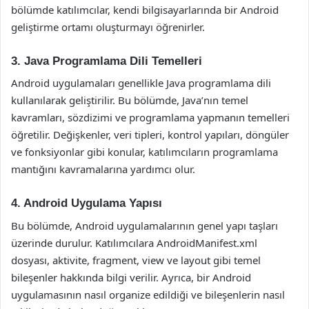
bölümde katılımcılar, kendi bilgisayarlarında bir Android
geliştirme ortamı oluşturmayı öğrenirler.
3. Java Programlama Dili Temelleri
Android uygulamaları genellikle Java programlama dili
kullanılarak geliştirilir. Bu bölümde, Java’nın temel
kavramları, sözdizimi ve programlama yapmanın temelleri
öğretilir. Değişkenler, veri tipleri, kontrol yapıları, döngüler
ve fonksiyonlar gibi konular, katılımcıların programlama
mantığını kavramalarına yardımcı olur.
4. Android Uygulama Yapısı
Bu bölümde, Android uygulamalarının genel yapı taşları
üzerinde durulur. Katılımcılara AndroidManifest.xml
dosyası, aktivite, fragment, view ve layout gibi temel
bileşenler hakkında bilgi verilir. Ayrıca, bir Android
uygulamasının nasıl organize edildiği ve bileşenlerin nasıl