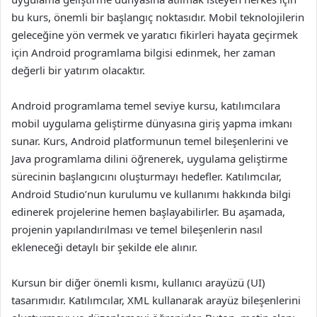
bu kurs, önemli bir başlangıç noktasıdır. Mobil teknolojilerin
geleceğine yön vermek ve yaratıcı fikirleri hayata geçirmek
için Android programlama bilgisi edinmek, her zaman
değerli bir yatırım olacaktır.
Android programlama temel seviye kursu, katılımcılara
mobil uygulama geliştirme dünyasına giriş yapma imkanı
sunar. Kurs, Android platformunun temel bileşenlerini ve
Java programlama dilini öğrenerek, uygulama geliştirme
sürecinin başlangıcını oluşturmayı hedefler. Katılımcılar,
Android Studio’nun kurulumu ve kullanımı hakkında bilgi
edinerek projelerine hemen başlayabilirler. Bu aşamada,
projenin yapılandırılması ve temel bileşenlerin nasıl
ekleneceği detaylı bir şekilde ele alınır.
Kursun bir diğer önemli kısmı, kullanıcı arayüzü (UI)
tasarımıdır. Katılımcılar, XML kullanarak arayüz bileşenlerini