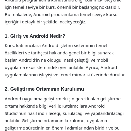
için temel seviye bir kurs, önemli bir başlangıç noktasıdır.
Bu makalede, Android programlama temel seviye kursu
içeriğini detaylı bir şekilde inceleyeceğiz.
1. Giriş ve Android Nedir?
Kurs, katılımcılara Android işletim sisteminin temel
özellikleri ve tarihçesi hakkında genel bir bilgi sunarak
başlar. Android’in ne olduğu, nasıl çalıştığı ve mobil
uygulama ekosistemindeki yeri anlatılır. Ayrıca, Android
uygulamalarının işleyişi ve temel mimarisi üzerinde durulur.
2. Geliştirme Ortamının Kurulumu
Android uygulama geliştirmek için gerekli olan geliştirme
ortamı hakkında bilgi verilir. Katılımcılara Android
Studio’nun nasıl indirileceği, kurulacağı ve yapılandırılacağı
anlatılır. Geliştirme ortamının kurulumu, uygulama
geliştirme sürecinin en önemli adımlarından biridir ve bu