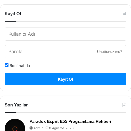
Kayıt Ol
Unuttunuz mu?
Beni hatırla
Kayıt Ol
Son Yazılar
Paradox Esprit E55 Programlama Rehberi
Admin
8 Ağustos 2026