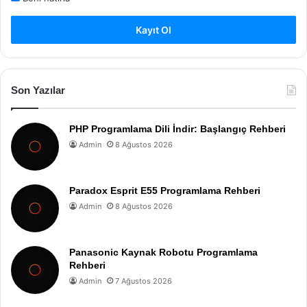
Kayıt Ol
Son Yazılar
PHP Programlama Dili İndir: Başlangıç Rehberi
Admin
8 Ağustos 2026
Paradox Esprit E55 Programlama Rehberi
Admin
8 Ağustos 2026
Panasonic Kaynak Robotu Programlama
Rehberi
Admin
7 Ağustos 2026