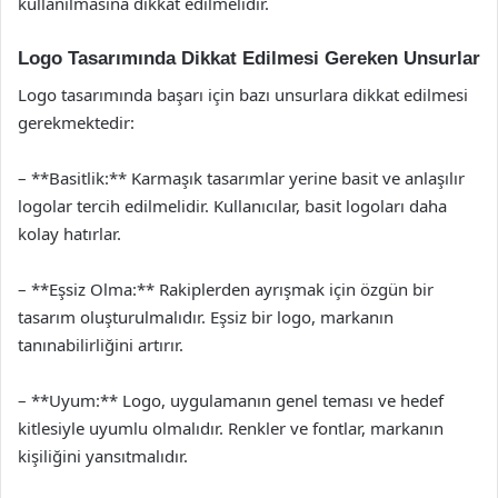
kullanılmasına dikkat edilmelidir.
Logo Tasarımında Dikkat Edilmesi Gereken Unsurlar
Logo tasarımında başarı için bazı unsurlara dikkat edilmesi
gerekmektedir:
– **Basitlik:** Karmaşık tasarımlar yerine basit ve anlaşılır
logolar tercih edilmelidir. Kullanıcılar, basit logoları daha
kolay hatırlar.
– **Eşsiz Olma:** Rakiplerden ayrışmak için özgün bir
tasarım oluşturulmalıdır. Eşsiz bir logo, markanın
tanınabilirliğini artırır.
– **Uyum:** Logo, uygulamanın genel teması ve hedef
kitlesiyle uyumlu olmalıdır. Renkler ve fontlar, markanın
kişiliğini yansıtmalıdır.