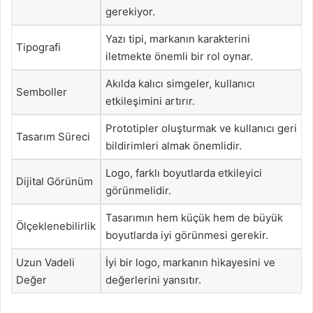
gerekiyor.
Yazı tipi, markanın karakterini
Tipografi
iletmekte önemli bir rol oynar.
Akılda kalıcı simgeler, kullanıcı
Semboller
etkileşimini artırır.
Prototipler oluşturmak ve kullanıcı geri
Tasarım Süreci
bildirimleri almak önemlidir.
Logo, farklı boyutlarda etkileyici
Dijital Görünüm
görünmelidir.
Tasarımın hem küçük hem de büyük
Ölçeklenebilirlik
boyutlarda iyi görünmesi gerekir.
Uzun Vadeli
İyi bir logo, markanın hikayesini ve
Değer
değerlerini yansıtır.