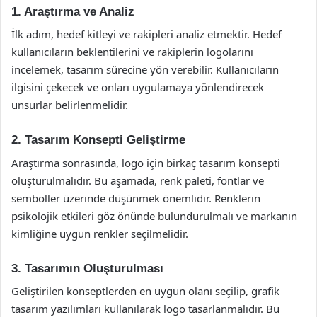
1. Araştırma ve Analiz
İlk adım, hedef kitleyi ve rakipleri analiz etmektir. Hedef
kullanıcıların beklentilerini ve rakiplerin logolarını
incelemek, tasarım sürecine yön verebilir. Kullanıcıların
ilgisini çekecek ve onları uygulamaya yönlendirecek
unsurlar belirlenmelidir.
2. Tasarım Konsepti Geliştirme
Araştırma sonrasında, logo için birkaç tasarım konsepti
oluşturulmalıdır. Bu aşamada, renk paleti, fontlar ve
semboller üzerinde düşünmek önemlidir. Renklerin
psikolojik etkileri göz önünde bulundurulmalı ve markanın
kimliğine uygun renkler seçilmelidir.
3. Tasarımın Oluşturulması
Geliştirilen konseptlerden en uygun olanı seçilip, grafik
tasarım yazılımları kullanılarak logo tasarlanmalıdır. Bu