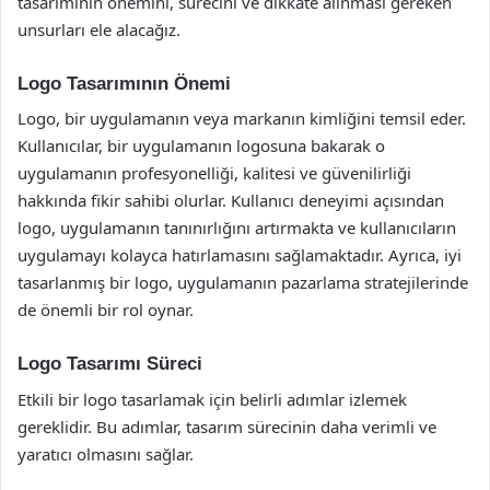
tasarımının önemini, sürecini ve dikkate alınması gereken
unsurları ele alacağız.
Logo Tasarımının Önemi
Logo, bir uygulamanın veya markanın kimliğini temsil eder.
Kullanıcılar, bir uygulamanın logosuna bakarak o
uygulamanın profesyonelliği, kalitesi ve güvenilirliği
hakkında fikir sahibi olurlar. Kullanıcı deneyimi açısından
logo, uygulamanın tanınırlığını artırmakta ve kullanıcıların
uygulamayı kolayca hatırlamasını sağlamaktadır. Ayrıca, iyi
tasarlanmış bir logo, uygulamanın pazarlama stratejilerinde
de önemli bir rol oynar.
Logo Tasarımı Süreci
Etkili bir logo tasarlamak için belirli adımlar izlemek
gereklidir. Bu adımlar, tasarım sürecinin daha verimli ve
yaratıcı olmasını sağlar.