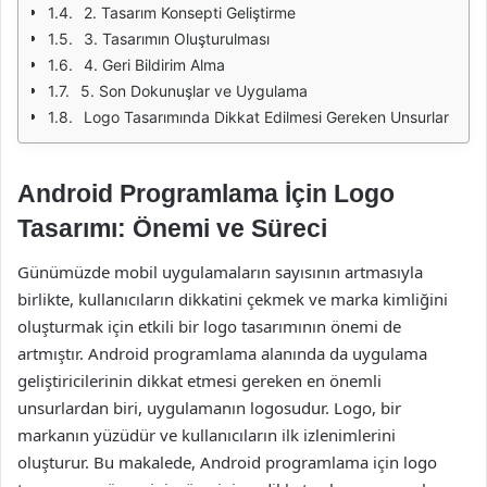
2. Tasarım Konsepti Geliştirme
3. Tasarımın Oluşturulması
4. Geri Bildirim Alma
5. Son Dokunuşlar ve Uygulama
Logo Tasarımında Dikkat Edilmesi Gereken Unsurlar
Android Programlama İçin Logo
Tasarımı: Önemi ve Süreci
Günümüzde mobil uygulamaların sayısının artmasıyla
birlikte, kullanıcıların dikkatini çekmek ve marka kimliğini
oluşturmak için etkili bir logo tasarımının önemi de
artmıştır. Android programlama alanında da uygulama
geliştiricilerinin dikkat etmesi gereken en önemli
unsurlardan biri, uygulamanın logosudur. Logo, bir
markanın yüzüdür ve kullanıcıların ilk izlenimlerini
oluşturur. Bu makalede, Android programlama için logo