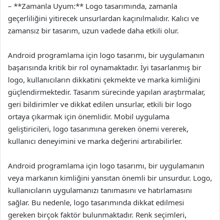
– **Zamanla Uyum:** Logo tasarımında, zamanla
geçerliliğini yitirecek unsurlardan kaçınılmalıdır. Kalıcı ve
zamansız bir tasarım, uzun vadede daha etkili olur.
Android programlama için logo tasarımı, bir uygulamanın
başarısında kritik bir rol oynamaktadır. İyi tasarlanmış bir
logo, kullanıcıların dikkatini çekmekte ve marka kimliğini
güçlendirmektedir. Tasarım sürecinde yapılan araştırmalar,
geri bildirimler ve dikkat edilen unsurlar, etkili bir logo
ortaya çıkarmak için önemlidir. Mobil uygulama
geliştiricileri, logo tasarımına gereken önemi vererek,
kullanıcı deneyimini ve marka değerini artırabilirler.
Android programlama için logo tasarımı, bir uygulamanın
veya markanın kimliğini yansıtan önemli bir unsurdur. Logo,
kullanıcıların uygulamanızı tanımasını ve hatırlamasını
sağlar. Bu nedenle, logo tasarımında dikkat edilmesi
gereken birçok faktör bulunmaktadır. Renk seçimleri,