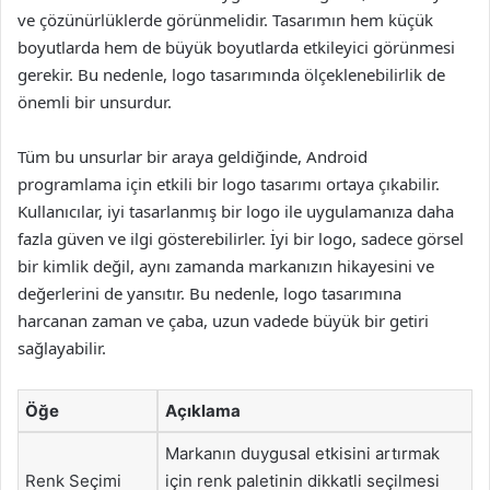
ve çözünürlüklerde görünmelidir. Tasarımın hem küçük
boyutlarda hem de büyük boyutlarda etkileyici görünmesi
gerekir. Bu nedenle, logo tasarımında ölçeklenebilirlik de
önemli bir unsurdur.
Tüm bu unsurlar bir araya geldiğinde, Android
programlama için etkili bir logo tasarımı ortaya çıkabilir.
Kullanıcılar, iyi tasarlanmış bir logo ile uygulamanıza daha
fazla güven ve ilgi gösterebilirler. İyi bir logo, sadece görsel
bir kimlik değil, aynı zamanda markanızın hikayesini ve
değerlerini de yansıtır. Bu nedenle, logo tasarımına
harcanan zaman ve çaba, uzun vadede büyük bir getiri
sağlayabilir.
Öğe
Açıklama
Markanın duygusal etkisini artırmak
Renk Seçimi
için renk paletinin dikkatli seçilmesi