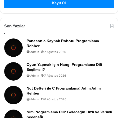
Kayıt Ol
Son Yazılar
Panasonic Kaynak Robotu Programlama
Rehberi
Admin
7 Ağustos 2026
Oyun Yapmak İçin Hangi Programlama Dili
Seçilmeli?
Admin
7 Ağustos 2026
Not Defteri ile C Programlama: Adım Adım
Rehber
Admin
6 Ağustos 2026
Nim Programlama Dili: Geleceğin Hızlı ve Verimli
Seçeneği