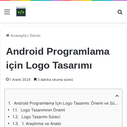
Menü
Ar
Anasayfa
/
Genel
Android Programlama
için Logo Tasarımı
1 Aralık 2024
3 dakika okuma süresi
Android Programlama İçin Logo Tasarımı: Önemi ve Süreci
Logo Tasarımının Önemi
Logo Tasarımı Süreci
1. Araştırma ve Analiz