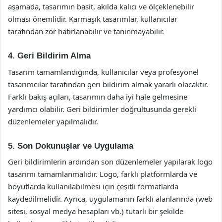
aşamada, tasarımın basit, akılda kalıcı ve ölçeklenebilir
olması önemlidir. Karmaşık tasarımlar, kullanıcılar
tarafından zor hatırlanabilir ve tanınmayabilir.
4. Geri Bildirim Alma
Tasarım tamamlandığında, kullanıcılar veya profesyonel
tasarımcılar tarafından geri bildirim almak yararlı olacaktır.
Farklı bakış açıları, tasarımın daha iyi hale gelmesine
yardımcı olabilir. Geri bildirimler doğrultusunda gerekli
düzenlemeler yapılmalıdır.
5. Son Dokunuşlar ve Uygulama
Geri bildirimlerin ardından son düzenlemeler yapılarak logo
tasarımı tamamlanmalıdır. Logo, farklı platformlarda ve
boyutlarda kullanılabilmesi için çeşitli formatlarda
kaydedilmelidir. Ayrıca, uygulamanın farklı alanlarında (web
sitesi, sosyal medya hesapları vb.) tutarlı bir şekilde