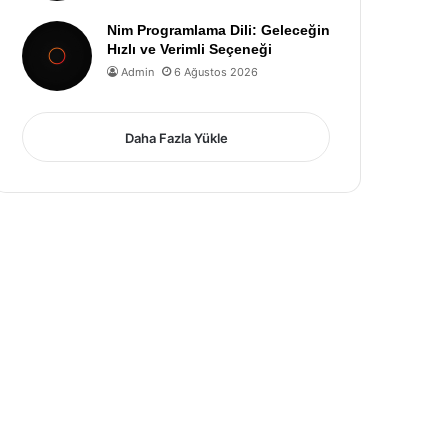
Nim Programlama Dili: Geleceğin
Hızlı ve Verimli Seçeneği
Admin
6 Ağustos 2026
Daha Fazla Yükle