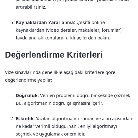
artırabilirsiniz.
Kaynaklardan Yararlanma
: Çeşitli online
kaynaklardan (video dersler, makaleler, forumlar)
faydalanarak konulara farklı açılardan bakın.
Değerlendirme Kriterleri
Vize sınavlarında genellikle aşağıdaki kriterlere göre
değerlendirme yapılır:
Doğruluk
: Verilen problemi doğru bir şekilde çözmek.
Bu, algoritmanın doğru çalışmasını içerir.
Etkinlik
: Yazılan algoritmanın zaman ve alan açısından
ne kadar verimli olduğu. Yani, en iyi algoritmayı
seçmek ve uygulamak önemlidir.