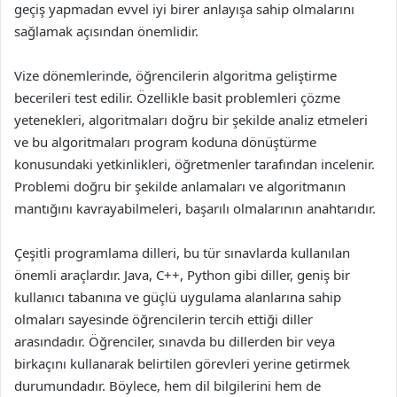
geçiş yapmadan evvel iyi birer anlayışa sahip olmalarını
sağlamak açısından önemlidir.
Vize dönemlerinde, öğrencilerin algoritma geliştirme
becerileri test edilir. Özellikle basit problemleri çözme
yetenekleri, algoritmaları doğru bir şekilde analiz etmeleri
ve bu algoritmaları program koduna dönüştürme
konusundaki yetkinlikleri, öğretmenler tarafından incelenir.
Problemi doğru bir şekilde anlamaları ve algoritmanın
mantığını kavrayabilmeleri, başarılı olmalarının anahtarıdır.
Çeşitli programlama dilleri, bu tür sınavlarda kullanılan
önemli araçlardır. Java, C++, Python gibi diller, geniş bir
kullanıcı tabanına ve güçlü uygulama alanlarına sahip
olmaları sayesinde öğrencilerin tercih ettiği diller
arasındadır. Öğrenciler, sınavda bu dillerden bir veya
birkaçını kullanarak belirtilen görevleri yerine getirmek
durumundadır. Böylece, hem dil bilgilerini hem de