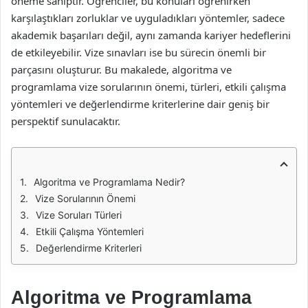
öneme sahiptir. Öğrenciler, bu konuları öğrenirken
karşılaştıkları zorluklar ve uyguladıkları yöntemler, sadece
akademik başarıları değil, aynı zamanda kariyer hedeflerini
de etkileyebilir. Vize sınavları ise bu sürecin önemli bir
parçasını oluşturur. Bu makalede, algoritma ve
programlama vize sorularının önemi, türleri, etkili çalışma
yöntemleri ve değerlendirme kriterlerine dair geniş bir
perspektif sunulacaktır.
Algoritma ve Programlama Nedir?
Vize Sorularının Önemi
Vize Soruları Türleri
Etkili Çalışma Yöntemleri
Değerlendirme Kriterleri
Algoritma ve Programlama