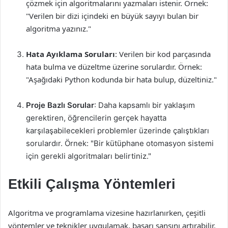
çözmek için algoritmalarını yazmaları istenir. Örnek:
"Verilen bir dizi içindeki en büyük sayıyı bulan bir
algoritma yazınız."
Hata Ayıklama Soruları
: Verilen bir kod parçasında
hata bulma ve düzeltme üzerine sorulardır. Örnek:
"Aşağıdaki Python kodunda bir hata bulup, düzeltiniz."
Proje Bazlı Sorular
: Daha kapsamlı bir yaklaşım
gerektiren, öğrencilerin gerçek hayatta
karşılaşabilecekleri problemler üzerinde çalıştıkları
sorulardır. Örnek: "Bir kütüphane otomasyon sistemi
için gerekli algoritmaları belirtiniz."
Etkili Çalışma Yöntemleri
Algoritma ve programlama vizesine hazırlanırken, çeşitli
yöntemler ve teknikler uygulamak, başarı şansını artırabilir.