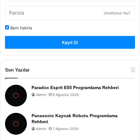
Unuttunuz mu?
Beni hatırla
Kayıt Ol
Son Yazılar
Paradox Esprit E55 Programlama Rehberi
Admin
8 Ağustos 2026
Panasonic Kaynak Robotu Programlama
Rehberi
Admin
7 Ağustos 2026