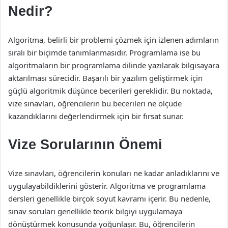
Nedir?
Algoritma, belirli bir problemi çözmek için izlenen adımların
sıralı bir biçimde tanımlanmasıdır. Programlama ise bu
algoritmaların bir programlama dilinde yazılarak bilgisayara
aktarılması sürecidir. Başarılı bir yazılım geliştirmek için
güçlü algoritmik düşünce becerileri gereklidir. Bu noktada,
vize sınavları, öğrencilerin bu becerileri ne ölçüde
kazandıklarını değerlendirmek için bir fırsat sunar.
Vize Sorularının Önemi
Vize sınavları, öğrencilerin konuları ne kadar anladıklarını ve
uygulayabildiklerini gösterir. Algoritma ve programlama
dersleri genellikle birçok soyut kavramı içerir. Bu nedenle,
sınav soruları genellikle teorik bilgiyi uygulamaya
dönüştürmek konusunda yoğunlaşır. Bu, öğrencilerin