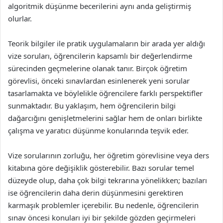
algoritmik düşünme becerilerini aynı anda geliştirmiş
olurlar.
Teorik bilgiler ile pratik uygulamaların bir arada yer aldığı
vize soruları, öğrencilerin kapsamlı bir değerlendirme
sürecinden geçmelerine olanak tanır. Birçok öğretim
görevlisi, önceki sınavlardan esinlenerek yeni sorular
tasarlamakta ve böylelikle öğrencilere farklı perspektifler
sunmaktadır. Bu yaklaşım, hem öğrencilerin bilgi
dağarcığını genişletmelerini sağlar hem de onları birlikte
çalışma ve yaratıcı düşünme konularında teşvik eder.
Vize sorularının zorluğu, her öğretim görevlisine veya ders
kitabına göre değişiklik gösterebilir. Bazı sorular temel
düzeyde olup, daha çok bilgi tekrarına yönelikken; bazıları
ise öğrencilerin daha derin düşünmesini gerektiren
karmaşık problemler içerebilir. Bu nedenle, öğrencilerin
sınav öncesi konuları iyi bir şekilde gözden geçirmeleri