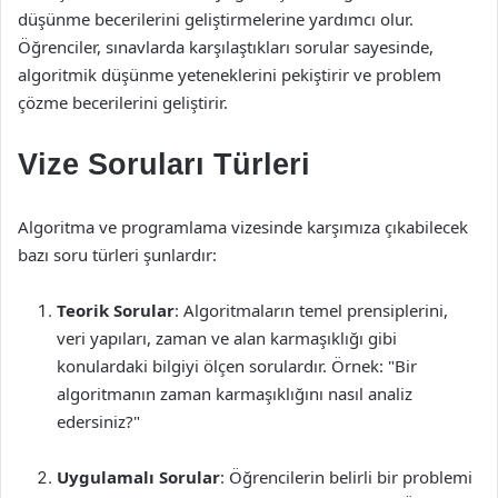
düşünme becerilerini geliştirmelerine yardımcı olur.
Öğrenciler, sınavlarda karşılaştıkları sorular sayesinde,
algoritmik düşünme yeteneklerini pekiştirir ve problem
çözme becerilerini geliştirir.
Vize Soruları Türleri
Algoritma ve programlama vizesinde karşımıza çıkabilecek
bazı soru türleri şunlardır:
Teorik Sorular
: Algoritmaların temel prensiplerini,
veri yapıları, zaman ve alan karmaşıklığı gibi
konulardaki bilgiyi ölçen sorulardır. Örnek: "Bir
algoritmanın zaman karmaşıklığını nasıl analiz
edersiniz?"
Uygulamalı Sorular
: Öğrencilerin belirli bir problemi